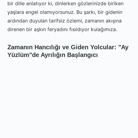
bir dille anlatıyor ki, dinlerken gözlerinizde biriken
yaşlara engel olamıyorsunuz. Bu şarkı, bir gidenin
ardından duyulan tarifsiz özlemi, zamanın akışına
direnen bir aşkın feryadını fısıldıyor kulağımıza.
Zamanın Hancılığı ve Giden Yolcular: "Ay
Yüzlüm"de Ayrılığın Başlangıcı