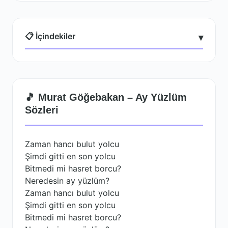
📋 İçindekiler
▾
🎵 Murat Göğebakan – Ay Yüzlüm
Sözleri
Zaman hancı bulut yolcu
Şimdi gitti en son yolcu
Bitmedi mi hasret borcu?
Neredesin ay yüzlüm?
Zaman hancı bulut yolcu
Şimdi gitti en son yolcu
Bitmedi mi hasret borcu?