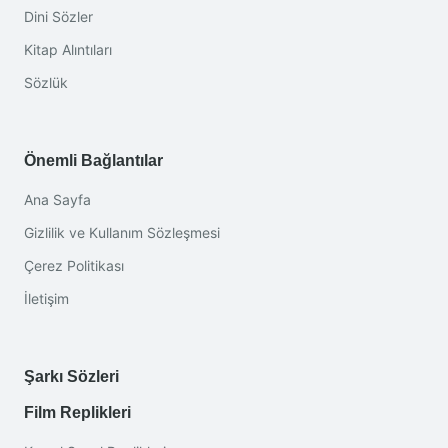
Dini Sözler
Kitap Alıntıları
Sözlük
Önemli Bağlantılar
Ana Sayfa
Gizlilik ve Kullanım Sözleşmesi
Çerez Politikası
İletişim
Şarkı Sözleri
Film Replikleri