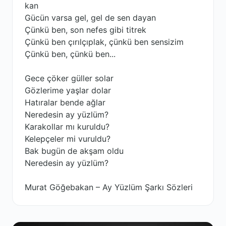
kan
Gücün varsa gel, gel de sen dayan
Çünkü ben, son nefes gibi titrek
Çünkü ben çırılçıplak, çünkü ben sensizim
Çünkü ben, çünkü ben...
Gece çöker güller solar
Gözlerime yaşlar dolar
Hatıralar bende ağlar
Neredesin ay yüzlüm?
Karakollar mı kuruldu?
Kelepçeler mi vuruldu?
Bak bugün de akşam oldu
Neredesin ay yüzlüm?
Murat Göğebakan – Ay Yüzlüm Şarkı Sözleri