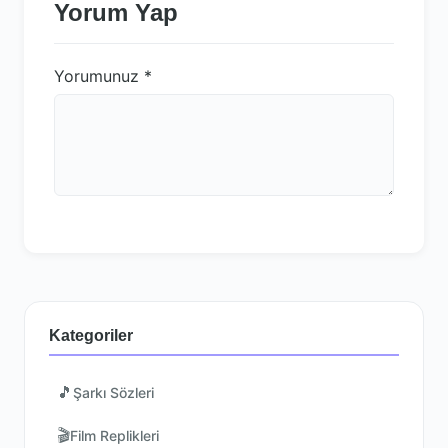
Yorum Yap
Yorumunuz
*
Kategoriler
🎵
Şarkı Sözleri
🎬
Film Replikleri