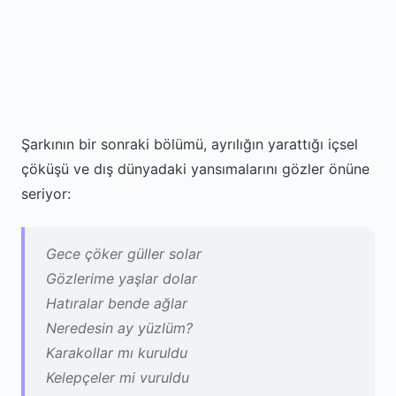
Şarkının bir sonraki bölümü, ayrılığın yarattığı içsel
çöküşü ve dış dünyadaki yansımalarını gözler önüne
seriyor:
Gece çöker güller solar
Gözlerime yaşlar dolar
Hatıralar bende ağlar
Neredesin ay yüzlüm?
Karakollar mı kuruldu
Kelepçeler mi vuruldu