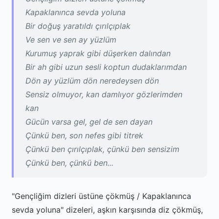
Kapaklanınca sevda yoluna
Bir doğuş yaratıldı çırılçıplak
Ve sen ve sen ay yüzlüm
Kurumuş yaprak gibi düşerken dalından
Bir ah gibi uzun sesli koptun dudaklarımdan
Dön ay yüzlüm dön neredeysen dön
Sensiz olmuyor, kan damlıyor gözlerimden
kan
Gücün varsa gel, gel de sen dayan
Çünkü ben, son nefes gibi titrek
Çünkü ben çırılçıplak, çünkü ben sensizim
Çünkü ben, çünkü ben...
"Gençliğim dizleri üstüne çökmüş / Kapaklanınca
sevda yoluna" dizeleri, aşkın karşısında diz çökmüş,