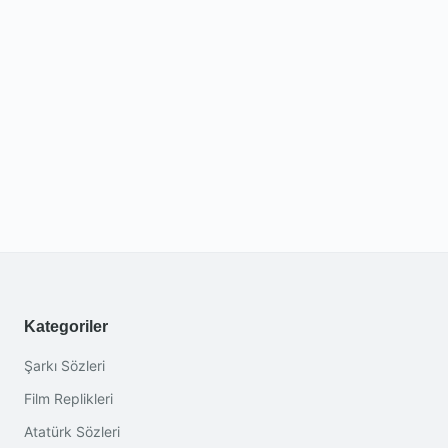
Kategoriler
Şarkı Sözleri
Film Replikleri
Atatürk Sözleri