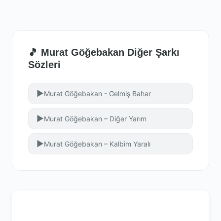
🎵 Murat Göğebakan Diğer Şarkı
Sözleri
▶
Murat Göğebakan - Gelmiş Bahar
▶
Murat Göğebakan – Diğer Yarım
▶
Murat Göğebakan – Kalbim Yaralı