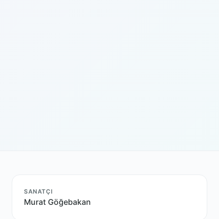
SANATÇI
Murat Göğebakan