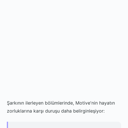
Şarkının ilerleyen bölümlerinde, Motive'nin hayatın
zorluklarına karşı duruşu daha belirginleşiyor: