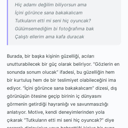
Hiç adamı değilim biliyorsun ama
İçini görünce sana bakakalıcam
Tutkuların etti mi seni hiç oyuncak?
Gülümsemediğim bi fotoğrafıma bak
Çalıştı ellerim ama kafa duracak
Burada, bir başka kişinin güzelliği, acıları
unutturabilecek bir güç olarak beliriyor. “Gözlerin en
sonunda sonum olucak” ifadesi, bu güzelliğin hem
bir kurtuluş hem de bir teslimiyet olabileceğini ima
ediyor. “İçini görünce sana bakakalıcam” dizesi, dış
görünüşün ötesine geçip birinin iç dünyasını
görmenin getirdiği hayranlığı ve savunmasızlığı
anlatıyor. Motive, kendi deneyimlerinden yola
çıkarak “Tutkuların etti mi seni hiç oyuncak?” diye