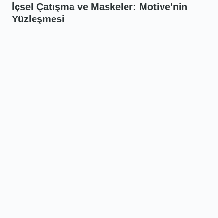
İçsel Çatışma ve Maskeler: Motive'nin
Yüzleşmesi