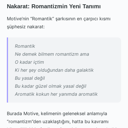
Nakarat: Romantizmin Yeni Tanımı
Motive’nin “Romantik” şarkısının en çarpıcı kısmı
şüphesiz nakarat:
Romantik
Ne demek bilmem romantizm ama
O kadar içtim
Ki her şey olduğundan daha galaktik
Bu yasal değil
Bu kadar güzel olmak yasal değil
Aromatik kokun her yanımda aromatik
Burada Motive, kelimenin geleneksel anlamıyla
“romantizm”den uzaklaştığını, hatta bu kavramı