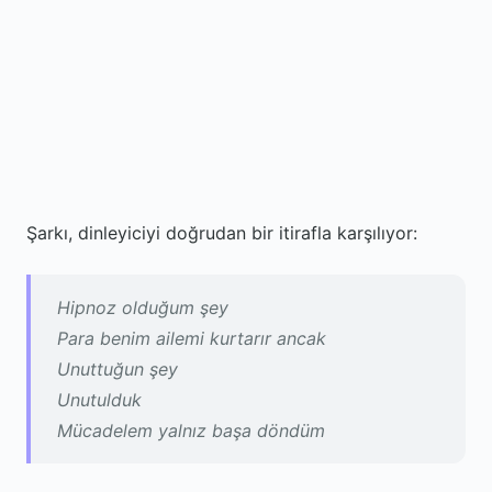
Şarkı, dinleyiciyi doğrudan bir itirafla karşılıyor:
Hipnoz olduğum şey
Para benim ailemi kurtarır ancak
Unuttuğun şey
Unutulduk
Mücadelem yalnız başa döndüm