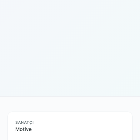
SANATÇI
Motive