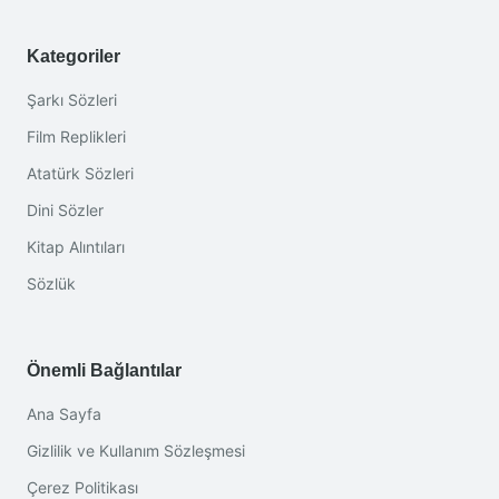
Kategoriler
Şarkı Sözleri
Film Replikleri
Atatürk Sözleri
Dini Sözler
Kitap Alıntıları
Sözlük
Önemli Bağlantılar
Ana Sayfa
Gizlilik ve Kullanım Sözleşmesi
Çerez Politikası