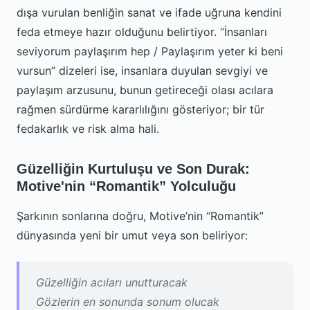
dışa vurulan benliğin sanat ve ifade uğruna kendini
feda etmeye hazır olduğunu belirtiyor. “İnsanları
seviyorum paylaşırım hep / Paylaşırım yeter ki beni
vursun” dizeleri ise, insanlara duyulan sevgiyi ve
paylaşım arzusunu, bunun getireceği olası acılara
rağmen sürdürme kararlılığını gösteriyor; bir tür
fedakarlık ve risk alma hali.
Güzelliğin Kurtuluşu ve Son Durak:
Motive'nin “Romantik” Yolculuğu
Şarkının sonlarına doğru, Motive’nin “Romantik”
dünyasında yeni bir umut veya son beliriyor:
Güzelliğin acıları unutturacak
Gözlerin en sonunda sonum olucak