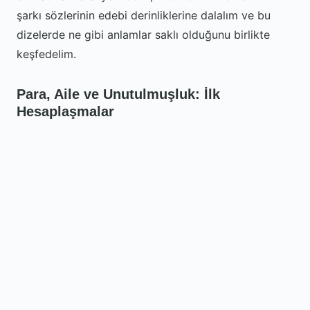
şarkı sözlerinin edebi derinliklerine dalalım ve bu
dizelerde ne gibi anlamlar saklı olduğunu birlikte
keşfedelim.
Para, Aile ve Unutulmuşluk: İlk
Hesaplaşmalar