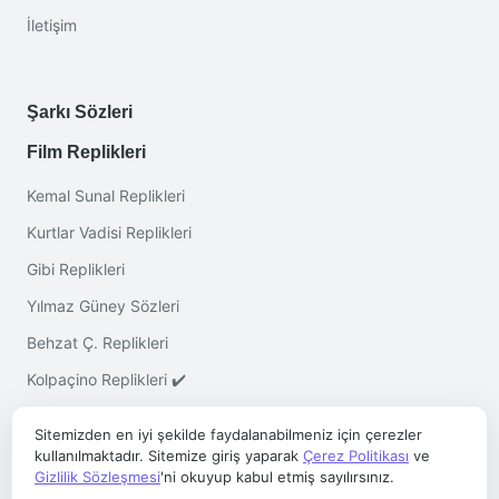
İletişim
Şarkı Sözleri
Film Replikleri
Kemal Sunal Replikleri
Kurtlar Vadisi Replikleri
Gibi Replikleri
Yılmaz Güney Sözleri
Behzat Ç. Replikleri
Kolpaçino Replikleri ✔️
Sitemizden en iyi şekilde faydalanabilmeniz için çerezler
kullanılmaktadır. Sitemize giriş yaparak
Çerez Politikası
ve
Gizlilik Sözleşmesi
'ni okuyup kabul etmiş sayılırsınız.