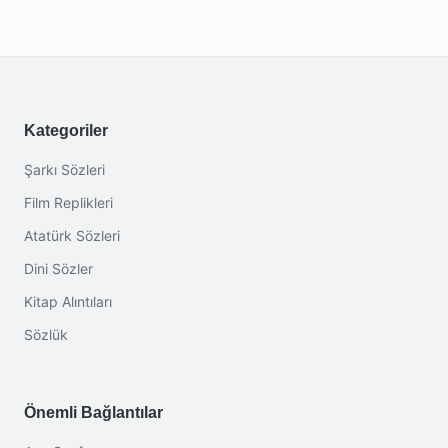
Kategoriler
Şarkı Sözleri
Film Replikleri
Atatürk Sözleri
Dini Sözler
Kitap Alıntıları
Sözlük
Önemli Bağlantılar