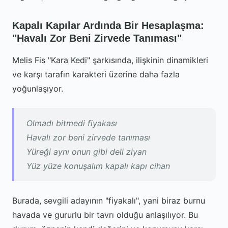
Kapalı Kapılar Ardında Bir Hesaplaşma:
"Havalı Zor Beni Zirvede Tanıması"
Melis Fis "Kara Kedi" şarkısında, ilişkinin dinamikleri
ve karşı tarafın karakteri üzerine daha fazla
yoğunlaşıyor.
Olmadı bitmedi fiyakası
Havalı zor beni zirvede tanıması
Yüreği aynı onun gibi deli ziyan
Yüz yüze konuşalım kapalı kapı cihan
Burada, sevgili adayının "fiyakalı", yani biraz burnu
havada ve gururlu bir tavrı olduğu anlaşılıyor. Bu