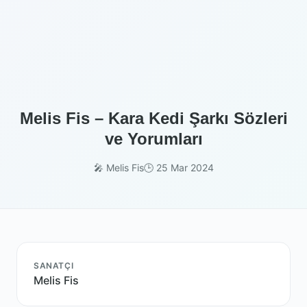
Melis Fis – Kara Kedi Şarkı Sözleri
ve Yorumları
🎤 Melis Fis
🕒 25 Mar 2024
SANATÇI
Melis Fis