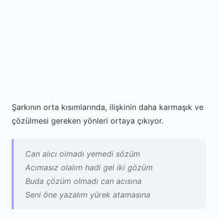
Şarkının orta kısımlarında, ilişkinin daha karmaşık ve
çözülmesi gereken yönleri ortaya çıkıyor.
Can alıcı olmadı yemedi sözüm
Acımasız olalım hadi gel iki gözüm
Buda çözüm olmadı can acısına
Seni öne yazalım yürek atamasına