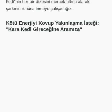
Kedi"nin her bir dizesini mercek altına alarak,
şarkının ruhuna inmeye çalışacağız.
Kötü Enerjiyi Kovup Yakınlaşma İsteği:
"Kara Kedi Gireceğine Aramıza"