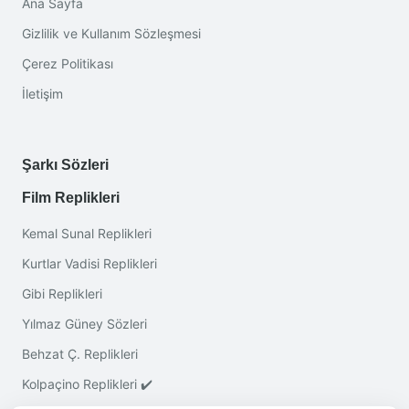
Ana Sayfa
Gizlilik ve Kullanım Sözleşmesi
Çerez Politikası
İletişim
Şarkı Sözleri
Film Replikleri
Kemal Sunal Replikleri
Kurtlar Vadisi Replikleri
Gibi Replikleri
Yılmaz Güney Sözleri
Behzat Ç. Replikleri
Kolpaçino Replikleri ✔️