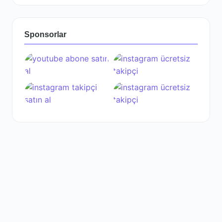
Sponsorlar