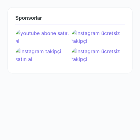
Sponsorlar