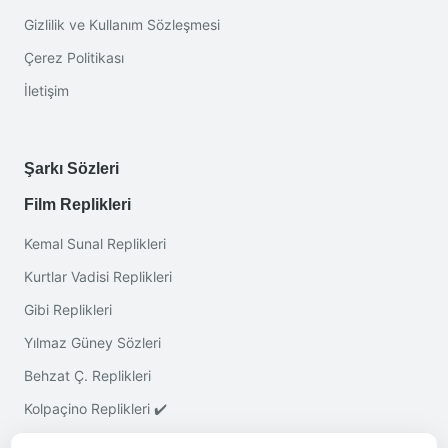
Gizlilik ve Kullanım Sözleşmesi
Çerez Politikası
İletişim
Şarkı Sözleri
Film Replikleri
Kemal Sunal Replikleri
Kurtlar Vadisi Replikleri
Gibi Replikleri
Yılmaz Güney Sözleri
Behzat Ç. Replikleri
Kolpaçino Replikleri ✔️