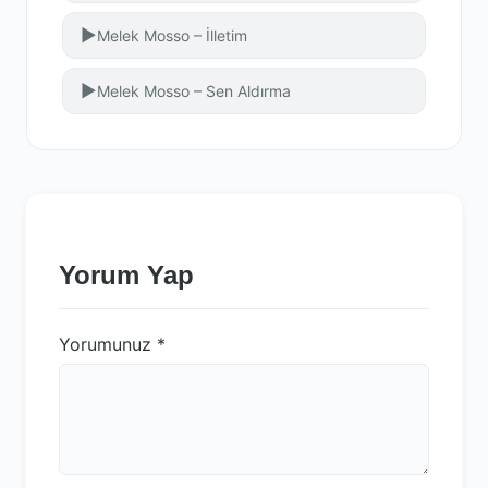
▶
Melek Mosso – İlletim
▶
Melek Mosso – Sen Aldırma
Yorum Yap
Yorumunuz
*