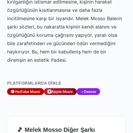
kırılganlığın istismar edilmesine, kişinin hareket
özgürlüğünün kısıtlanmasına ve daha fazla
incitilmesine karşı bir isyandır. Melek Mosso Balerin
şarkı sözleri, bu nakaratla kişinin kendi alanını ve
özgürlüğünü koruma çağrısını yapıyor, yaralı olsa
bile zarafetinden ve gücünden ödün vermediğini
haykırıyor. Bu, hem bir kabulleniş hem de bir
direnişin en estetik ifadesi.
PLATFORMLARDA DINLE
YouTube Music
Apple Music
Deezer
🎵 Melek Mosso Diğer Şarkı