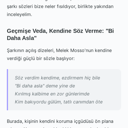
şarkı sözleri bize neler fısıldıyor, birlikte yakından
inceleyelim.
Geçmişe Veda, Kendine Söz Verme: "Bi
Daha Asla"
Şarkının açılış dizeleri, Melek Mosso'nun kendine
verdiği güçlü bir sözle başlıyor:
Söz verdim kendime, ezdirmem hiç bile
"Bi daha asla" deme yine de
Kırılmış kalbime en zor günlerimde
Kim bakıyordu gülüm, tatlı canımdan öte
Burada, kişinin kendini koruma içgüdüsü ön plana