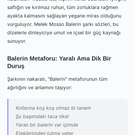
saflığın ve kırılmaz ruhun, tüm zorluklara rağmen
ayakta kalmasını sağlayan yegane miras olduğunu
vurguluyor. Melek Mosso Balerin şarkı sözleri, bu
dizelerle dinleyiciye umut ve içsel bir güç kaynağı
sunuyor.
Balerin Metaforu: Yaralı Ama Dik Bir
Duruş
Şarkının nakaratı, "Balerin" metaforunun tüm
ağırlığını ve anlamını taşıyor:
Kollarına koş koş olmaz bi tanem
Şu başımdaki taca tikel
Yaralı bir balerin var içimde
Eteklerimden tutma yeter