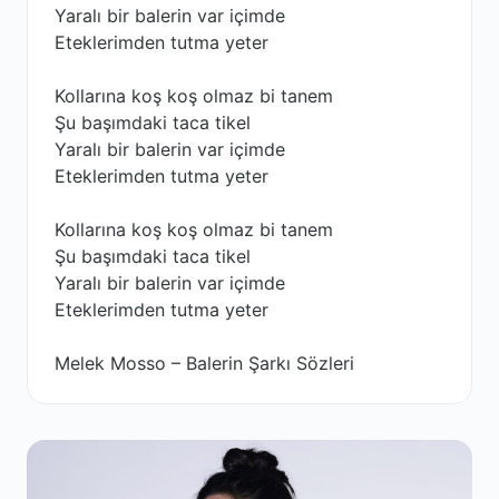
Yaralı bir balerin var içimde
Eteklerimden tutma yeter
Kollarına koş koş olmaz bi tanem
Şu başımdaki taca tikel
Yaralı bir balerin var içimde
Eteklerimden tutma yeter
Kollarına koş koş olmaz bi tanem
Şu başımdaki taca tikel
Yaralı bir balerin var içimde
Eteklerimden tutma yeter
Melek Mosso – Balerin Şarkı Sözleri