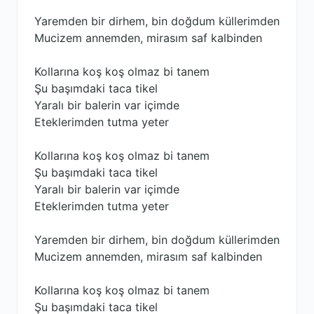
Yaremden bir dirhem, bin doğdum küllerimden
Mucizem annemden, mirasım saf kalbinden
Kollarına koş koş olmaz bi tanem
Şu başımdaki taca tikel
Yaralı bir balerin var içimde
Eteklerimden tutma yeter
Kollarına koş koş olmaz bi tanem
Şu başımdaki taca tikel
Yaralı bir balerin var içimde
Eteklerimden tutma yeter
Yaremden bir dirhem, bin doğdum küllerimden
Mucizem annemden, mirasım saf kalbinden
Kollarına koş koş olmaz bi tanem
Şu başımdaki taca tikel