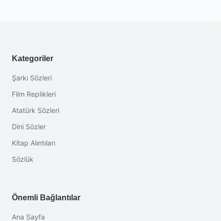
Kategoriler
Şarkı Sözleri
Film Replikleri
Atatürk Sözleri
Dini Sözler
Kitap Alıntıları
Sözlük
Önemli Bağlantılar
Ana Sayfa