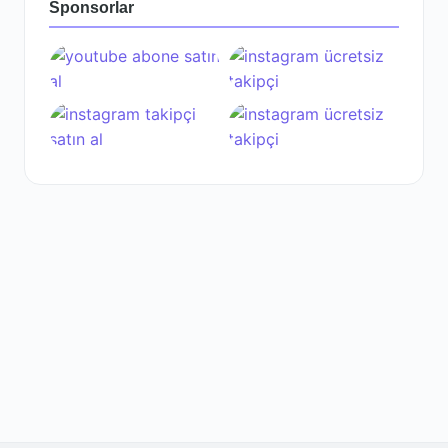
Sponsorlar