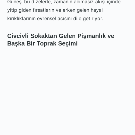
Güneş, bu dizelerle, zamanın acımasız akışı içinde
yitip giden fırsatların ve erken gelen hayal
kırıklıklarının evrensel acısını dile getiriyor.
Civcivli Sokaktan Gelen Pişmanlık ve
Başka Bir Toprak Seçimi