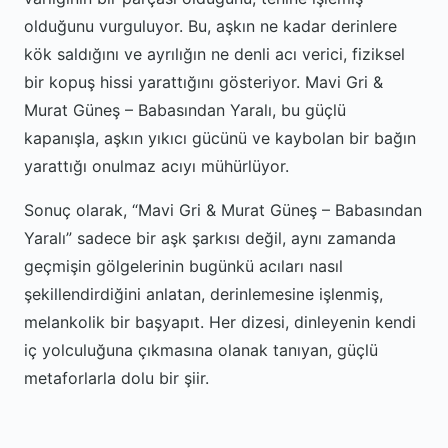
olduğunu vurguluyor. Bu, aşkın ne kadar derinlere
kök saldığını ve ayrılığın ne denli acı verici, fiziksel
bir kopuş hissi yarattığını gösteriyor. Mavi Gri &
Murat Güneş – Babasından Yaralı, bu güçlü
kapanışla, aşkın yıkıcı gücünü ve kaybolan bir bağın
yarattığı onulmaz acıyı mühürlüyor.
Sonuç olarak, “Mavi Gri & Murat Güneş – Babasından
Yaralı” sadece bir aşk şarkısı değil, aynı zamanda
geçmişin gölgelerinin bugünkü acıları nasıl
şekillendirdiğini anlatan, derinlemesine işlenmiş,
melankolik bir başyapıt. Her dizesi, dinleyenin kendi
iç yolculuğuna çıkmasına olanak tanıyan, güçlü
metaforlarla dolu bir şiir.