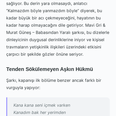
sağlıyor. Bu derin yara olmasaydı, anlatıcı
“Kalmazdım böyle yanmazdım böyle” diyerek, bu
kadar büyük bir acı çekmeyeceğini, hayatının bu
kadar harap olmayacağını dile getiriyor. Mavi Gri &
Murat Güneş – Babasından Yaralı şarkısı, bu dizelerle
dinleyicinin duygusal derinliklerine iniyor ve kişisel
travmaların yetişkinlik ilişkileri üzerindeki etkisini
çarpıcı bir şekilde gözler önüne seriyor.
Tenden Sökülemeyen Aşkın Hükmü
Şarkı, kapanışı ilk bölüme benzer ancak farklı bir
vurguyla yapıyor:
Kana kana seni içmek varken
Kanadım bak her yerimden