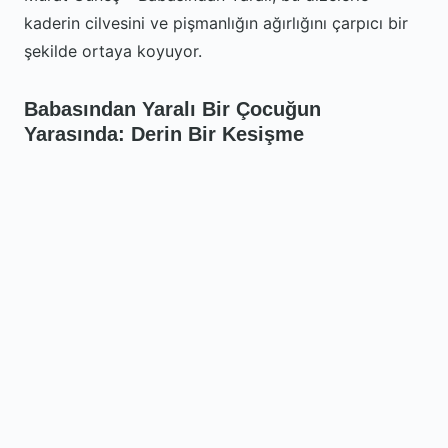
kaderin cilvesini ve pişmanlığın ağırlığını çarpıcı bir
şekilde ortaya koyuyor.
Babasından Yaralı Bir Çocuğun
Yarasında: Derin Bir Kesişme