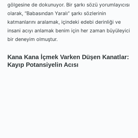
gölgesine de dokunuyor. Bir şarkı sözü yorumlayıcısı
olarak, “Babasından Yaralı” şarkı sözlerinin
katmanlarını aralamak, içindeki edebi derinliği ve
insani acıyı anlamak benim için her zaman büyüleyici
bir deneyim olmuştur.
Kana Kana İçmek Varken Düşen Kanatlar:
Kayıp Potansiyelin Acısı