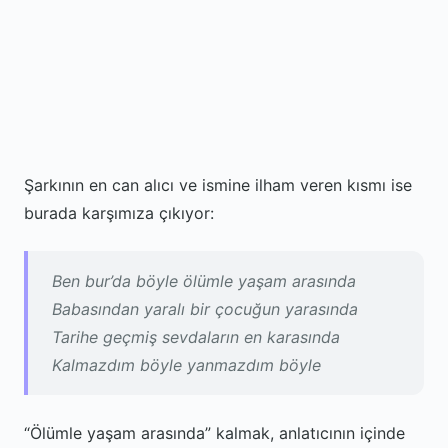
Şarkının en can alıcı ve ismine ilham veren kısmı ise
burada karşımıza çıkıyor:
Ben bur’da böyle ölümle yaşam arasında
Babasından yaralı bir çocuğun yarasında
Tarihe geçmiş sevdaların en karasında
Kalmazdım böyle yanmazdım böyle
“Ölümle yaşam arasında” kalmak, anlatıcının içinde