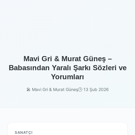
Mavi Gri & Murat Güneş –
Babasından Yaralı Şarkı Sözleri ve
Yorumları
🎤 Mavi Gri & Murat Güneş
🕒 13 Şub 2026
SANATÇI