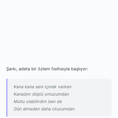
Şarkı, adeta bir özlem fısıltısıyla başlıyor:
Kana kana seni içmek varken
Kanadım düştü omuzumdan
Mutlu olabilirdim ben de
Gün almadan daha otuzumdan