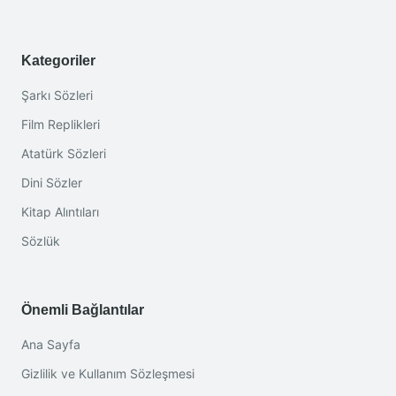
Kategoriler
Şarkı Sözleri
Film Replikleri
Atatürk Sözleri
Dini Sözler
Kitap Alıntıları
Sözlük
Önemli Bağlantılar
Ana Sayfa
Gizlilik ve Kullanım Sözleşmesi