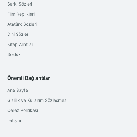
Şarkı Sözleri
Film Replikleri
Atatürk Sözleri
Dini Sözler
Kitap Alıntıları
Sözlük
Önemli Bağlantılar
Ana Sayfa
Gizlilik ve Kullanım Sözleşmesi
Çerez Politikası
İletişim