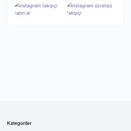
Kategoriler