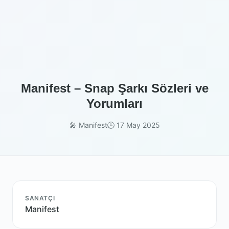
Manifest – Snap Şarkı Sözleri ve
Yorumları
🎤 Manifest
🕒 17 May 2025
SANATÇI
Manifest