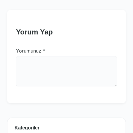
Yorum Yap
Yorumunuz
*
Kategoriler