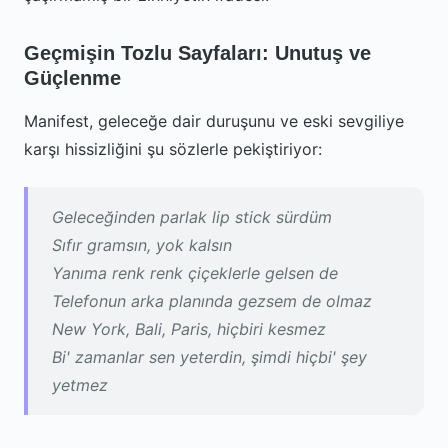
Geçmişin Tozlu Sayfaları: Unutuş ve
Güçlenme
Manifest, geleceğe dair duruşunu ve eski sevgiliye
karşı hissizliğini şu sözlerle pekiştiriyor:
Geleceğinden parlak lip stick sürdüm
Sıfır gramsın, yok kalsın
Yanıma renk renk çiçeklerle gelsen de
Telefonun arka planında gezsem de olmaz
New York, Bali, Paris, hiçbiri kesmez
Bi' zamanlar sen yeterdin, şimdi hiçbi' şey
yetmez