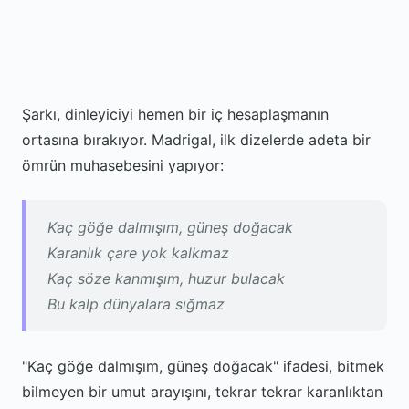
Şarkı, dinleyiciyi hemen bir iç hesaplaşmanın
ortasına bırakıyor. Madrigal, ilk dizelerde adeta bir
ömrün muhasebesini yapıyor:
Kaç göğe dalmışım, güneş doğacak
Karanlık çare yok kalkmaz
Kaç söze kanmışım, huzur bulacak
Bu kalp dünyalara sığmaz
"Kaç göğe dalmışım, güneş doğacak" ifadesi, bitmek
bilmeyen bir umut arayışını, tekrar tekrar karanlıktan