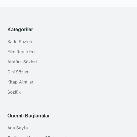
Kategoriler
Şarkı Sözleri
Film Replikleri
Atatürk Sözleri
Dini Sözler
Kitap Alıntıları
Sözlük
Önemli Bağlantılar
Ana Sayfa