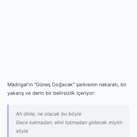
Madrigal'ın "Güneş Doğacak" şarkısının nakaratı, bir
yakarış ve derin bir belirsizlik içeriyor:
Ah dinle, ne olacak bu böyle
Gece kalmadan, elini tutmadan gidecek miyim
söyle