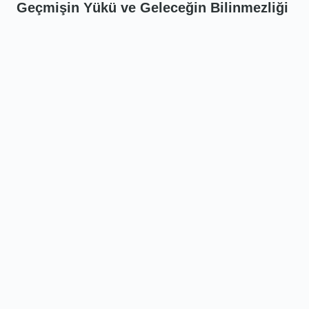
Geçmişin Yükü ve Geleceğin Bilinmezliği