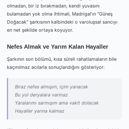
olmadan, bir iz bırakmadan, kendi yuvasını
bulamadan yok olma ihtimali, Madrigal'ın "Güneş
Doğacak" şarkısının kalbindeki o varoluşsal sancıyı
en net şekilde ortaya koyuyor.
Nefes Almak ve Yarım Kalan Hayaller
Şarkının son bölümü, kısa süreli rahatlamaların bile
kaçınılmaz acılarla sonuçlandığını gösteriyor:
Biraz nefes almışım, içim yanacak
Bu yol deryalara varmaz
Yaralarımı sarmışım ama vakit dolacak
Hayaller yarına kalmaz