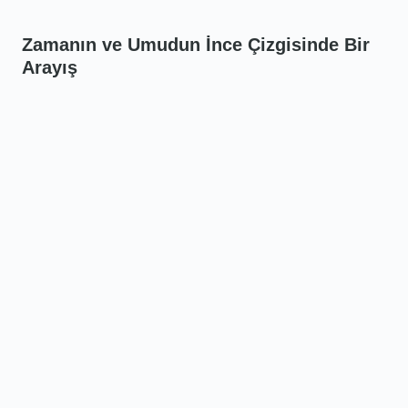
Zamanın ve Umudun İnce Çizgisinde Bir
Arayış