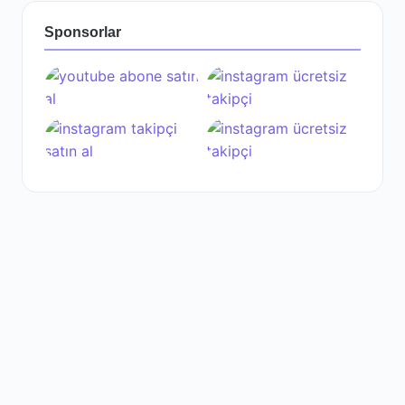
Sponsorlar