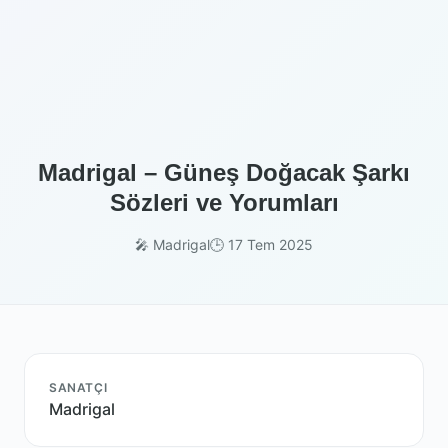
Madrigal – Güneş Doğacak Şarkı
Sözleri ve Yorumları
🎤 Madrigal
🕒 17 Tem 2025
SANATÇI
Madrigal