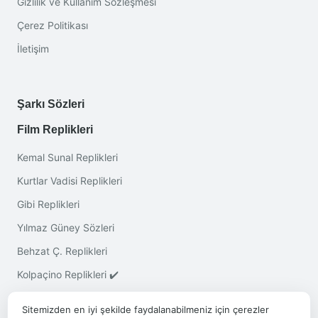
Gizlilik ve Kullanım Sözleşmesi
Çerez Politikası
İletişim
Şarkı Sözleri
Film Replikleri
Kemal Sunal Replikleri
Kurtlar Vadisi Replikleri
Gibi Replikleri
Yılmaz Güney Sözleri
Behzat Ç. Replikleri
Kolpaçino Replikleri ✔️
Sitemizden en iyi şekilde faydalanabilmeniz için çerezler