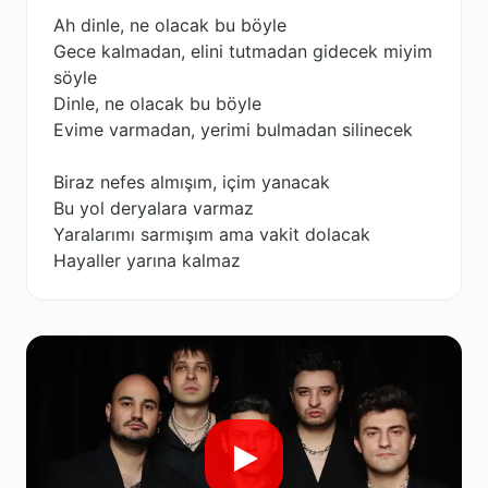
Ah dinle, ne olacak bu böyle
Gece kalmadan, elini tutmadan gidecek miyim
söyle
Dinle, ne olacak bu böyle
Evime varmadan, yerimi bulmadan silinecek
Biraz nefes almışım, içim yanacak
Bu yol deryalara varmaz
Yaralarımı sarmışım ama vakit dolacak
Hayaller yarına kalmaz