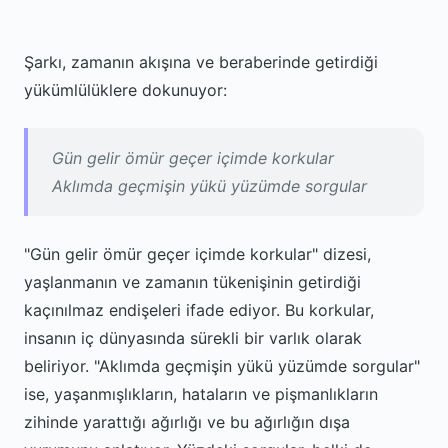
Şarkı, zamanın akışına ve beraberinde getirdiği
yükümlülüklere dokunuyor:
Gün gelir ömür geçer içimde korkular
Aklımda geçmişin yükü yüzümde sorgular
"Gün gelir ömür geçer içimde korkular" dizesi,
yaşlanmanın ve zamanın tükenişinin getirdiği
kaçınılmaz endişeleri ifade ediyor. Bu korkular,
insanın iç dünyasında sürekli bir varlık olarak
beliriyor. "Aklımda geçmişin yükü yüzümde sorgular"
ise, yaşanmışlıkların, hataların ve pişmanlıkların
zihinde yarattığı ağırlığı ve bu ağırlığın dışa