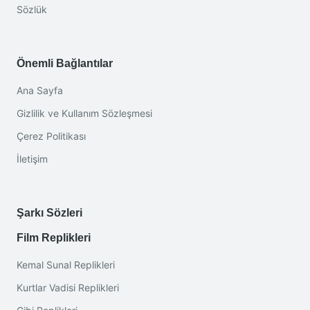
Sözlük
Önemli Bağlantılar
Ana Sayfa
Gizlilik ve Kullanım Sözleşmesi
Çerez Politikası
İletişim
Şarkı Sözleri
Film Replikleri
Kemal Sunal Replikleri
Kurtlar Vadisi Replikleri