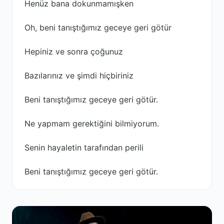
Henüz bana dokunmamışken
Oh, beni tanıştığımız geceye geri götür
Hepiniz ve sonra çoğunuz
Bazılarınız ve şimdi hiçbiriniz
Beni tanıştığımız geceye geri götür.
Ne yapmam gerektiğini bilmiyorum.
Senin hayaletin tarafından perili
Beni tanıştığımız geceye geri götür.