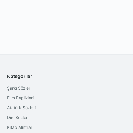
Kategoriler
Şarkı Sözleri
Film Replikleri
Atatürk Sözleri
Dini Sözler
Kitap Alıntıları