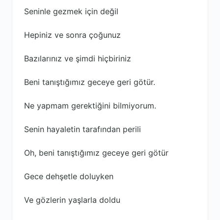
Seninle gezmek için değil
Hepiniz ve sonra çoğunuz
Bazılarınız ve şimdi hiçbiriniz
Beni tanıştığımız geceye geri götür.
Ne yapmam gerektiğini bilmiyorum.
Senin hayaletin tarafından perili
Oh, beni tanıştığımız geceye geri götür
Gece dehşetle doluyken
Ve gözlerin yaşlarla doldu