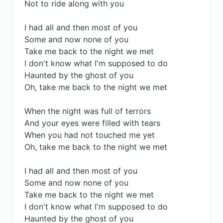
Not to ride along with you
I had all and then most of you
Some and now none of you
Take me back to the night we met
I don't know what I'm supposed to do
Haunted by the ghost of you
Oh, take me back to the night we met
When the night was full of terrors
And your eyes were filled with tears
When you had not touched me yet
Oh, take me back to the night we met
I had all and then most of you
Some and now none of you
Take me back to the night we met
I don't know what I'm supposed to do
Haunted by the ghost of you