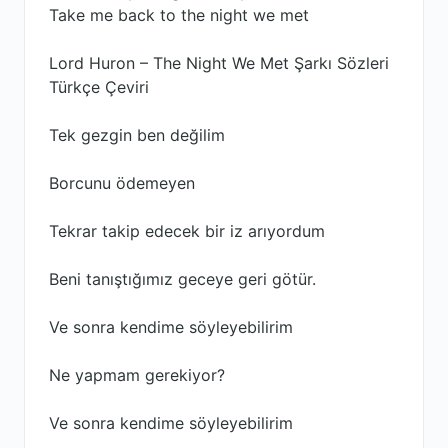
Take me back to the night we met
Lord Huron – The Night We Met Şarkı Sözleri
Türkçe Çeviri
Tek gezgin ben değilim
Borcunu ödemeyen
Tekrar takip edecek bir iz arıyordum
Beni tanıştığımız geceye geri götür.
Ve sonra kendime söyleyebilirim
Ne yapmam gerekiyor?
Ve sonra kendime söyleyebilirim