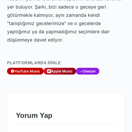
yer buluyor. Şarkı, bizi sadece o geceye geri
götürmekle kalmıyor, aynı zamanda kendi
"tanıştığımız gecelerimize" ve o gecelerde
yaptığımız ya da yapmadığımız seçimlere dair
düşünmeye davet ediyor.
PLATFORMLARDA DINLE
YouTube Music
Apple Music
Deezer
Yorum Yap