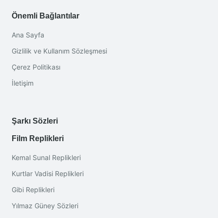
Önemli Bağlantılar
Ana Sayfa
Gizlilik ve Kullanım Sözleşmesi
Çerez Politikası
İletişim
Şarkı Sözleri
Film Replikleri
Kemal Sunal Replikleri
Kurtlar Vadisi Replikleri
Gibi Replikleri
Yılmaz Güney Sözleri