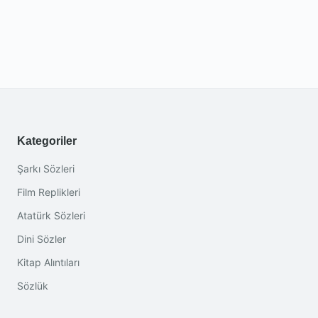
Kategoriler
Şarkı Sözleri
Film Replikleri
Atatürk Sözleri
Dini Sözler
Kitap Alıntıları
Sözlük