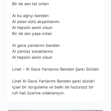
Bir de sen tat onları
Al bu ağrıyı benden
Al aslan sütü akşamlarımı
Al hepsini senin olsun
Bir de sen yaşa onları
Al gece yarılarımı benden
Al çıkmaz sokaklarımı
Al hepsini senin olsun
Linet – Al Gece Yarılarımı Benden Şarkı Sözleri
Linet Al Gece Yarılarımı Benden şarkı sözleri
içsel bir sorgulama ve belki de huzursuz bir
ruh hali üzerine odaklanıyor.