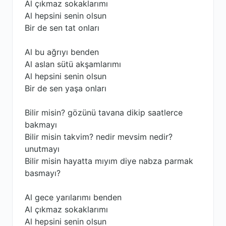
Al çıkmaz sokaklarımı
Al hepsini senin olsun
Bir de sen tat onları
Al bu ağrıyı benden
Al aslan sütü akşamlarımı
Al hepsini senin olsun
Bir de sen yaşa onları
Bilir misin? gözünü tavana dikip saatlerce
bakmayı
Bilir misin takvim? nedir mevsim nedir?
unutmayı
Bilir misin hayatta mıyım diye nabza parmak
basmayı?
Al gece yarılarımı benden
Al çıkmaz sokaklarımı
Al hepsini senin olsun