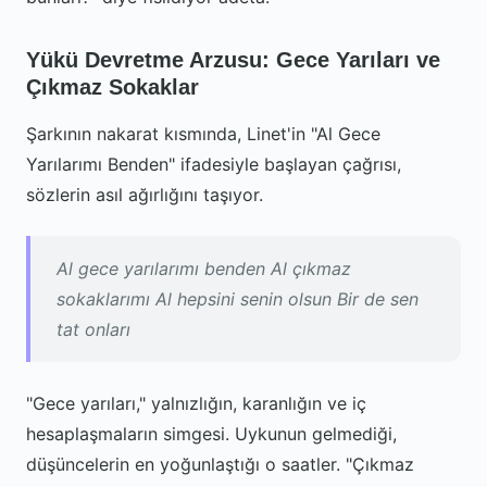
Yükü Devretme Arzusu: Gece Yarıları ve
Çıkmaz Sokaklar
Şarkının nakarat kısmında, Linet'in "Al Gece
Yarılarımı Benden" ifadesiyle başlayan çağrısı,
sözlerin asıl ağırlığını taşıyor.
Al gece yarılarımı benden Al çıkmaz
sokaklarımı Al hepsini senin olsun Bir de sen
tat onları
"Gece yarıları," yalnızlığın, karanlığın ve iç
hesaplaşmaların simgesi. Uykunun gelmediği,
düşüncelerin en yoğunlaştığı o saatler. "Çıkmaz