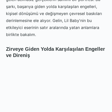
şarkı, başarıya giden yolda karşılaşılan engelleri,
kişisel dönüşümü ve değişmeyen çevresel baskıları
derinlemesine ele alıyor. Gelin, Lil Baby'nin bu
etkileyici eserinin satır aralarında yatan anlamlara
birlikte bakalım.
Zirveye Giden Yolda Karşılaşılan Engeller
ve Direniş