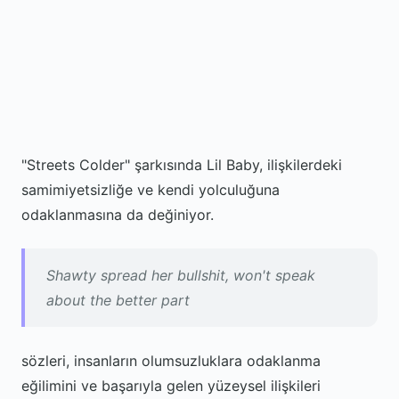
"Streets Colder" şarkısında Lil Baby, ilişkilerdeki
samimiyetsizliğe ve kendi yolculuğuna
odaklanmasına da değiniyor.
Shawty spread her bullshit, won't speak
about the better part
sözleri, insanların olumsuzluklara odaklanma
eğilimini ve başarıyla gelen yüzeysel ilişkileri