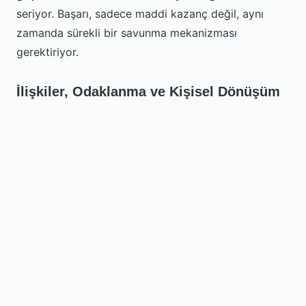
seriyor. Başarı, sadece maddi kazanç değil, aynı
zamanda sürekli bir savunma mekanizması
gerektiriyor.
İlişkiler, Odaklanma ve Kişisel Dönüşüm