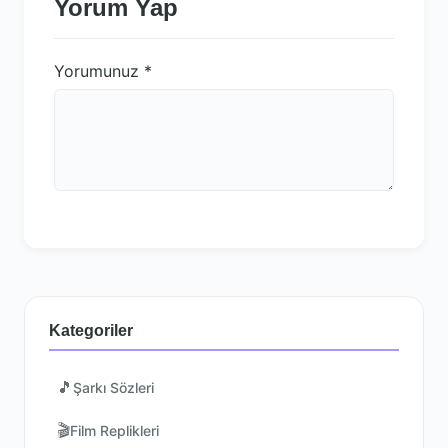
Yorum Yap
Yorumunuz
*
Kategoriler
🎵
Şarkı Sözleri
🎬
Film Replikleri