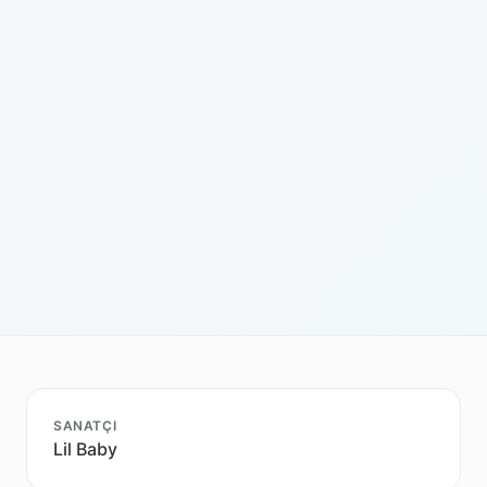
SANATÇI
Lil Baby