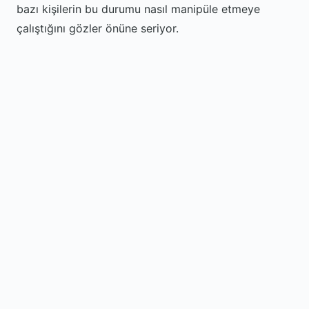
bazı kişilerin bu durumu nasıl manipüle etmeye
çalıştığını gözler önüne seriyor.