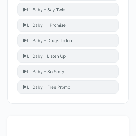
▶
Lil Baby – Say Twin
▶
Lil Baby – I Promise
▶
Lil Baby – Drugs Talkin
▶
Lil Baby - Listen Up
▶
Lil Baby – So Sorry
▶
Lil Baby – Free Promo