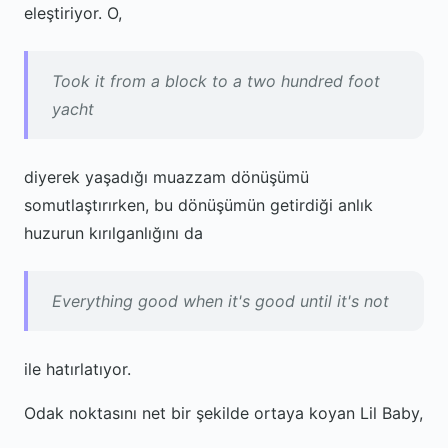
eleştiriyor. O,
Took it from a block to a two hundred foot
yacht
diyerek yaşadığı muazzam dönüşümü
somutlaştırırken, bu dönüşümün getirdiği anlık
huzurun kırılganlığını da
Everything good when it's good until it's not
ile hatırlatıyor.
Odak noktasını net bir şekilde ortaya koyan Lil Baby,