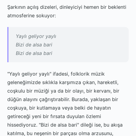
Şarkının açılış dizeleri, dinleyiciyi hemen bir beklenti
atmosferine sokuyor:
Yaylı geliyor yaylı
Bizi de alsa bari
Bizi de alsa bari
"Yaylı geliyor yaylı" ifadesi, folklorik müzik
geleneğimizde sıklıkla karşımıza çıkan, hareketli,
coşkulu bir müziği ya da bir olayı, bir kervanı, bir
düğün alayını çağrıştırabilir. Burada, yaklaşan bir
coşkuya, bir kutlamaya veya belki de hayatın
getireceği yeni bir fırsata duyulan özlemi
hissediyoruz. "Bizi de alsa bari" dileği ise, bu akışa
katılma, bu neşenin bir parçası olma arzusunu,