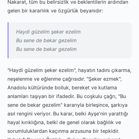
Nakarat, tüm bu belirsizlik ve beklentilerin ardından
gelen bir kararlılık ve özgürlük beyanıdır:
Haydi güzelim şeker ezelim
Bu sene de bekar gezelim
Bu sene de bekar gezelim
"Haydi güzelim şeker ezelim", hayatın tadını çıkarma,
neşelenme ve eğlenme çağrısıdır. "Şeker ezmek",
Anadolu kültüründe bolluk, bereket ve kutlama
anlamları taşıyan bir ifadedir. Bu coşkulu çağrı, "Bu
sene de bekar gezelim" kararıyla birleşince, şarkıya
asıl rengini veriyor. Bu karar, belki Ayşe'nin yarattığı
hayal kırıklığına, belki de genel olarak bağlılık ve
sorumluluklardan kaçınma arzusuna bir tepkidir.