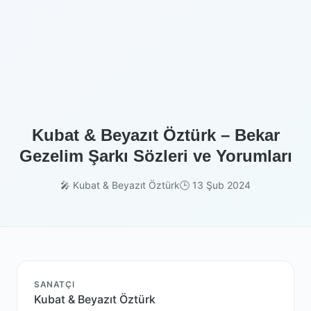
Kubat & Beyazıt Öztürk – Bekar
Gezelim Şarkı Sözleri ve Yorumları
🎤 Kubat & Beyazıt Öztürk
🕒 13 Şub 2024
SANATÇI
Kubat & Beyazıt Öztürk