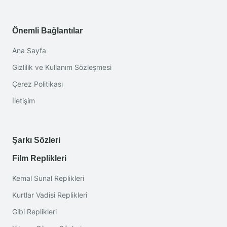
Önemli Bağlantılar
Ana Sayfa
Gizlilik ve Kullanım Sözleşmesi
Çerez Politikası
İletişim
Şarkı Sözleri
Film Replikleri
Kemal Sunal Replikleri
Kurtlar Vadisi Replikleri
Gibi Replikleri