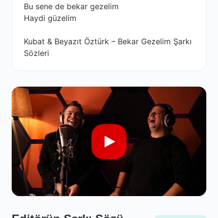
Bu sene de bekar gezelim
Haydi güzelim
Kubat & Beyazıt Öztürk – Bekar Gezelim Şarkı
Sözleri