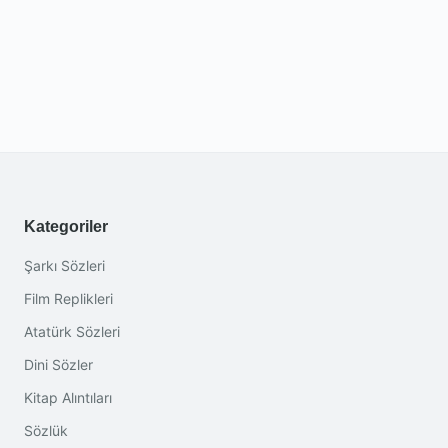
Kategoriler
Şarkı Sözleri
Film Replikleri
Atatürk Sözleri
Dini Sözler
Kitap Alıntıları
Sözlük