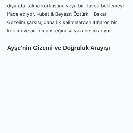
dışarıda kalma korkusunu veya bir daveti beklemeyi
ifade ediyor. Kubat & Beyazıt Öztürk – Bekar
Gezelim şarkısı, daha ilk kelimelerden itibaren bir
katılım ve ait olma isteğini su yüzüne çıkarıyor.
Ayşe'nin Gizemi ve Doğruluk Arayışı