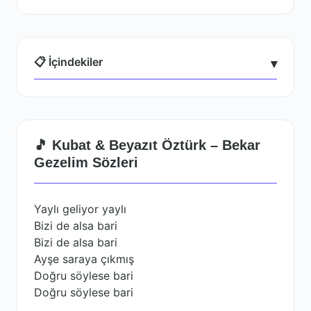
📋 İçindekiler
▾
🎵 Kubat & Beyazıt Öztürk – Bekar
Gezelim Sözleri
Yaylı geliyor yaylı
Bizi de alsa bari
Bizi de alsa bari
Ayşe saraya çıkmış
Doğru söylese bari
Doğru söylese bari