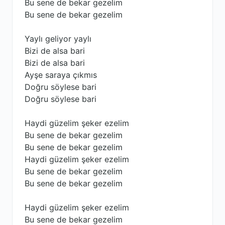
Bu sene de bekar gezelim
Bu sene de bekar gezelim
Yaylı geliyor yaylı
Bizi de alsa bari
Bizi de alsa bari
Ayşe saraya çıkmıs
Doğru söylese bari
Doğru söylese bari
Haydi güzelim şeker ezelim
Bu sene de bekar gezelim
Bu sene de bekar gezelim
Haydi güzelim şeker ezelim
Bu sene de bekar gezelim
Bu sene de bekar gezelim
Haydi güzelim şeker ezelim
Bu sene de bekar gezelim