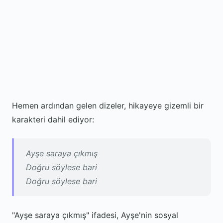
Hemen ardından gelen dizeler, hikayeye gizemli bir
karakteri dahil ediyor:
Ayşe saraya çıkmış
Doğru söylese bari
Doğru söylese bari
"Ayşe saraya çıkmış" ifadesi, Ayşe'nin sosyal