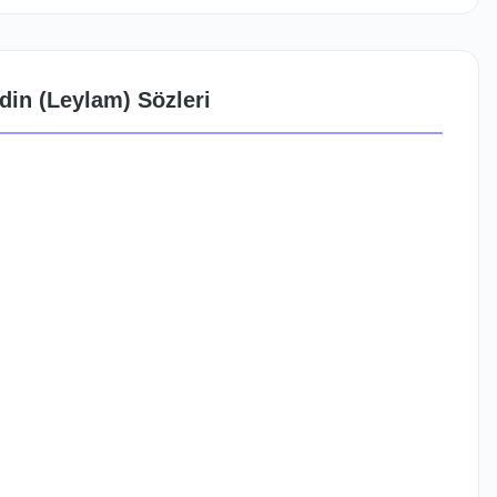
din (Leylam) Sözleri