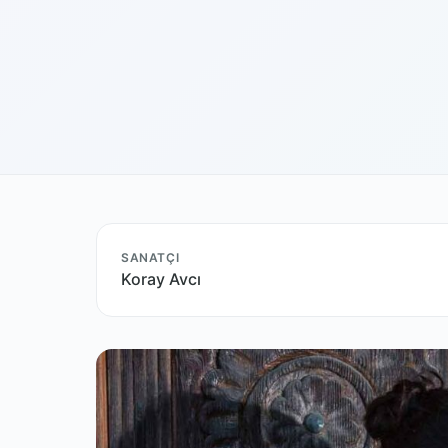
SANATÇI
Koray Avcı