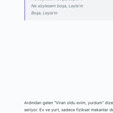
Ne söylesem boşa, Leyla'm
Boşa, Leyla'm
Ardından gelen "Viran oldu evim, yurdum" dize
seriyor. Ev ve yurt, sadece fiziksel mekanlar 