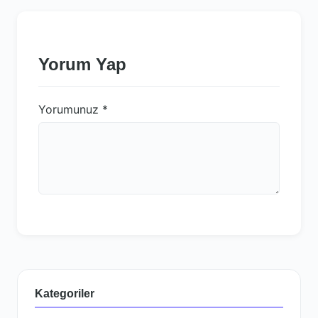
Yorum Yap
Yorumunuz
*
Kategoriler