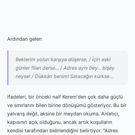
Ardından gelen
Beklerim yolun karşıya düşerse, / İçin eski
günler filan derse... / Adres aynı bey... bişey
neyse! / Dükkân benim! Satacağın kürkse...
ifadeleri, bir önceki naif Kerem'den çok daha güçlü
ve sınırlarını bilen birine dönüşümü gösteriyor. Bu bir
yalvarış değil, aksine bir meydan okuma. Anlatıcı,
kapısının açık olduğunu, ancak artık koşulların
kendisi tarafından belirlendiğini belirtiyor. "Adres