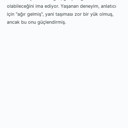
olabileceğini ima ediyor. Yaşanan deneyim, anlatıcı
için "ağır gelmiş", yani taşıması zor bir yük olmuş,
ancak bu onu güçlendirmiş.