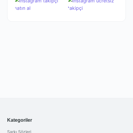
Kategoriler
Şarkı Sözleri