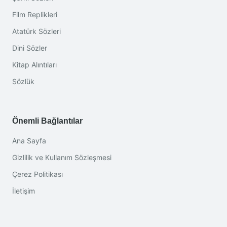
Film Replikleri
Atatürk Sözleri
Dini Sözler
Kitap Alıntıları
Sözlük
Önemli Bağlantılar
Ana Sayfa
Gizlilik ve Kullanım Sözleşmesi
Çerez Politikası
İletişim