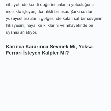
nihayetinde kendi değerini anlama yolculuğunu
incelikle işleyen, derinlikli bir eser. Şarkı sözleri,
yüzeysel arzuların gölgesinde kalan saf bir sevginin
hikayesini, hayal kırıklıklarını ve nihayetinde bir
uyanışı anlatıyor.
Karınca Kararınca Sevmek Mi, Yoksa
Ferrari İsteyen Kalpler Mi?