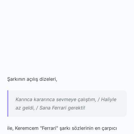
Şarkının açılış dizeleri,
Karınca kararınca sevmeye çalıştım, / Haliyle
az geldi, / Sana Ferrari gerekti!
ile, Keremcem "Ferrari" şarkı sözlerinin en çarpıcı