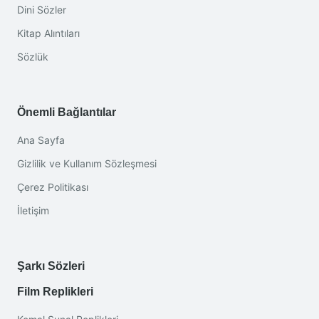
Dini Sözler
Kitap Alıntıları
Sözlük
Önemli Bağlantılar
Ana Sayfa
Gizlilik ve Kullanım Sözleşmesi
Çerez Politikası
İletişim
Şarkı Sözleri
Film Replikleri