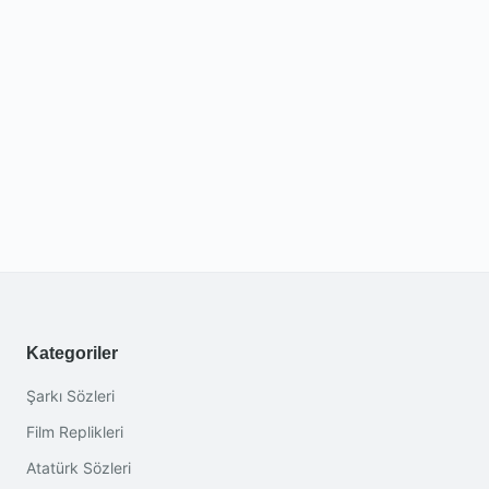
Kategoriler
Şarkı Sözleri
Film Replikleri
Atatürk Sözleri