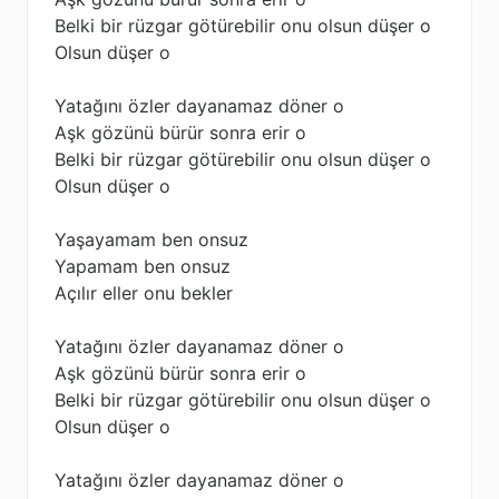
Belki bir rüzgar götürebilir onu olsun düşer o
Olsun düşer o
Yatağını özler dayanamaz döner o
Aşk gözünü bürür sonra erir o
Belki bir rüzgar götürebilir onu olsun düşer o
Olsun düşer o
Yaşayamam ben onsuz
Yapamam ben onsuz
Açılır eller onu bekler
Yatağını özler dayanamaz döner o
Aşk gözünü bürür sonra erir o
Belki bir rüzgar götürebilir onu olsun düşer o
Olsun düşer o
Yatağını özler dayanamaz döner o