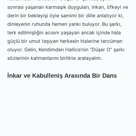
sonrası yaşanan karmaşık duyguları, inkarı, öfkeyi ve
derin bir bekleyişi öyle samimi bir dille anlatıyor ki,
dinleyenin ruhunda hemen yankı buluyor. Bu şarkı,
terk edilmişliğin acısını yaşayan ancak içinde hala
güçlü bir umut taşıyan herkesin hislerine tercüman
oluyor. Gelin, Kendimden Hallice’nin “Düşer O” şarkı
sözlerinin katmanlarını birlikte aralayalım.
İnkar ve Kabulleniş Arasında Bir Dans