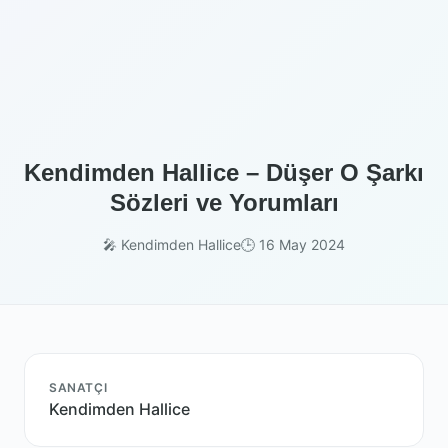
Kendimden Hallice – Düşer O Şarkı
Sözleri ve Yorumları
🎤 Kendimden Hallice
🕒 16 May 2024
SANATÇI
Kendimden Hallice