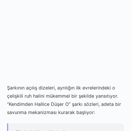
Şarkının açılış dizeleri, ayrılığın ilk evrelerindeki o
çelişkili ruh halini mükemmel bir şekilde yansıtıyor.
“Kendimden Hallice Düşer O” şarkı sözleri, adeta bir
savunma mekanizması kurarak başlıyor: