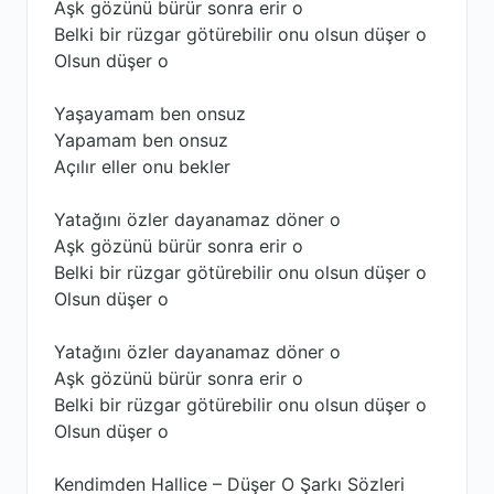
Aşk gözünü bürür sonra erir o
Belki bir rüzgar götürebilir onu olsun düşer o
Olsun düşer o
Yaşayamam ben onsuz
Yapamam ben onsuz
Açılır eller onu bekler
Yatağını özler dayanamaz döner o
Aşk gözünü bürür sonra erir o
Belki bir rüzgar götürebilir onu olsun düşer o
Olsun düşer o
Yatağını özler dayanamaz döner o
Aşk gözünü bürür sonra erir o
Belki bir rüzgar götürebilir onu olsun düşer o
Olsun düşer o
Kendimden Hallice – Düşer O Şarkı Sözleri