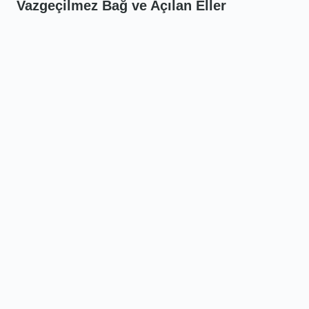
Vazgeçilmez Bağ ve Açılan Eller