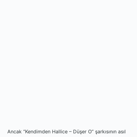
Ancak “Kendimden Hallice – Düşer O” şarkısının asıl