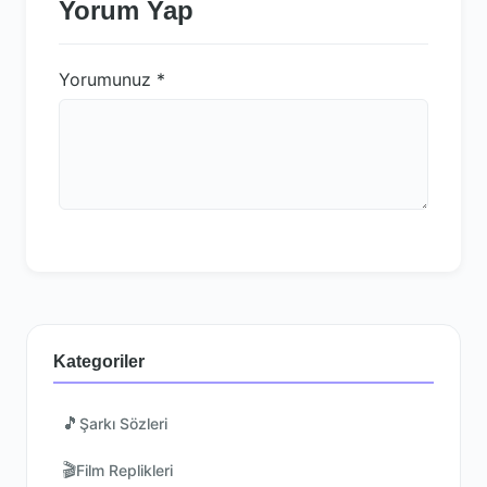
Yorum Yap
Yorumunuz
*
Kategoriler
🎵
Şarkı Sözleri
🎬
Film Replikleri