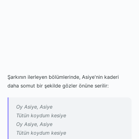
Şarkının ilerleyen bölümlerinde, Asiye'nin kaderi
daha somut bir şekilde gözler önüne serilir:
Oy Asiye, Asiye
Tütün koydum kesiye
Oy Asiye, Asiye
Tütün koydum kesiye