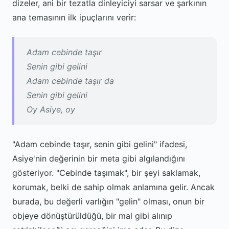
dizeler, ani bir tezatla dinleyiciyi sarsar ve şarkının
ana temasının ilk ipuçlarını verir:
Adam cebinde taşır
Senin gibi gelini
Adam cebinde taşır da
Senin gibi gelini
Oy Asiye, oy
"Adam cebinde taşır, senin gibi gelini" ifadesi,
Asiye'nin değerinin bir meta gibi algılandığını
gösteriyor. "Cebinde taşımak", bir şeyi saklamak,
korumak, belki de sahip olmak anlamına gelir. Ancak
burada, bu değerli varlığın "gelin" olması, onun bir
objeye dönüştürüldüğü, bir mal gibi alınıp