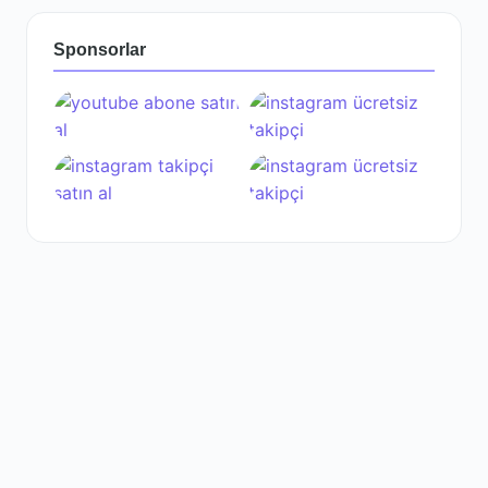
Sponsorlar