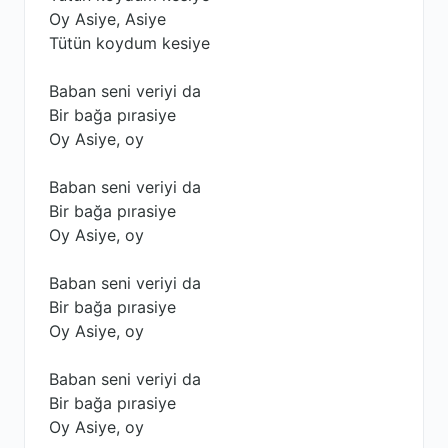
Oy Asiye, Asiye
Tütün koydum kesiye
Baban seni veriyi da
Bir bağa pırasiye
Oy Asiye, oy
Baban seni veriyi da
Bir bağa pırasiye
Oy Asiye, oy
Baban seni veriyi da
Bir bağa pırasiye
Oy Asiye, oy
Baban seni veriyi da
Bir bağa pırasiye
Oy Asiye, oy