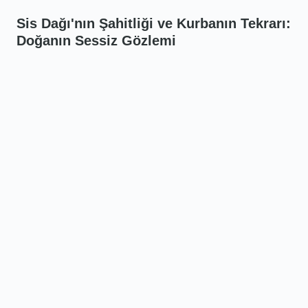
Sis Dağı'nın Şahitliği ve Kurbanın Tekrarı:
Doğanın Sessiz Gözlemi