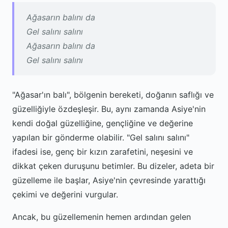
Ağasarın balını da
Gel salını salını
Ağasarın balını da
Gel salını salını
"Ağasar'ın balı", bölgenin bereketi, doğanın saflığı ve
güzelliğiyle özdeşleşir. Bu, aynı zamanda Asiye'nin
kendi doğal güzelliğine, gençliğine ve değerine
yapılan bir gönderme olabilir. "Gel salını salını"
ifadesi ise, genç bir kızın zarafetini, neşesini ve
dikkat çeken duruşunu betimler. Bu dizeler, adeta bir
güzelleme ile başlar, Asiye'nin çevresinde yarattığı
çekimi ve değerini vurgular.
Ancak, bu güzellemenin hemen ardından gelen