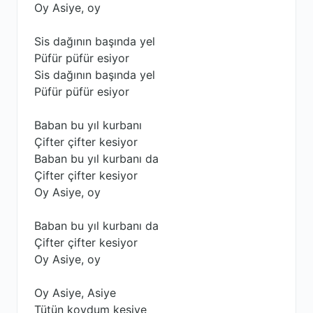
Oy Asiye, oy
Sis dağının başında yel
Püfür püfür esiyor
Sis dağının başında yel
Püfür püfür esiyor
Baban bu yıl kurbanı
Çifter çifter kesiyor
Baban bu yıl kurbanı da
Çifter çifter kesiyor
Oy Asiye, oy
Baban bu yıl kurbanı da
Çifter çifter kesiyor
Oy Asiye, oy
Oy Asiye, Asiye
Tütün koydum kesiye