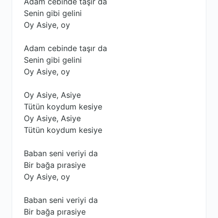
Adam cebinde taşır da
Senin gibi gelini
Oy Asiye, oy
Adam cebinde taşır da
Senin gibi gelini
Oy Asiye, oy
Oy Asiye, Asiye
Tütün koydum kesiye
Oy Asiye, Asiye
Tütün koydum kesiye
Baban seni veriyi da
Bir bağa pırasiye
Oy Asiye, oy
Baban seni veriyi da
Bir bağa pırasiye