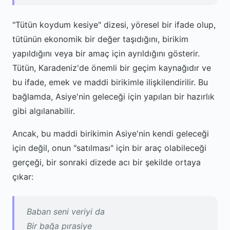
"Tütün koydum kesiye" dizesi, yöresel bir ifade olup,
tütünün ekonomik bir değer taşıdığını, birikim
yapıldığını veya bir amaç için ayrıldığını gösterir.
Tütün, Karadeniz'de önemli bir geçim kaynağıdır ve
bu ifade, emek ve maddi birikimle ilişkilendirilir. Bu
bağlamda, Asiye'nin geleceği için yapılan bir hazırlık
gibi algılanabilir.
Ancak, bu maddi birikimin Asiye'nin kendi geleceği
için değil, onun "satılması" için bir araç olabileceği
gerçeği, bir sonraki dizede acı bir şekilde ortaya
çıkar:
Baban seni veriyi da
Bir bağa pırasiye