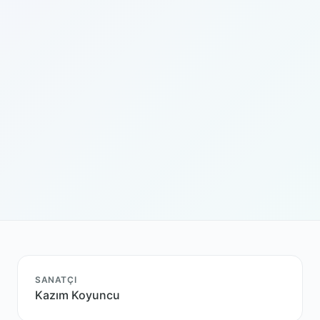
SANATÇI
Kazım Koyuncu