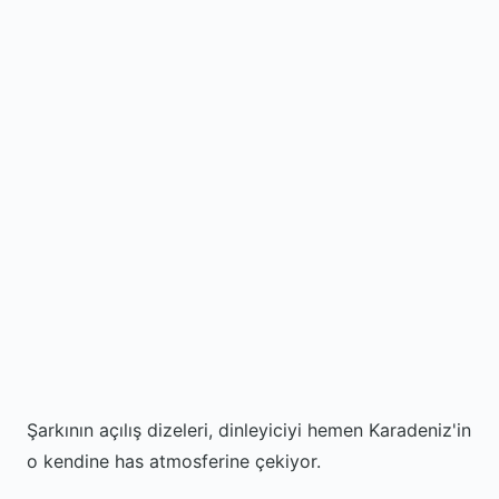
Şarkının açılış dizeleri, dinleyiciyi hemen Karadeniz'in
o kendine has atmosferine çekiyor.