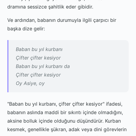
dramına sessizce şahitlik eder gibidir.
Ve ardından, babanın durumuyla ilgili çarpıcı bir
başka dize gelir:
Baban bu yıl kurbanı
Çifter çifter kesiyor
Baban bu yıl kurbanı da
Çifter çifter kesiyor
Oy Asiye, oy
"Baban bu yıl kurbanı, çifter çifter kesiyor" ifadesi,
babanın aslında maddi bir sıkıntı içinde olmadığını,
aksine bolluk içinde olduğunu düşündürür. Kurban
kesmek, genellikle şükran, adak veya dini görevlerin