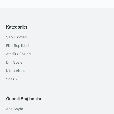
Kategoriler
Şarkı Sözleri
Film Replikleri
Atatürk Sözleri
Dini Sözler
Kitap Alıntıları
Sözlük
Önemli Bağlantılar
Ana Sayfa