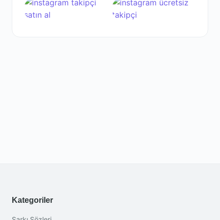
Kategoriler
Şarkı Sözleri