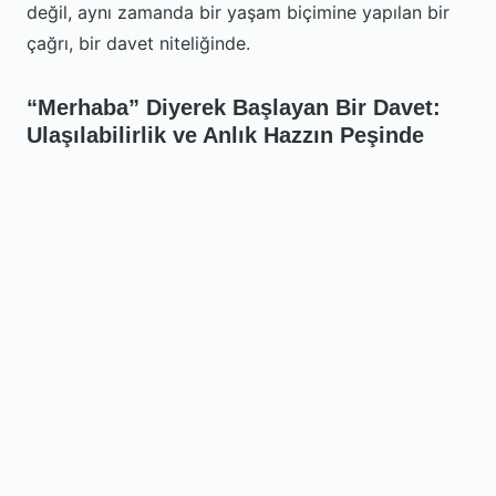
değil, aynı zamanda bir yaşam biçimine yapılan bir
çağrı, bir davet niteliğinde.
“Merhaba” Diyerek Başlayan Bir Davet:
Ulaşılabilirlik ve Anlık Hazzın Peşinde