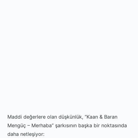
Maddi değerlere olan düşkünlük, “Kaan & Baran
Mengüç – Merhaba” şarkısının başka bir noktasında
daha netleşiyor: