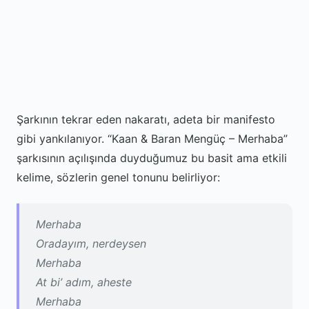
Şarkının tekrar eden nakaratı, adeta bir manifesto
gibi yankılanıyor. “Kaan & Baran Mengüç – Merhaba”
şarkısının açılışında duyduğumuz bu basit ama etkili
kelime, sözlerin genel tonunu belirliyor:
Merhaba
Oradayım, nerdeysen
Merhaba
At bi’ adım, aheste
Merhaba