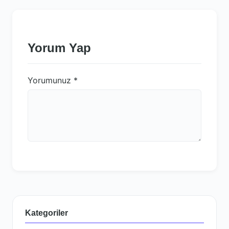
Yorum Yap
Yorumunuz
*
Kategoriler