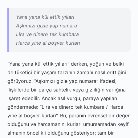
Yana yana kül ettik yılları
Aşkımızı gizle yap numara
Lira ve dinero tek kumbara
Harca yine al boşver kurları
“Yana yana kül ettik yılları” derken, yoğun ve belki
de tüketici bir yaşam tarzının zamanı nasıl erittiğini
görüyoruz. “Aşkımızı gizle yap numara” ifadesi,
ilişkilerde bir parça sahtelik veya gizliliğin varlığına
işaret edebilir. Ancak asıl vurgu, paraya yapılan
göndermede: “Lira ve dinero tek kumbara / Harca
yine al boşver kurları”. Bu, paranın evrensel bir değer
olduğunu ve harcamanın, kurları umursamadan keyif
almanın öncelikli olduğunu gösteriyor; tam bir