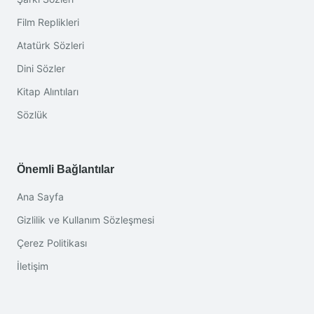
Film Replikleri
Atatürk Sözleri
Dini Sözler
Kitap Alıntıları
Sözlük
Önemli Bağlantılar
Ana Sayfa
Gizlilik ve Kullanım Sözleşmesi
Çerez Politikası
İletişim