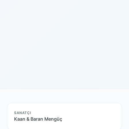
SANATÇI
Kaan & Baran Mengüç