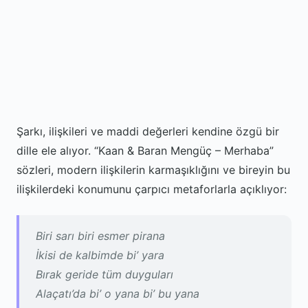
Şarkı, ilişkileri ve maddi değerleri kendine özgü bir
dille ele alıyor. “Kaan & Baran Mengüç – Merhaba”
sözleri, modern ilişkilerin karmaşıklığını ve bireyin bu
ilişkilerdeki konumunu çarpıcı metaforlarla açıklıyor:
Biri sarı biri esmer pirana
İkisi de kalbimde bi’ yara
Bırak geride tüm duyguları
Alaçatı’da bi’ o yana bi’ bu yana