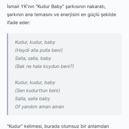
İsmail YK'nın "Kudur Baby" şarkısının nakaratı,
şarkının ana temasını ve enerjisini en güçlü şekilde
ifade eder:
Kudur, kudur, baby
(Haydi alla pulla beni)
Salla, salla, baby
(Bak ne hale koydun beni?)
Kudur, kudur, baby
(Sen kudurttun beni)
Salla, salla baby
Of yandım aman aman
"Kudur" kelimesi, burada olumsuz bir anlamdan