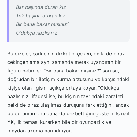
Bar başında duran kız
Tek başına oturan kız
Bir bana bakar mısınız?
Oldukça nazlısınız
Bu dizeler, şarkıcının dikkatini çeken, belki de biraz
çekingen ama aynı zamanda merak uyandıran bir
figürü betimler. "Bir bana bakar mısınız?" sorusu,
doğrudan bir iletişim kurma arzusunu ve karşısındaki
kişiye olan ilgisini açıkça ortaya koyar. "Oldukça
nazlısınız" ifadesi ise, bu kişinin tavrındaki zarafeti,
belki de biraz ulaşılmaz duruşunu fark ettiğini, ancak
bu durumun onu daha da cezbettiğini gösterir. İsmail
YK, ilk teması kurarken bile bir oyunbazlık ve
meydan okuma barındırıyor.