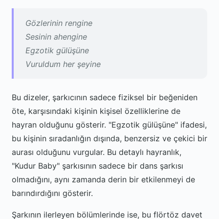
Gözlerinin rengine
Sesinin ahengine
Egzotik gülüşüne
Vuruldum her şeyine
Bu dizeler, şarkıcının sadece fiziksel bir beğeniden
öte, karşısındaki kişinin kişisel özelliklerine de
hayran olduğunu gösterir. "Egzotik gülüşüne" ifadesi,
bu kişinin sıradanlığın dışında, benzersiz ve çekici bir
aurası olduğunu vurgular. Bu detaylı hayranlık,
"Kudur Baby" şarkısının sadece bir dans şarkısı
olmadığını, aynı zamanda derin bir etkilenmeyi de
barındırdığını gösterir.
Şarkının ilerleyen bölümlerinde ise, bu flörtöz davet