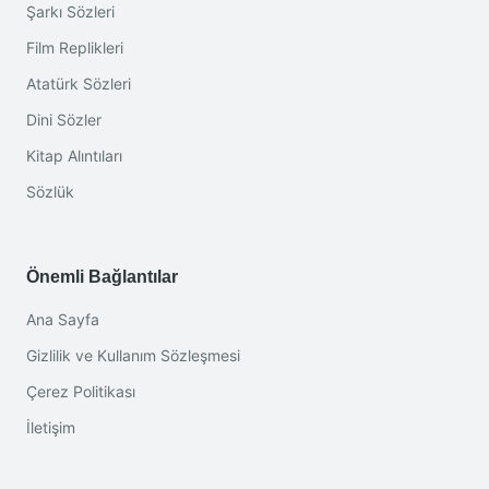
Şarkı Sözleri
Film Replikleri
Atatürk Sözleri
Dini Sözler
Kitap Alıntıları
Sözlük
Önemli Bağlantılar
Ana Sayfa
Gizlilik ve Kullanım Sözleşmesi
Çerez Politikası
İletişim