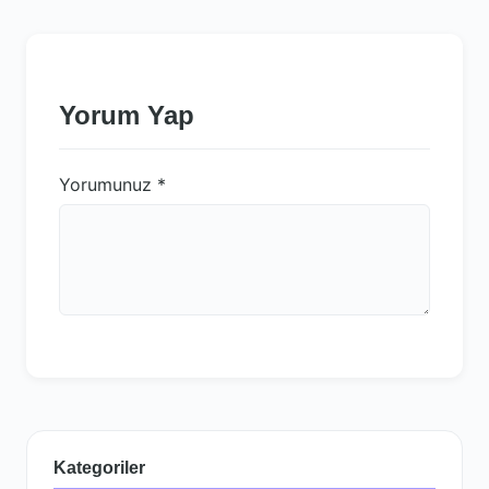
Yorum Yap
Yorumunuz
*
Kategoriler