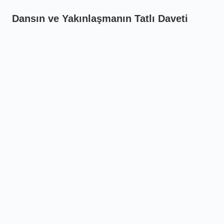
Dansın ve Yakınlaşmanın Tatlı Daveti