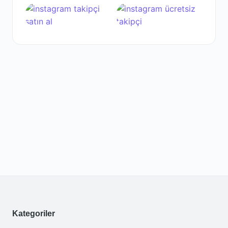
Kategoriler