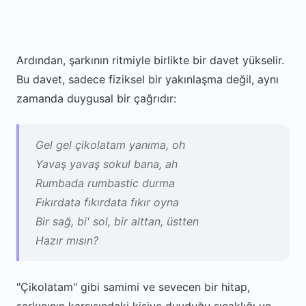
Ardından, şarkının ritmiyle birlikte bir davet yükselir.
Bu davet, sadece fiziksel bir yakınlaşma değil, aynı
zamanda duygusal bir çağrıdır:
Gel gel çikolatam yanıma, oh
Yavaş yavaş sokul bana, ah
Rumbada rumbastic durma
Fıkırdata fıkırdata fıkır oyna
Bir sağ, bi' sol, bir alttan, üstten
Hazır mısın?
"Çikolatam" gibi samimi ve sevecen bir hitap,