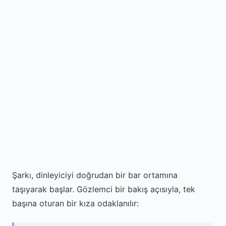
Şarkı, dinleyiciyi doğrudan bir bar ortamına
taşıyarak başlar. Gözlemci bir bakış açısıyla, tek
başına oturan bir kıza odaklanılır: