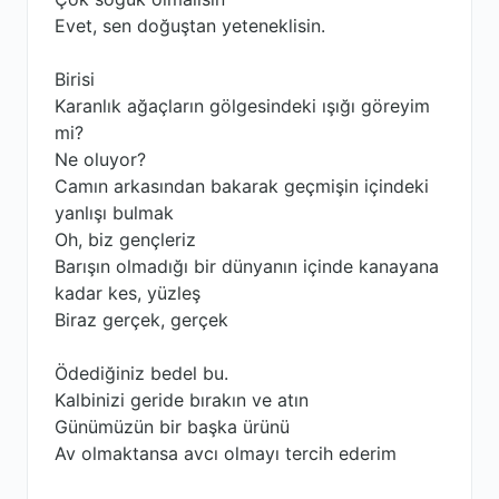
Evet, sen doğuştan yeteneklisin.
Birisi
Karanlık ağaçların gölgesindeki ışığı göreyim
mi?
Ne oluyor?
Camın arkasından bakarak geçmişin içindeki
yanlışı bulmak
Oh, biz gençleriz
Barışın olmadığı bir dünyanın içinde kanayana
kadar kes, yüzleş
Biraz gerçek, gerçek
Ödediğiniz bedel bu.
Kalbinizi geride bırakın ve atın
Günümüzün bir başka ürünü
Av olmaktansa avcı olmayı tercih ederim