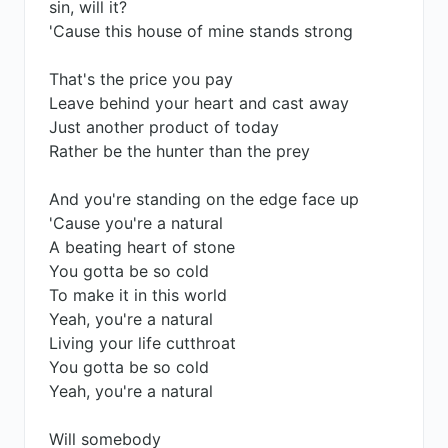
sin, will it?
'Cause this house of mine stands strong
That's the price you pay
Leave behind your heart and cast away
Just another product of today
Rather be the hunter than the prey
And you're standing on the edge face up
'Cause you're a natural
A beating heart of stone
You gotta be so cold
To make it in this world
Yeah, you're a natural
Living your life cutthroat
You gotta be so cold
Yeah, you're a natural
Will somebody