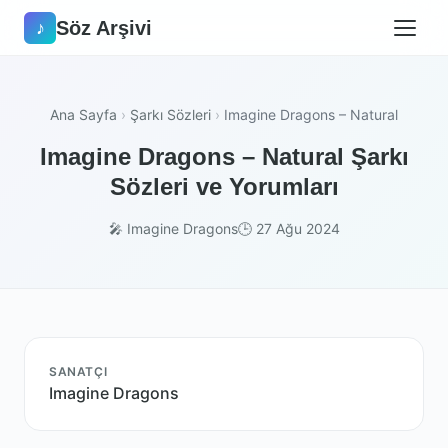
Söz Arşivi
♪
Ana Sayfa
›
Şarkı Sözleri
›
Imagine Dragons – Natural
Imagine Dragons – Natural Şarkı
Sözleri ve Yorumları
🎤 Imagine Dragons
🕒 27 Ağu 2024
SANATÇI
Imagine Dragons