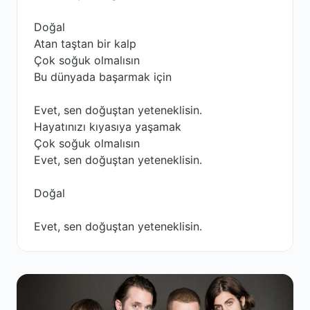
Doğal
Atan taştan bir kalp
Çok soğuk olmalısın
Bu dünyada başarmak için
Evet, sen doğuştan yeteneklisin.
Hayatınızı kıyasıya yaşamak
Çok soğuk olmalısın
Evet, sen doğuştan yeteneklisin.
Doğal
Evet, sen doğuştan yeteneklisin.