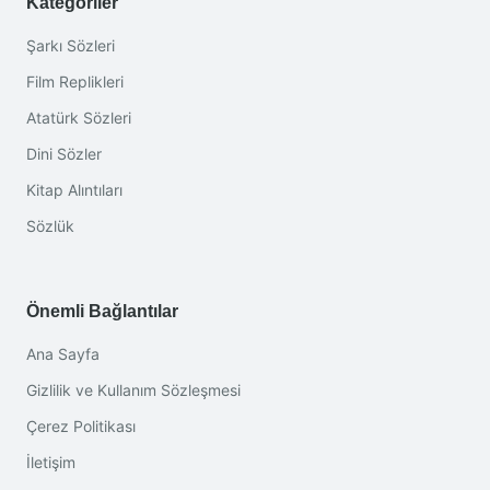
Kategoriler
Şarkı Sözleri
Film Replikleri
Atatürk Sözleri
Dini Sözler
Kitap Alıntıları
Sözlük
Önemli Bağlantılar
Ana Sayfa
Gizlilik ve Kullanım Sözleşmesi
Çerez Politikası
İletişim