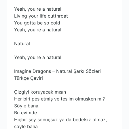
Yeah, you're a natural
Living your life cutthroat
You gotta be so cold
Yeah, you're a natural
Natural
Yeah, you're a natural
Imagine Dragons – Natural Şarkı Sözleri
Türkçe Çeviri
Çizgiyi koruyacak mısın
Her biri pes etmiş ve teslim olmuşken mi?
Söyle bana.
Bu evimde
Hiçbir şey sonuçsuz ya da bedelsiz olmaz,
söyle bana