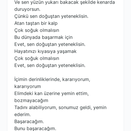
Ve sen yüzün yukarı bakacak şekilde kenarda
duruyorsun.
Çünkü sen doğuştan yeteneklisin.
Atan taştan bir kalp
Çok soğuk olmalısın
Bu dünyada başarmak için
Evet, sen doğuştan yeteneklisin.
Hayatınızı kıyasıya yaşamak
Çok soğuk olmalısın
Evet, sen doğuştan yeteneklisin.
İçimin derinliklerinde, kararıyorum,
kararıyorum
Elimdeki kan üzerine yemin ettim,
bozmayacağım
Tadını alabiliyorum, sonumuz geldi, yemin
ederim.
Başaracağım.
Bunu başaracağım.