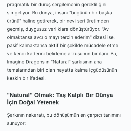
pragmatik bir duruş sergilemenin gerekliliğini
simgeliyor. Bu dünya, insanı "bugünün bir başka
ürünü" haline getirerek, bir nevi seri üretimden
geçmiş, duygusuz varlıklara dönüştürüyor. "Av
olmaktansa avcı olmayı tercih ederim" dizesi ise,
pasif kalmaktansa aktif bir şekilde mücadele etme
ve kendi kaderini belirleme arzusunun bir ilanı. Bu,
Imagine Dragons'ın "Natural" şarkısının ana
temalarından biri olan hayatta kalma içgüdüsünün
keskin bir ifadesi.
"Natural" Olmak: Taş Kalpli Bir Dünya
İçin Doğal Yetenek
Şarkının nakaratı, bu dönüşümün en çarpıcı tanımını
sunuyor: