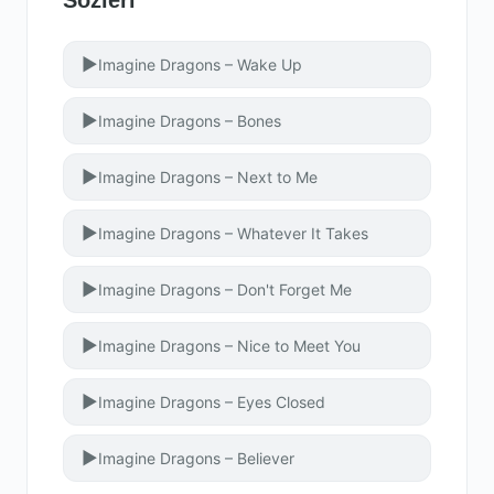
Sözleri
▶
Imagine Dragons – Wake Up
▶
Imagine Dragons – Bones
▶
Imagine Dragons – Next to Me
▶
Imagine Dragons – Whatever It Takes
▶
Imagine Dragons – Don't Forget Me
▶
Imagine Dragons – Nice to Meet You
▶
Imagine Dragons – Eyes Closed
▶
Imagine Dragons – Believer