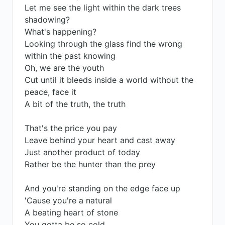
Let me see the light within the dark trees
shadowing?
What's happening?
Looking through the glass find the wrong
within the past knowing
Oh, we are the youth
Cut until it bleeds inside a world without the
peace, face it
A bit of the truth, the truth
That's the price you pay
Leave behind your heart and cast away
Just another product of today
Rather be the hunter than the prey
And you're standing on the edge face up
'Cause you're a natural
A beating heart of stone
You gotta be so cold