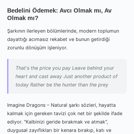
Bedelini Ödemek: Avcı Olmak mı, Av
Olmak mı?
Şarkının ilerleyen bölümlerinde, modern toplumun
dayattığı acımasız rekabet ve bunun getirdiği
zorunlu dönüşüm işleniyor.
That's the price you pay Leave behind your
heart and cast away Just another product of
today Rather be the hunter than the prey
Imagine Dragons – Natural şarkı sözleri, hayatta
kalmak için gereken tavizi çok net bir şekilde ifade
ediyor. "Kalbinizi geride bırakmak ve atmak",
duygusal zayıflıkları bir kenara bırakıp, katı ve