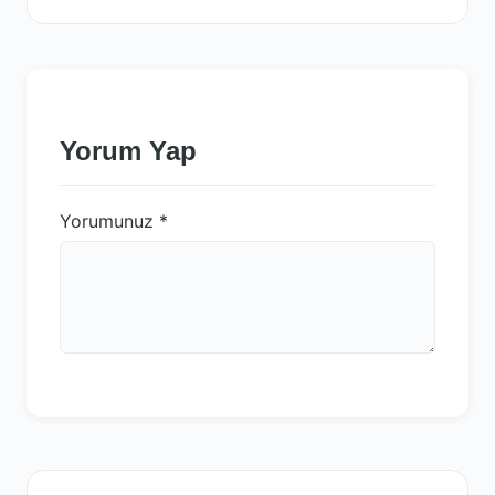
Yorum Yap
Yorumunuz
*