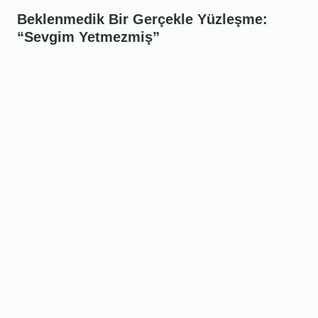
Beklenmedik Bir Gerçekle Yüzleşme:
“Sevgim Yetmezmiş”