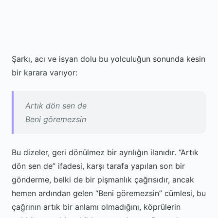
Şarkı, acı ve isyan dolu bu yolculuğun sonunda kesin
bir karara varıyor:
Artık dön sen de
Beni göremezsin
Bu dizeler, geri dönülmez bir ayrılığın ilanıdır. “Artık
dön sen de” ifadesi, karşı tarafa yapılan son bir
gönderme, belki de bir pişmanlık çağrısıdır, ancak
hemen ardından gelen “Beni göremezsin” cümlesi, bu
çağrının artık bir anlamı olmadığını, köprülerin