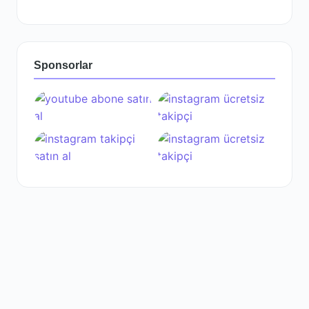
Sponsorlar