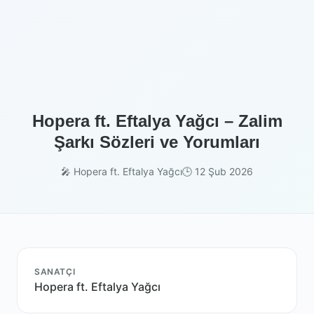
Hopera ft. Eftalya Yağcı – Zalim
Şarkı Sözleri ve Yorumları
🎤 Hopera ft. Eftalya Yağcı
🕒 12 Şub 2026
SANATÇI
Hopera ft. Eftalya Yağcı