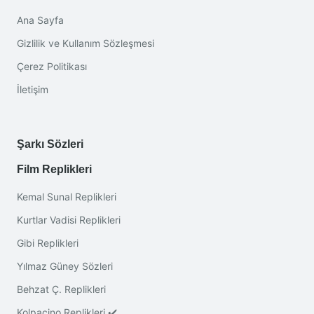
Ana Sayfa
Gizlilik ve Kullanım Sözleşmesi
Çerez Politikası
İletişim
Şarkı Sözleri
Film Replikleri
Kemal Sunal Replikleri
Kurtlar Vadisi Replikleri
Gibi Replikleri
Yılmaz Güney Sözleri
Behzat Ç. Replikleri
Kolpaçino Replikleri ✔️