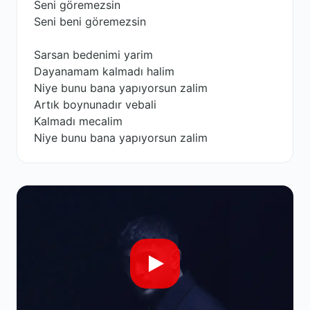
Seni göremezsin
Seni beni göremezsin
Sarsan bedenimi yarim
Dayanamam kalmadı halim
Niye bunu bana yapıyorsun zalim
Artık boynunadır vebali
Kalmadı mecalim
Niye bunu bana yapıyorsun zalim