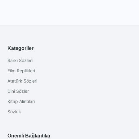
Kategoriler
Şarkı Sözleri
Film Replikleri
Atatürk Sözleri
Dini Sözler
Kitap Alıntıları
Sözlük
Önemli Bağlantılar