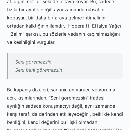
atıldığını net bir şekilde ortaya koyar. Bu, sadece
fiziki bir ayrılık değil, aynı zamanda ruhsal bir
kopuşun, bir daha bir araya gelme ihtimalinin
ortadan kalktığının ilanıdır. “Hopera ft. Eftalya Yağcı
– Zalim” şarkısı, bu sözlerle vedanın kaçınılmazlığını
ve kesinliğini vurgular.
Seni göremezsin
Seni beni göremezsin
Bu kapanış dizeleri, şarkının en vurucu ve yoruma
açık kısımlarından. “Seni göremezsin” ifadesi,
ayrılığın sadece konuşmacıyı değil, aynı zamanda
karşı tarafı da derinden etkileyeceğini, belki de kendi
benliğini, kendi değerini bu ilişki olmadan