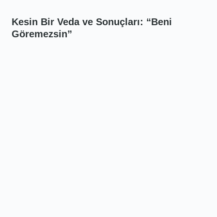
Kesin Bir Veda ve Sonuçları: “Beni
Göremezsin”