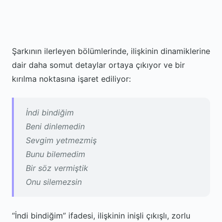
Şarkının ilerleyen bölümlerinde, ilişkinin dinamiklerine
dair daha somut detaylar ortaya çıkıyor ve bir
kırılma noktasına işaret ediliyor:
İndi bindiğim
Beni dinlemedin
Sevgim yetmezmiş
Bunu bilemedim
Bir söz vermiştik
Onu silemezsin
“İndi bindiğim” ifadesi, ilişkinin inişli çıkışlı, zorlu