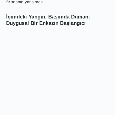
fırtınanın yansıması.
İçimdeki Yangın, Başımda Duman:
Duygusal Bir Enkazın Başlangıcı