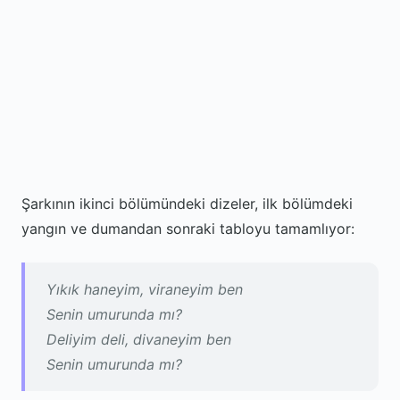
Şarkının ikinci bölümündeki dizeler, ilk bölümdeki
yangın ve dumandan sonraki tabloyu tamamlıyor:
Yıkık haneyim, viraneyim ben
Senin umurunda mı?
Deliyim deli, divaneyim ben
Senin umurunda mı?