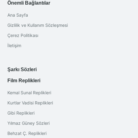
Önemli Bağlantılar
Ana Sayfa
Gizlilik ve Kullanım Sözleşmesi
Çerez Politikası
İletişim
Şarkı Sözleri
Film Replikleri
Kemal Sunal Replikleri
Kurtlar Vadisi Replikleri
Gibi Replikleri
Yılmaz Güney Sözleri
Behzat Ç. Replikleri