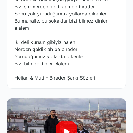
Bizi sor nerden geldik ah be birader
Sonu yok yürüdüğümüz yollarda dikenler
Bu mahalle, bu sokaklar bizi bilmez dinler
elalem
İki deli kurşun gibiyiz halen
Nerden geldik ah be birader
Yürüdüğümüz yollarda dikenler
Bizi bilmez dinler elalem
Heijan & Muti – Birader Şarkı Sözleri