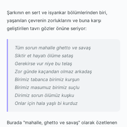
Şarkının en sert ve isyankar bölümlerinden biri,
yaşanılan çevrenin zorluklarını ve buna karşı
geliştirilen tavrı gözler önüne seriyor:
Tüm sorun mahalle ghetto ve savaş
Siktir et hayatı ölüme sataş
Gerekirse vur niye bu telaş
Zor günde kaçandan olmaz arkadaş
Birimiz tabanca birimiz kurşun
Birimiz masumuz birimiz suçlu
Dirimiz sorun ölümüz kuşku
Onlar için hala yaşlı bi kurduz
Burada "mahalle, ghetto ve savaş" olarak özetlenen