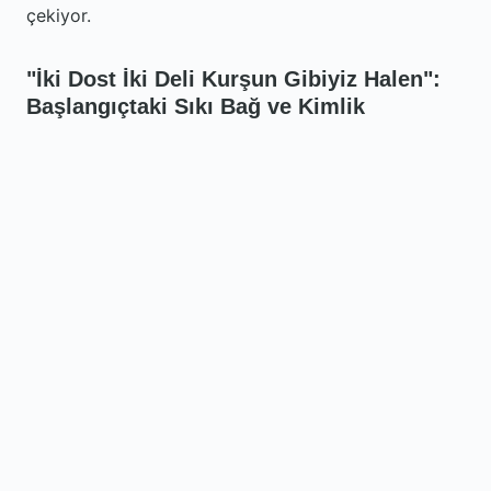
çekiyor.
"İki Dost İki Deli Kurşun Gibiyiz Halen":
Başlangıçtaki Sıkı Bağ ve Kimlik