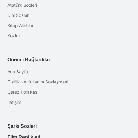
Atatürk Sözleri
Dini Sözler
Kitap Alıntıları
Sözlük
Önemli Bağlantılar
Ana Sayfa
Gizlilik ve Kullanım Sözleşmesi
Çerez Politikası
İletişim
Şarkı Sözleri
Film Replikleri