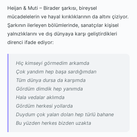
Heijan & Muti – Birader şarkısı, bireysel
mücadelelerin ve hayal kırıklıklarının da altını çiziyor.
Şarkının ilerleyen bölümlerinde, sanatçılar kişisel
yalnızlıklarını ve dış dünyaya karşı geliştirdikleri
direnci ifade ediyor:
Hiç kimseyi görmedim arkamda
Çok yandım hep başa sardığımdan
Tüm dünya dursa da karşımda
Gördüm dimdik hep yanımda
Hala vedalar aklımda
Gördüm herkesi yollarda
Duydum çok yalan dolan hep türlü bahane
Bu yüzden herkes bizden uzakta