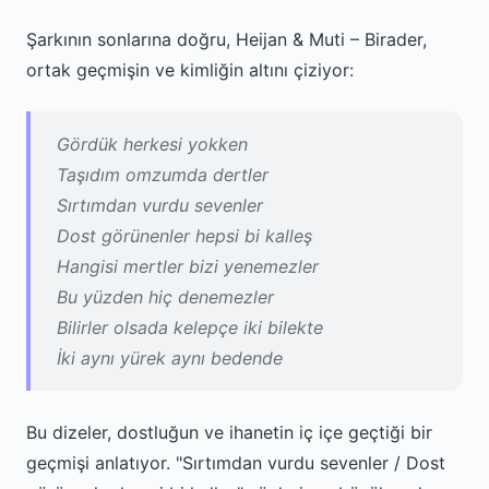
Şarkının sonlarına doğru, Heijan & Muti – Birader,
ortak geçmişin ve kimliğin altını çiziyor:
Gördük herkesi yokken
Taşıdım omzumda dertler
Sırtımdan vurdu sevenler
Dost görünenler hepsi bi kalleş
Hangisi mertler bizi yenemezler
Bu yüzden hiç denemezler
Bilirler olsada kelepçe iki bilekte
İki aynı yürek aynı bedende
Bu dizeler, dostluğun ve ihanetin iç içe geçtiği bir
geçmişi anlatıyor. "Sırtımdan vurdu sevenler / Dost