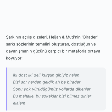
Şarkının açılış dizeleri, Heijan & Muti'nin "Birader"
şarkı sözlerinin temelini oluşturan, dostluğun ve
dayanışmanın gücünü çarpıcı bir metaforla ortaya
koyuyor:
İki dost iki deli kurşun gibiyiz halen
Bizi sor nerden geldik ah be birader
Sonu yok yürüdüğümüz yollarda dikenler
Bu mahalle, bu sokaklar bizi bilmez dinler
elalem