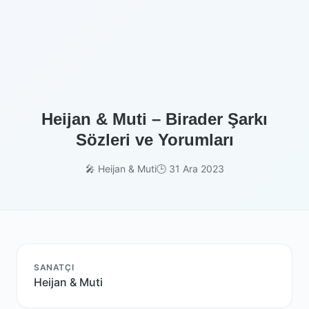
Heijan & Muti – Birader Şarkı
Sözleri ve Yorumları
🎤 Heijan & Muti
🕒 31 Ara 2023
SANATÇI
Heijan & Muti