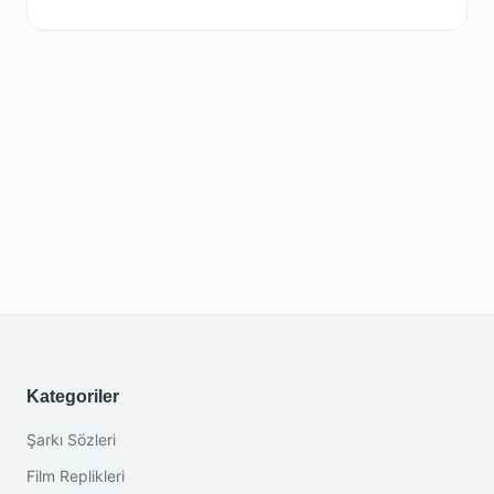
Kategoriler
Şarkı Sözleri
Film Replikleri