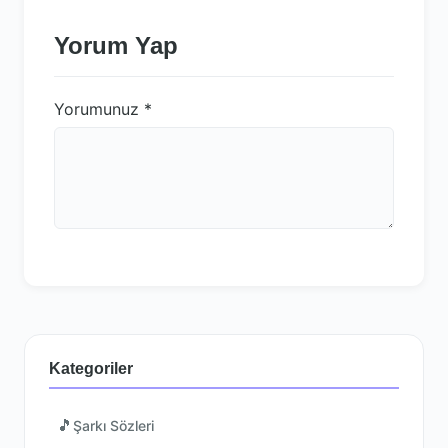
Yorum Yap
Yorumunuz
*
Kategoriler
🎵
Şarkı Sözleri