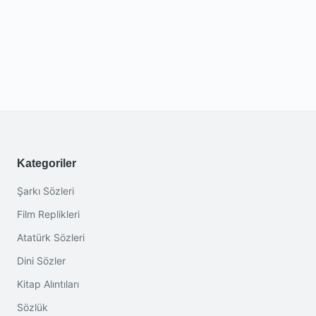
Kategoriler
Şarkı Sözleri
Film Replikleri
Atatürk Sözleri
Dini Sözler
Kitap Alıntıları
Sözlük