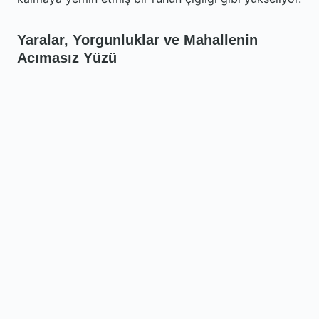
Yaralar, Yorgunluklar ve Mahallenin
Acımasız Yüzü