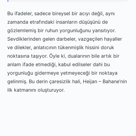
Bu ifadeler, sadece bireysel bir acıyı değil, aynı
zamanda etrafındaki insanların düşüşünü de
gözlemlemiş bir ruhun yorgunluğunu yansıtıyor.
Sevdiklerinden gelen darbeler, vazgeçilen hayaller
ve dilekler, anlatıcının tükenmişlik hissini doruk
noktasına taşıyor. Öyle ki, dualarının bile artık bir
anlam ifade etmediği, kabul edilseler dahi bu
yorgunluğu gidermeye yetmeyeceği bir noktaya
gelinmiş. Bu derin çaresizlik hali, Heijan – Bahane’nin
ilk katmanını oluşturuyor.