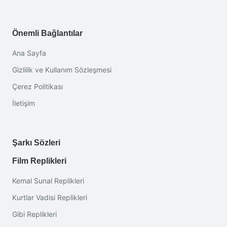
Önemli Bağlantılar
Ana Sayfa
Gizlilik ve Kullanım Sözleşmesi
Çerez Politikası
İletişim
Şarkı Sözleri
Film Replikleri
Kemal Sunal Replikleri
Kurtlar Vadisi Replikleri
Gibi Replikleri