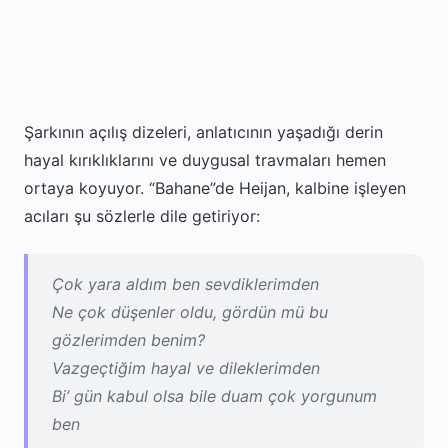
Şarkının açılış dizeleri, anlatıcının yaşadığı derin
hayal kırıklıklarını ve duygusal travmaları hemen
ortaya koyuyor. “Bahane”de Heijan, kalbine işleyen
acıları şu sözlerle dile getiriyor:
Çok yara aldım ben sevdiklerimden
Ne çok düşenler oldu, gördün mü bu
gözlerimden benim?
Vazgeçtiğim hayal ve dileklerimden
Bi’ gün kabul olsa bile duam çok yorgunum
ben