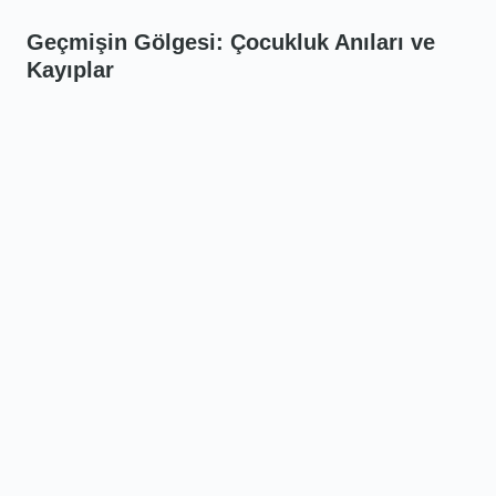
Geçmişin Gölgesi: Çocukluk Anıları ve
Kayıplar