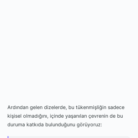
Ardından gelen dizelerde, bu tükenmişliğin sadece
kişisel olmadığını, içinde yaşanılan çevrenin de bu
duruma katkıda bulunduğunu görüyoruz: