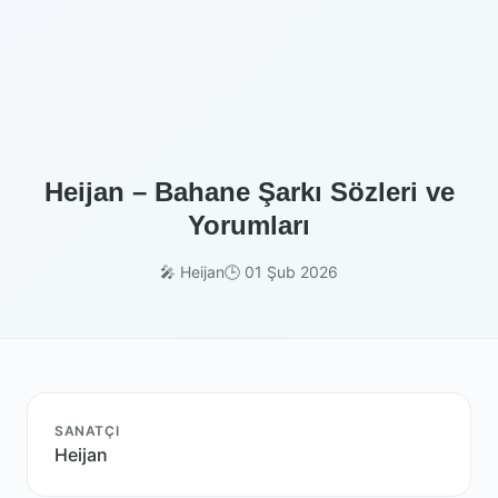
Heijan – Bahane Şarkı Sözleri ve
Yorumları
🎤 Heijan
🕒 01 Şub 2026
SANATÇI
Heijan