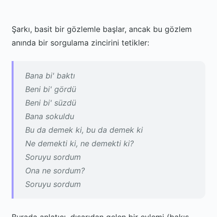
Şarkı, basit bir gözlemle başlar, ancak bu gözlem
anında bir sorgulama zincirini tetikler:
Bana bi' baktı
Beni bi' gördü
Beni bi' süzdü
Bana sokuldu
Bu da demek ki, bu da demek ki
Ne demekti ki, ne demekti ki?
Soruyu sordum
Ona ne sordum?
Soruyu sordum