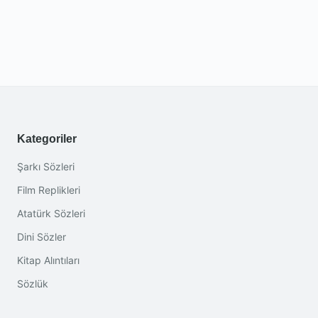
Kategoriler
Şarkı Sözleri
Film Replikleri
Atatürk Sözleri
Dini Sözler
Kitap Alıntıları
Sözlük