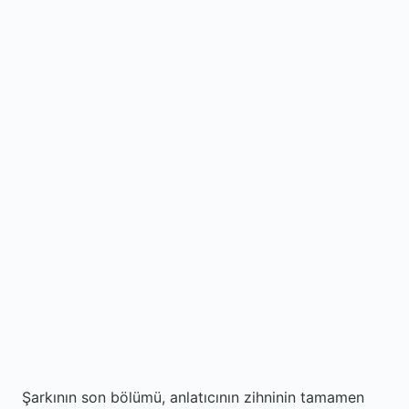
Şarkının son bölümü, anlatıcının zihninin tamamen