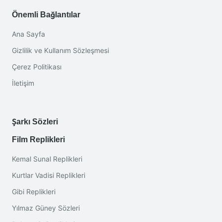
Önemli Bağlantılar
Ana Sayfa
Gizlilik ve Kullanım Sözleşmesi
Çerez Politikası
İletişim
Şarkı Sözleri
Film Replikleri
Kemal Sunal Replikleri
Kurtlar Vadisi Replikleri
Gibi Replikleri
Yılmaz Güney Sözleri