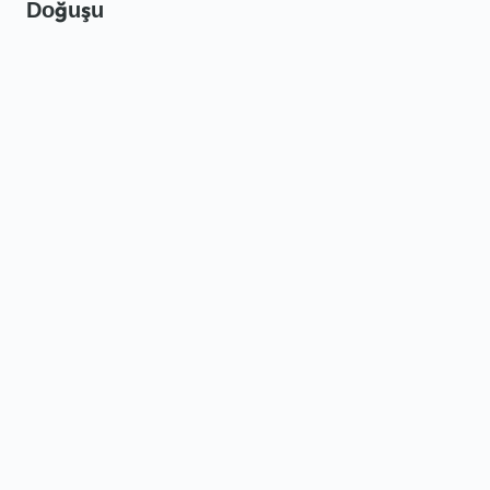
Doğuşu