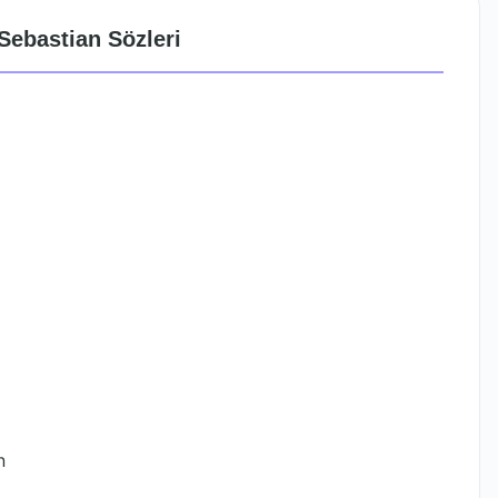
Sebastian Sözleri
n