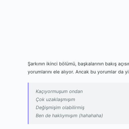
Şarkının ikinci bölümü, başkalarının bakış açıs
yorumlarını ele alıyor. Ancak bu yorumlar da yi
Kaçıyormuşum ondan
Çok uzaklaşmışım
Değişmişim olabilirmiş
Ben de haklıymışım (hahahaha)