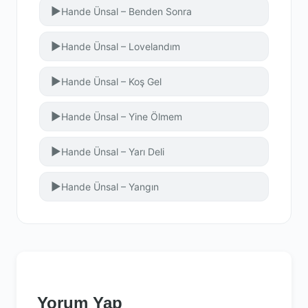
▶
Hande Ünsal – Benden Sonra
▶
Hande Ünsal – Lovelandım
▶
Hande Ünsal – Koş Gel
▶
Hande Ünsal – Yine Ölmem
▶
Hande Ünsal – Yarı Deli
▶
Hande Ünsal – Yangın
Yorum Yap