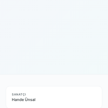
SANATÇI
Hande Ünsal