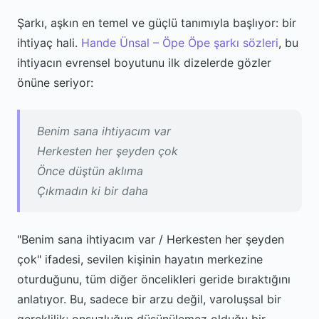
Şarkı, aşkın en temel ve güçlü tanımıyla başlıyor: bir
ihtiyaç hali.
Hande Ünsal – Öpe Öpe şarkı sözleri
, bu
ihtiyacın evrensel boyutunu ilk dizelerde gözler
önüne seriyor:
Benim sana ihtiyacım var
Herkesten her şeyden çok
Önce düştün aklıma
Çıkmadın ki bir daha
"Benim sana ihtiyacım var / Herkesten her şeyden
çok" ifadesi, sevilen kişinin hayatın merkezine
oturduğunu, tüm diğer öncelikleri geride bıraktığını
anlatıyor. Bu, sadece bir arzu değil, varoluşsal bir