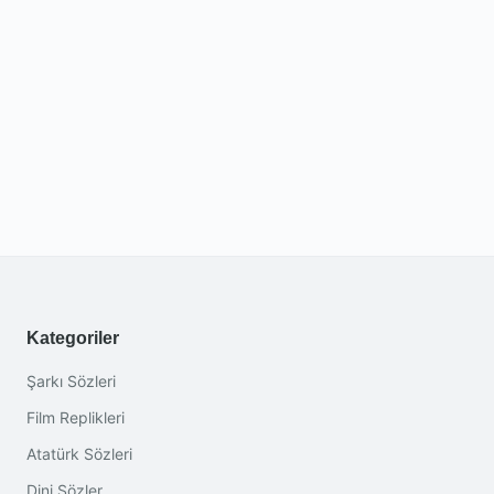
Kategoriler
Şarkı Sözleri
Film Replikleri
Atatürk Sözleri
Dini Sözler