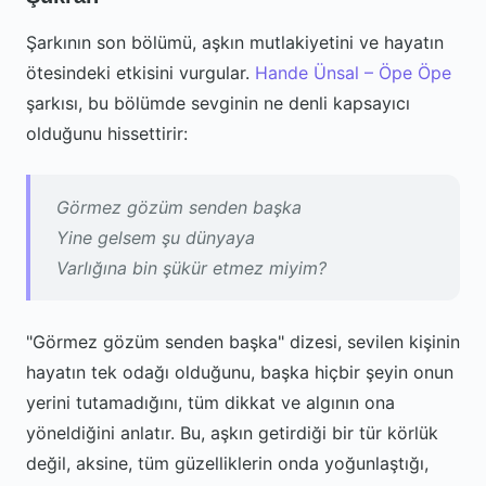
Şarkının son bölümü, aşkın mutlakiyetini ve hayatın
ötesindeki etkisini vurgular.
Hande Ünsal – Öpe Öpe
şarkısı, bu bölümde sevginin ne denli kapsayıcı
olduğunu hissettirir:
Görmez gözüm senden başka
Yine gelsem şu dünyaya
Varlığına bin şükür etmez miyim?
"Görmez gözüm senden başka" dizesi, sevilen kişinin
hayatın tek odağı olduğunu, başka hiçbir şeyin onun
yerini tutamadığını, tüm dikkat ve algının ona
yöneldiğini anlatır. Bu, aşkın getirdiği bir tür körlük
değil, aksine, tüm güzelliklerin onda yoğunlaştığı,