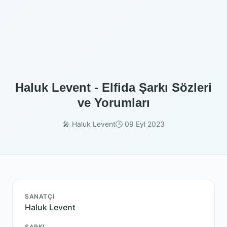
Haluk Levent - Elfida Şarkı Sözleri
ve Yorumları
🎤 Haluk Levent
🕒 09 Eyl 2023
SANATÇI
Haluk Levent
ŞARKI