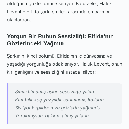
olduğunu gözler önüne seriyor. Bu dizeler, Haluk
Levent - Elfida şarkı sözleri arasında en çarpıcı
olanlardan.
Yorgun Bir Ruhun Sessizliği: Elfida'nın
Gözlerindeki Yağmur
Şarkının ikinci bölümü, Elfida'nın iç dünyasına ve
yaşadığı yorgunluğa odaklanıyor. Haluk Levent, onun
kırılganlığını ve sessizliğini ustaca işliyor:
Şımartılmamış aşkın sessizliğe yakın
Kim bilir kaç yüzyıldır sarılmamış kolların
Sisliydi kirpiklerin ve gözlerin yağmurlu
Yorulmuşsun, hakkını almış yılların