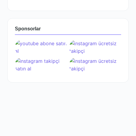
Sponsorlar