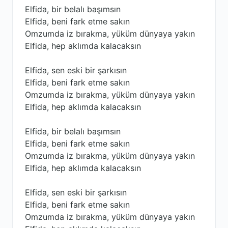
Elfida, bir belalı başımsın
Elfida, beni fark etme sakın
Omzumda iz bırakma, yüküm dünyaya yakın
Elfida, hep aklımda kalacaksın
Elfida, sen eski bir şarkısın
Elfida, beni fark etme sakın
Omzumda iz bırakma, yüküm dünyaya yakın
Elfida, hep aklımda kalacaksın
Elfida, bir belalı başımsın
Elfida, beni fark etme sakın
Omzumda iz bırakma, yüküm dünyaya yakın
Elfida, hep aklımda kalacaksın
Elfida, sen eski bir şarkısın
Elfida, beni fark etme sakın
Omzumda iz bırakma, yüküm dünyaya yakın