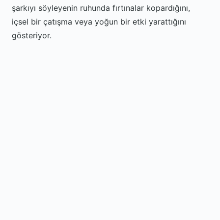
şarkıyı söyleyenin ruhunda fırtınalar kopardığını,
içsel bir çatışma veya yoğun bir etki yarattığını
gösteriyor.