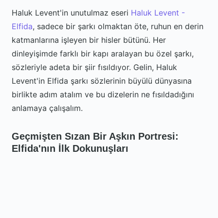
Haluk Levent'in unutulmaz eseri
Haluk Levent -
Elfida
, sadece bir şarkı olmaktan öte, ruhun en derin
katmanlarına işleyen bir hisler bütünü. Her
dinleyişimde farklı bir kapı aralayan bu özel şarkı,
sözleriyle adeta bir şiir fısıldıyor. Gelin, Haluk
Levent'in Elfida şarkı sözlerinin büyülü dünyasına
birlikte adım atalım ve bu dizelerin ne fısıldadığını
anlamaya çalışalım.
Geçmişten Sızan Bir Aşkın Portresi:
Elfida'nın İlk Dokunuşları