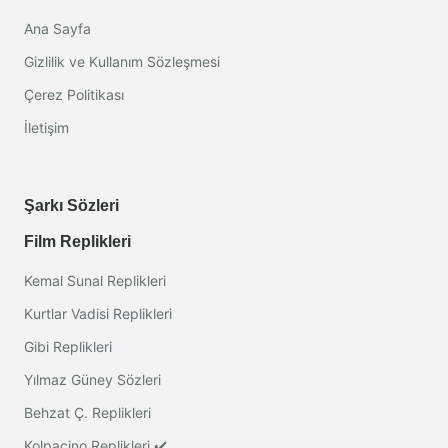
Ana Sayfa
Gizlilik ve Kullanım Sözleşmesi
Çerez Politikası
İletişim
Şarkı Sözleri
Film Replikleri
Kemal Sunal Replikleri
Kurtlar Vadisi Replikleri
Gibi Replikleri
Yılmaz Güney Sözleri
Behzat Ç. Replikleri
Kolpaçino Replikleri ✔️