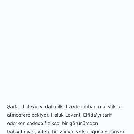
Şarkı, dinleyiciyi daha ilk dizeden itibaren mistik bir
atmosfere çekiyor. Haluk Levent, Elfida'yı tarif
ederken sadece fiziksel bir görünümden
bahsetmiyor, adeta bir zaman yolculuğuna çıkarıyor: