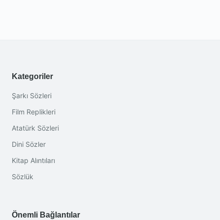
Kategoriler
Şarkı Sözleri
Film Replikleri
Atatürk Sözleri
Dini Sözler
Kitap Alıntıları
Sözlük
Önemli Bağlantılar