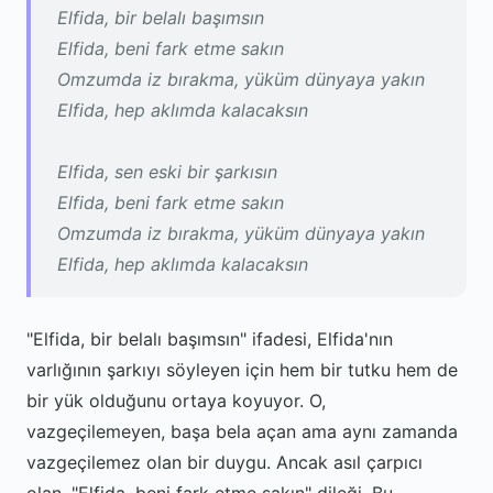
Elfida, bir belalı başımsın
Elfida, beni fark etme sakın
Omzumda iz bırakma, yüküm dünyaya yakın
Elfida, hep aklımda kalacaksın
Elfida, sen eski bir şarkısın
Elfida, beni fark etme sakın
Omzumda iz bırakma, yüküm dünyaya yakın
Elfida, hep aklımda kalacaksın
"Elfida, bir belalı başımsın" ifadesi, Elfida'nın
varlığının şarkıyı söyleyen için hem bir tutku hem de
bir yük olduğunu ortaya koyuyor. O,
vazgeçilemeyen, başa bela açan ama aynı zamanda
vazgeçilemez olan bir duygu. Ancak asıl çarpıcı