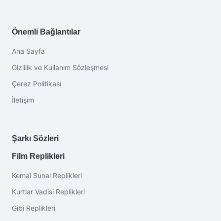
Önemli Bağlantılar
Ana Sayfa
Gizlilik ve Kullanım Sözleşmesi
Çerez Politikası
İletişim
Şarkı Sözleri
Film Replikleri
Kemal Sunal Replikleri
Kurtlar Vadisi Replikleri
Gibi Replikleri