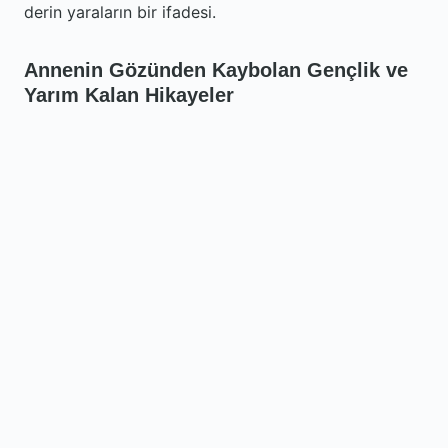
derin yaraların bir ifadesi.
Annenin Gözünden Kaybolan Gençlik ve
Yarım Kalan Hikayeler