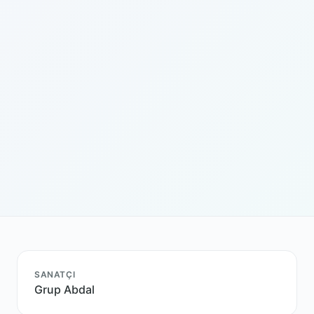
SANATÇI
Grup Abdal