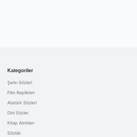
Kategoriler
Şarkı Sözleri
Film Replikleri
Atatürk Sözleri
Dini Sözler
Kitap Alıntıları
Sözlük