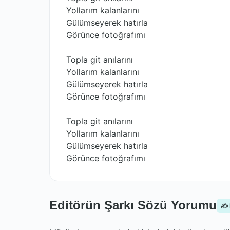
Yollarım kalanlarını
Gülümseyerek hatırla
Görünce fotoğrafımı
Topla git anılarını
Yollarım kalanlarını
Gülümseyerek hatırla
Görünce fotoğrafımı
Topla git anılarını
Yollarım kalanlarını
Gülümseyerek hatırla
Görünce fotoğrafımı
Editörün Şarkı Sözü Yorumu
✍️