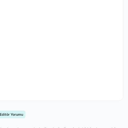
 Editör Yorumu