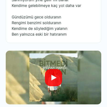
Kendime gelebilmeye kaç yol daha var
Gündüzümü gece olduranın
Rengimi benzimi solduranın
Kendime de söylediğim yalanın
Ben yalnızca eski bir hatıranım