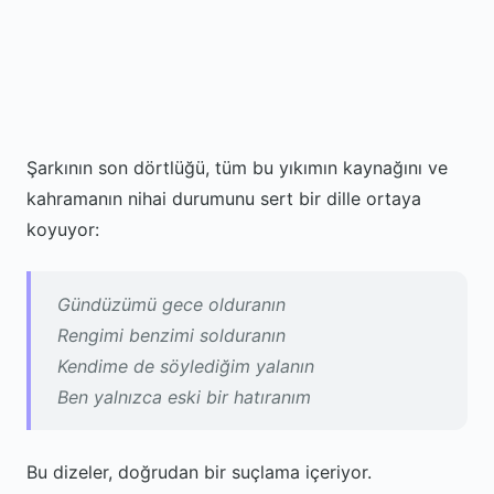
Şarkının son dörtlüğü, tüm bu yıkımın kaynağını ve
kahramanın nihai durumunu sert bir dille ortaya
koyuyor:
Gündüzümü gece olduranın
Rengimi benzimi solduranın
Kendime de söylediğim yalanın
Ben yalnızca eski bir hatıranım
Bu dizeler, doğrudan bir suçlama içeriyor.