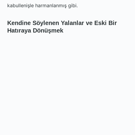
kabullenişle harmanlanmış gibi.
Kendine Söylenen Yalanlar ve Eski Bir
Hatıraya Dönüşmek