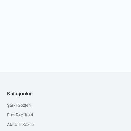
Kategoriler
Şarkı Sözleri
Film Replikleri
Atatürk Sözleri