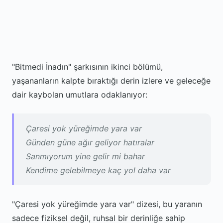
"Bitmedi İnadın" şarkısının ikinci bölümü,
yaşananların kalpte bıraktığı derin izlere ve geleceğe
dair kaybolan umutlara odaklanıyor:
Çaresi yok yüreğimde yara var
Günden güne ağır geliyor hatıralar
Sanmıyorum yine gelir mi bahar
Kendime gelebilmeye kaç yol daha var
"Çaresi yok yüreğimde yara var" dizesi, bu yaranın
sadece fiziksel değil, ruhsal bir derinliğe sahip