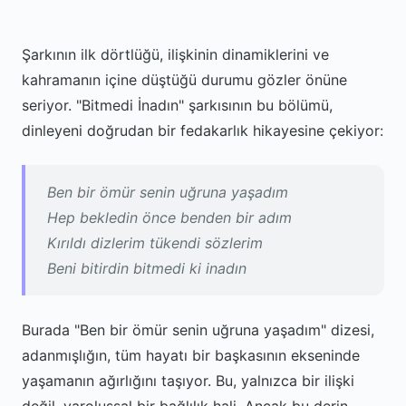
Şarkının ilk dörtlüğü, ilişkinin dinamiklerini ve
kahramanın içine düştüğü durumu gözler önüne
seriyor. "Bitmedi İnadın" şarkısının bu bölümü,
dinleyeni doğrudan bir fedakarlık hikayesine çekiyor:
Ben bir ömür senin uğruna yaşadım
Hep bekledin önce benden bir adım
Kırıldı dizlerim tükendi sözlerim
Beni bitirdin bitmedi ki inadın
Burada "Ben bir ömür senin uğruna yaşadım" dizesi,
adanmışlığın, tüm hayatı bir başkasının ekseninde
yaşamanın ağırlığını taşıyor. Bu, yalnızca bir ilişki