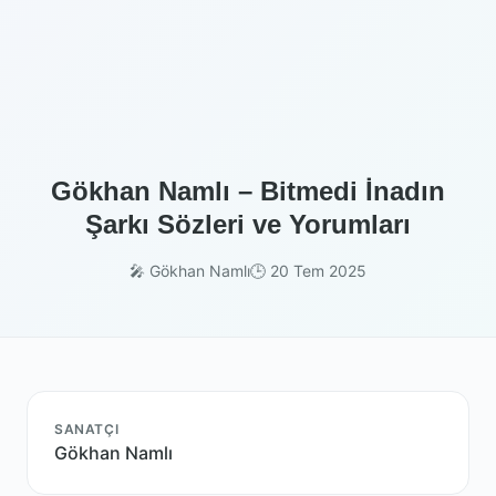
Gökhan Namlı – Bitmedi İnadın
Şarkı Sözleri ve Yorumları
🎤 Gökhan Namlı
🕒 20 Tem 2025
SANATÇI
Gökhan Namlı