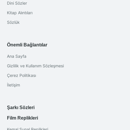
Dini Sözler
Kitap Alıntıları
Sözlük
Önemli Bağlantılar
Ana Sayfa
Gizlilik ve Kullanım Sözleşmesi
Çerez Politikası
İletişim
Şarkı Sözleri
Film Replikleri
Kemal Sunal Replikleri