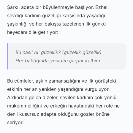
Şarkı, adeta bir büyülenmeyle başlıyor. Ezhel,
sevdiği kadının güzelliği karşısında yaşadığı
şaşkınlığı ve her bakışta tazelenen ilk günkü
heyecanı dile getiriyor:
Bu nasıl bi' güzellik? (güzellik güzellik)
Her baktığında yeniden çarpar kalbim
Bu cümleler, aşkın zamansızlığını ve ilk görüşteki
etkinin her an yeniden yaşandığını vurguluyor.
Ardından gelen dizeler, sevilen kadının çok yönlü
mükemmelliğini ve erkeğin hayatındaki her role ne
denli kusursuz adapte olduğunu gözler önüne
seriyor: