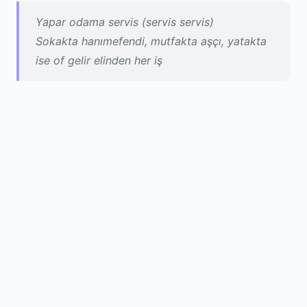
Yapar odama servis (servis servis)
Sokakta hanımefendi, mutfakta aşçı, yatakta
ise of gelir elinden her iş