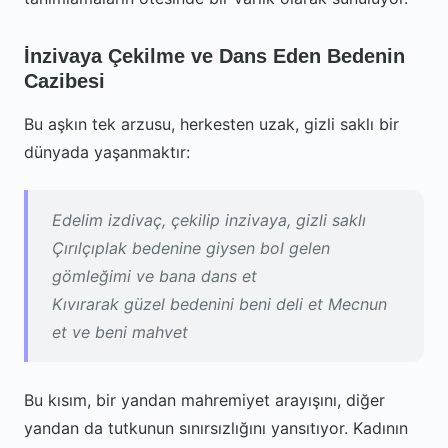
İnzivaya Çekilme ve Dans Eden Bedenin
Cazibesi
Bu aşkın tek arzusu, herkesten uzak, gizli saklı bir
dünyada yaşanmaktır:
Edelim izdivaç, çekilip inzivaya, gizli saklı
Çırılçıplak bedenine giysen bol gelen
gömleğimi ve bana dans et
Kıvırarak güzel bedenini beni deli et Mecnun
et ve beni mahvet
Bu kısım, bir yandan mahremiyet arayışını, diğer
yandan da tutkunun sınırsızlığını yansıtıyor. Kadının