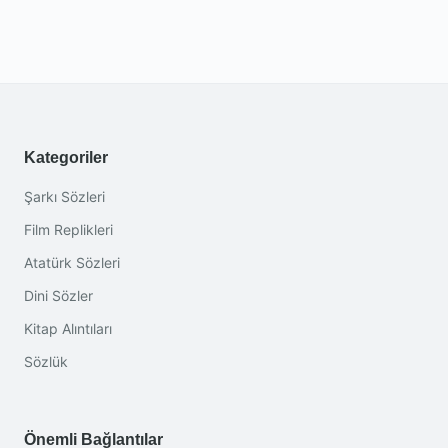
Kategoriler
Şarkı Sözleri
Film Replikleri
Atatürk Sözleri
Dini Sözler
Kitap Alıntıları
Sözlük
Önemli Bağlantılar