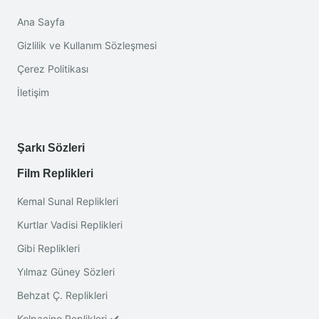
Ana Sayfa
Gizlilik ve Kullanım Sözleşmesi
Çerez Politikası
İletişim
Şarkı Sözleri
Film Replikleri
Kemal Sunal Replikleri
Kurtlar Vadisi Replikleri
Gibi Replikleri
Yılmaz Güney Sözleri
Behzat Ç. Replikleri
Kolpaçino Replikleri ✔️