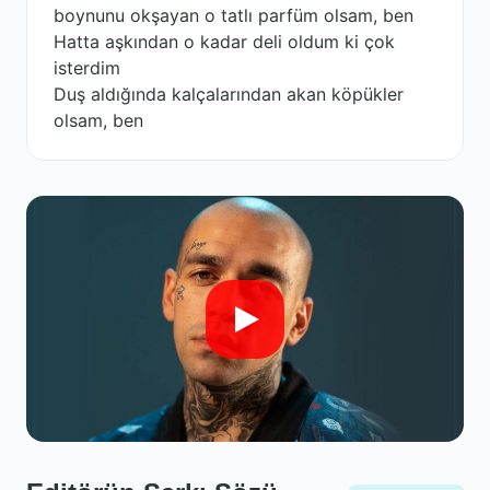
boynunu okşayan o tatlı parfüm olsam, ben
Hatta aşkından o kadar deli oldum ki çok
isterdim
Duş aldığında kalçalarından akan köpükler
olsam, ben