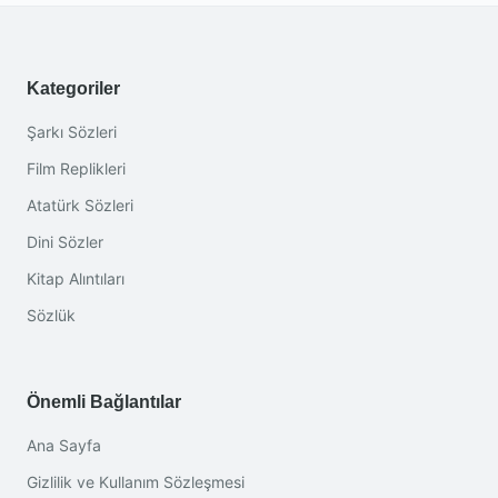
Kategoriler
Şarkı Sözleri
Film Replikleri
Atatürk Sözleri
Dini Sözler
Kitap Alıntıları
Sözlük
Önemli Bağlantılar
Ana Sayfa
Gizlilik ve Kullanım Sözleşmesi