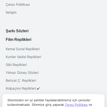
Çerez Politikası
İletişim
Şarkı Sözleri
Film Replikleri
Kemal Sunal Replikleri
Kurtlar Vadisi Replikleri
Gibi Replikleri
Yılmaz Güney Sözleri
Behzat Ç. Replikleri
Kolpaçino Replikleri ✔️
Sitemizden en iyi şekilde faydalanabilmeniz için çerezler
kullanılmaktadır. Sitemize giriş yaparak
Çerez Politikası
ve