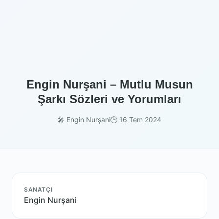
Engin Nurşani – Mutlu Musun
Şarkı Sözleri ve Yorumları
🎤 Engin Nurşani
🕒 16 Tem 2024
SANATÇI
Engin Nurşani