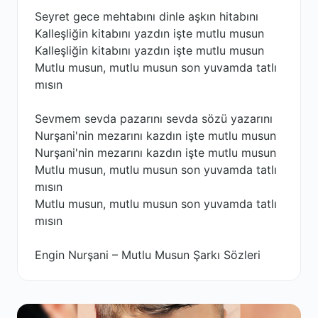
Seyret gece mehtabını dinle aşkın hitabını
Kalleşliğin kitabını yazdın işte mutlu musun
Kalleşliğin kitabını yazdın işte mutlu musun
Mutlu musun, mutlu musun son yuvamda tatlı
mısın
Sevmem sevda pazarını sevda sözü yazarını
Nurşani'nin mezarını kazdın işte mutlu musun
Nurşani'nin mezarını kazdın işte mutlu musun
Mutlu musun, mutlu musun son yuvamda tatlı
mısın
Mutlu musun, mutlu musun son yuvamda tatlı
mısın
Engin Nurşani – Mutlu Musun Şarkı Sözleri