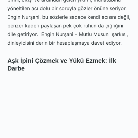
yöneltilen acı dolu bir soruyla gözler önüne seriyor.
Engin Nurşani, bu sözlerle sadece kendi acısını değil,
benzer kaderi paylaşan pek çok ruhun da çığlığını
dile getiriyor. "Engin Nurşani – Mutlu Musun" şarkısı,
dinleyicisini derin bir hesaplaşmaya davet ediyor.
Aşk İpini Çözmek ve Yükü Ezmek: İlk
Darbe