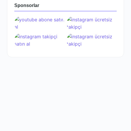
Sponsorlar