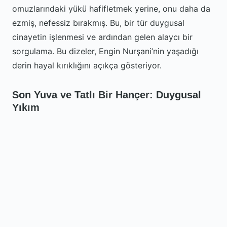
omuzlarındaki yükü hafifletmek yerine, onu daha da
ezmiş, nefessiz bırakmış. Bu, bir tür duygusal
cinayetin işlenmesi ve ardından gelen alaycı bir
sorgulama. Bu dizeler, Engin Nurşani’nin yaşadığı
derin hayal kırıklığını açıkça gösteriyor.
Son Yuva ve Tatlı Bir Hançer: Duygusal
Yıkım