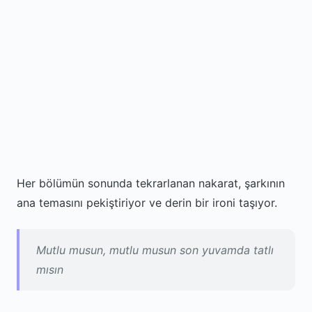
Her bölümün sonunda tekrarlanan nakarat, şarkının
ana temasını pekiştiriyor ve derin bir ironi taşıyor.
Mutlu musun, mutlu musun son yuvamda tatlı
mısın