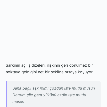
Şarkının açılış dizeleri, ilişkinin geri dönülmez bir
noktaya geldiğini net bir şekilde ortaya koyuyor.
Sana bağlı aşk ipimi çözdün işte mutlu musun
Derdim çile gam yükünü ezdin işte mutlu
musun