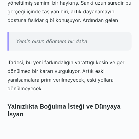
yöneltilmiş samimi bir haykırış. Sanki uzun süredir bu
gerçeği içinde taşıyan biri, artık dayanamayıp
dostuna fısıldar gibi konuşuyor. Ardından gelen
Yemin olsun dönmem bir daha
ifadesi, bu yeni farkındalığın yarattığı kesin ve geri
dönülmez bir kararı vurguluyor. Artık eski
yanılsamalara prim verilmeyecek, eski yollara
dönülmeyecek.
Yalnızlıkta Boğulma İsteği ve Dünyaya
İsyan