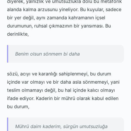
diyerek, yalnızlık ve umutsuzlukla dolu bu metaforik
alanda kalma arzusunu yineliyor. Bu kuyular, sadece
bir yer değil, aynı zamanda kahramanın içsel
durumunun, ruhsal çıkmazının bir yansıması. Bu
derinlikte,
Benim olsun sönmem bi daha
sözü, acıyı ve karanlığı sahiplenmeyi, bu durum
içinde var olmayı ve bir daha asla sönmemeyi, yani
teslim olmamayı değil, bu hal içinde kalıcı olmayı
ifade ediyor. Kaderin bir mührü olarak kabul edilen
bu durum,
Mührü daim kaderim, sürgün umutsuzluğa