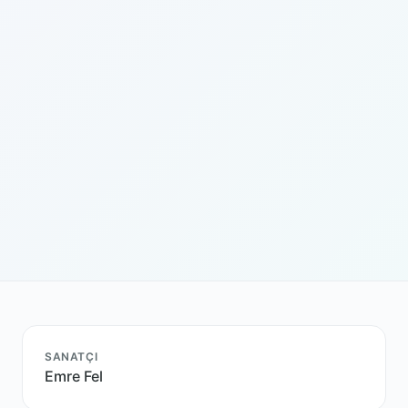
SANATÇI
Emre Fel