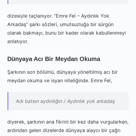
dizesiyle taçlanıyor. “Emre Fel – Aydınlık Yok
Arkadaş” şarkı sözleri, umutsuzluğa bir sürgün
olarak bakmayı, bunu bir kader olarak kabullenmeyi
anlatıyor.
Dünyaya Acı Bir Meydan Okuma
Şarkının son bölümü, dünyaya yöneltilmiş acı bir
meydan okuma ve isyan niteliğinde. Emre Fel,
Adı batsın aydınlığın / Aydınlık yok arkadaş
diyerek, şarkının ana fikrini bir kez daha vurgularken,
ardından gelen dizelerde dünyaya alaycı bir çağrı