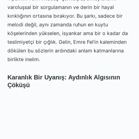
varoluşsal bir sorgulamanın ve derin bir hayal
kırıklığının ortasına bırakıyor. Bu şarkı, sadece bir
melodi değil, aynı zamanda ruhun en kuytu
köşelerinden yükselen, isyankar ama bir o kadar da
teslimiyetçi bir çığlık. Gelin, Emre Fel’in kaleminden
dökülen bu sözlerin ardındaki anlam katmanlarına
birlikte inelim.
Karanlık Bir Uyanış: Aydınlık Algısının
Çöküşü