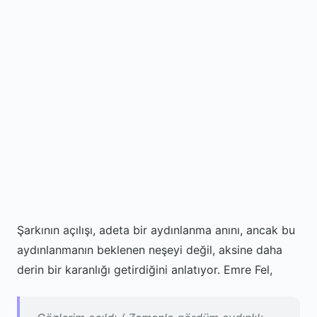
Şarkının açılışı, adeta bir aydınlanma anını, ancak bu
aydınlanmanın beklenen neşeyi değil, aksine daha
derin bir karanlığı getirdiğini anlatıyor. Emre Fel,