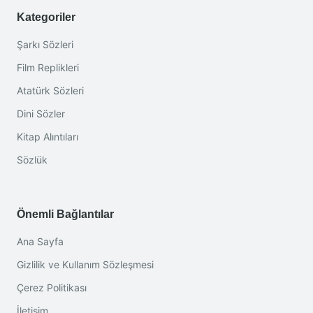
Kategoriler
Şarkı Sözleri
Film Replikleri
Atatürk Sözleri
Dini Sözler
Kitap Alıntıları
Sözlük
Önemli Bağlantılar
Ana Sayfa
Gizlilik ve Kullanım Sözleşmesi
Çerez Politikası
İletişim