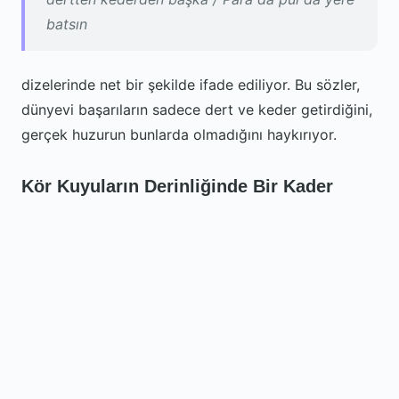
batsın
dizelerinde net bir şekilde ifade ediliyor. Bu sözler,
dünyevi başarıların sadece dert ve keder getirdiğini,
gerçek huzurun bunlarda olmadığını haykırıyor.
Kör Kuyuların Derinliğinde Bir Kader