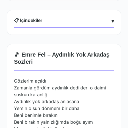
📋 İçindekiler
▾
🎵 Emre Fel – Aydınlık Yok Arkadaş
Sözleri
Gözlerim açıldı
Zamanla gördüm aydınlık dedikleri o daimi
suskun karanlığı
Aydınlık yok arkadaş anlasana
Yemin olsun dönmem bir daha
Beni benimle bırakın
Beni bırakın yalnızlığımda boğulayım