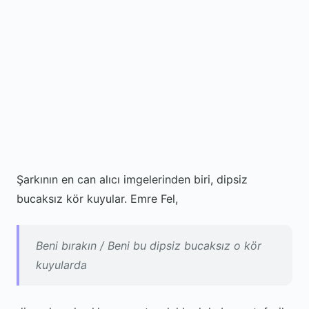
Şarkının en can alıcı imgelerinden biri, dipsiz
bucaksız kör kuyular. Emre Fel,
Beni bırakın / Beni bu dipsiz bucaksız o kör
kuyularda