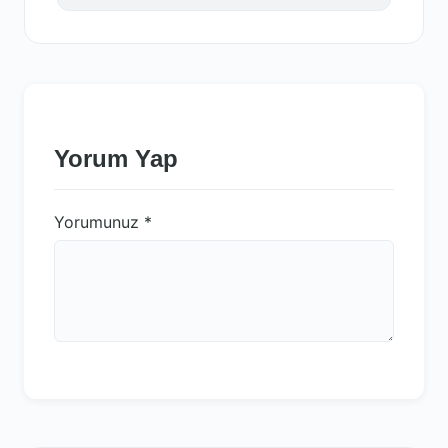
Yorum Yap
Yorumunuz
*