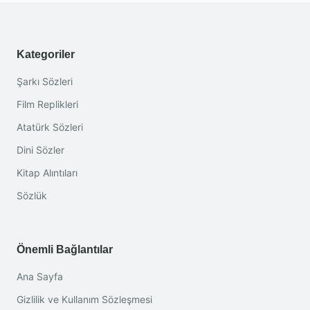
Kategoriler
Şarkı Sözleri
Film Replikleri
Atatürk Sözleri
Dini Sözler
Kitap Alıntıları
Sözlük
Önemli Bağlantılar
Ana Sayfa
Gizlilik ve Kullanım Sözleşmesi