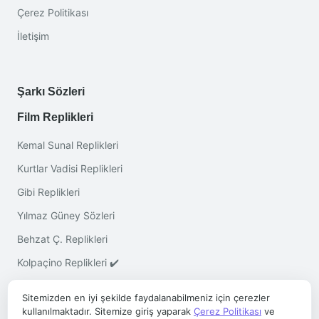
Çerez Politikası
İletişim
Şarkı Sözleri
Film Replikleri
Kemal Sunal Replikleri
Kurtlar Vadisi Replikleri
Gibi Replikleri
Yılmaz Güney Sözleri
Behzat Ç. Replikleri
Kolpaçino Replikleri ✔️
Sitemizden en iyi şekilde faydalanabilmeniz için çerezler
kullanılmaktadır. Sitemize giriş yaparak
Çerez Politikası
ve