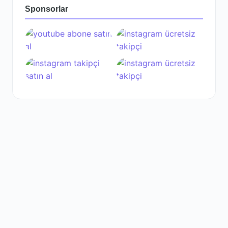
Sponsorlar