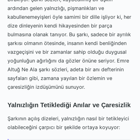
ardından gelen yalnızlığı, pişmanlıkları ve
kabullenemeyişleri öyle samimi bir dille işliyor ki, her
dize dinleyenin kendi hikayesinden bir parça
bulmasına olanak tanıyor. Bu şarkı, sadece bir ayrılık
şarkısı olmanın ötesinde, insanın kendi benliğinden
vazgeçişini ve bir zamanlar sahip olduğu duygusal
yoğunluğun ağırlığını da gözler önüne seriyor. Emre
Altuğ Ne Ala şarkı sözleri, adeta bir anı defterinin
sayfaları gibi, zamana yayılan bir özlemin ve
çaresizliğin izdüşümünü sunuyor.
Yalnızlığın Tetiklediği Anılar ve Çaresizlik
Şarkının açılış dizeleri, yalnızlığın nasıl bir tetikleyici
olabileceğini çarpıcı bir şekilde ortaya koyuyor: