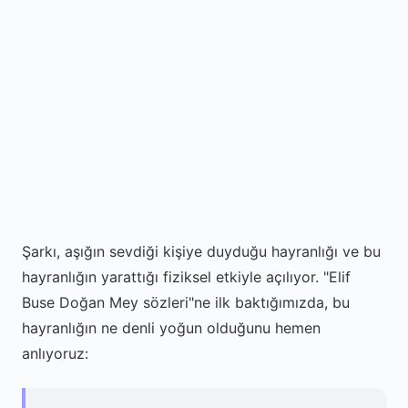
Şarkı, aşığın sevdiği kişiye duyduğu hayranlığı ve bu
hayranlığın yarattığı fiziksel etkiyle açılıyor. "Elif
Buse Doğan Mey sözleri"ne ilk baktığımızda, bu
hayranlığın ne denli yoğun olduğunu hemen
anlıyoruz: