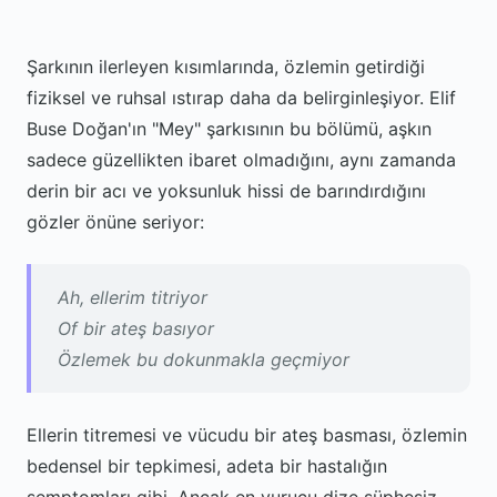
Şarkının ilerleyen kısımlarında, özlemin getirdiği
fiziksel ve ruhsal ıstırap daha da belirginleşiyor. Elif
Buse Doğan'ın "Mey" şarkısının bu bölümü, aşkın
sadece güzellikten ibaret olmadığını, aynı zamanda
derin bir acı ve yoksunluk hissi de barındırdığını
gözler önüne seriyor:
Ah, ellerim titriyor
Of bir ateş basıyor
Özlemek bu dokunmakla geçmiyor
Ellerin titremesi ve vücudu bir ateş basması, özlemin
bedensel bir tepkimesi, adeta bir hastalığın