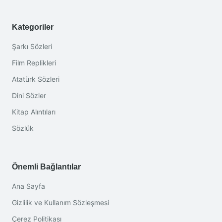
Kategoriler
Şarkı Sözleri
Film Replikleri
Atatürk Sözleri
Dini Sözler
Kitap Alıntıları
Sözlük
Önemli Bağlantılar
Ana Sayfa
Gizlilik ve Kullanım Sözleşmesi
Çerez Politikası