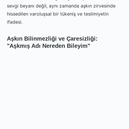
sevgi beyanı değil, aynı zamanda aşkın zirvesinde
hissedilen varoluşsal bir tükeniş ve teslimiyetin
ifadesi.
Aşkın Bilinmezliği ve Çaresizliği:
"Aşkmış Adı Nereden Bileyim"