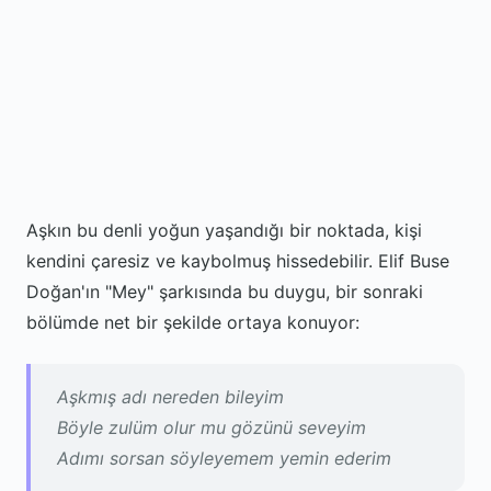
Aşkın bu denli yoğun yaşandığı bir noktada, kişi
kendini çaresiz ve kaybolmuş hissedebilir. Elif Buse
Doğan'ın "Mey" şarkısında bu duygu, bir sonraki
bölümde net bir şekilde ortaya konuyor:
Aşkmış adı nereden bileyim
Böyle zulüm olur mu gözünü seveyim
Adımı sorsan söyleyemem yemin ederim