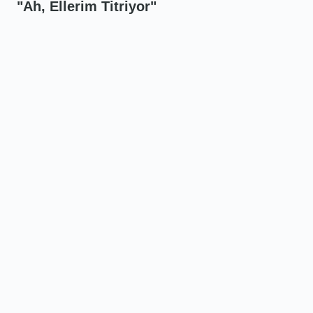
"Ah, Ellerim Titriyor"