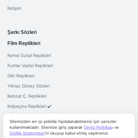
İletişim
Şarkı Sözleri
Film Replikleri
Kemal Sunal Replikleri
Kurtlar Vadisi Replikleri
Gibi Replikleri
Yılmaz Güney Sözleri
Behzat Ç. Replikleri
Kolpaçino Replikleri ✔️
Sitemizden en iyi şekilde faydalanabilmeniz için çerezler
kullanılmaktadır. Sitemize giriş yaparak
Çerez Politikası
ve
Gizlilik Sözleşmesi
'ni okuyup kabul etmiş sayılırsınız.