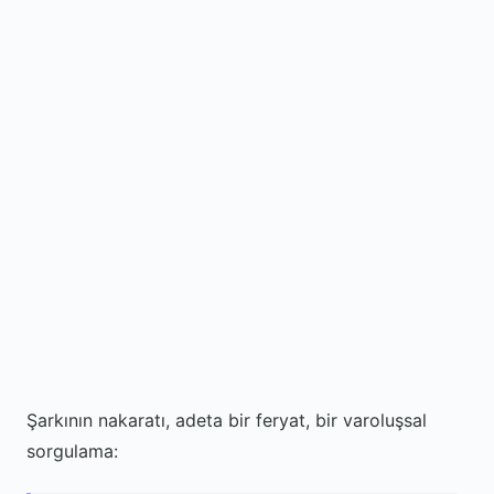
Şarkının nakaratı, adeta bir feryat, bir varoluşsal
sorgulama: