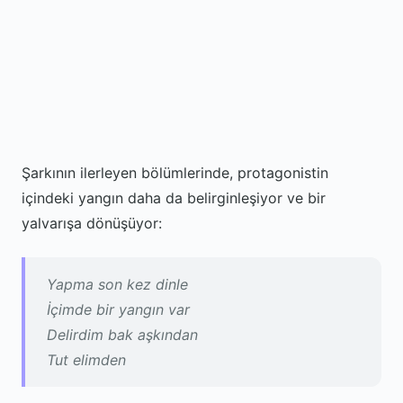
Şarkının ilerleyen bölümlerinde, protagonistin
içindeki yangın daha da belirginleşiyor ve bir
yalvarışa dönüşüyor:
Yapma son kez dinle
İçimde bir yangın var
Delirdim bak aşkından
Tut elimden