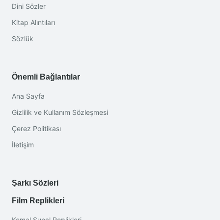
Dini Sözler
Kitap Alıntıları
Sözlük
Önemli Bağlantılar
Ana Sayfa
Gizlilik ve Kullanım Sözleşmesi
Çerez Politikası
İletişim
Şarkı Sözleri
Film Replikleri
Kemal Sunal Replikleri