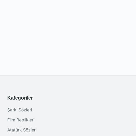
Kategoriler
Şarkı Sözleri
Film Replikleri
Atatürk Sözleri