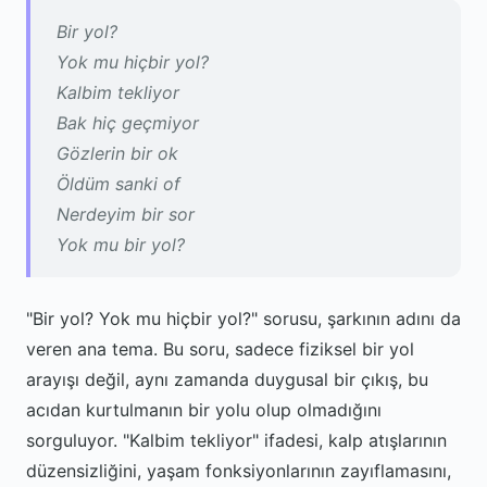
Bir yol?
Yok mu hiçbir yol?
Kalbim tekliyor
Bak hiç geçmiyor
Gözlerin bir ok
Öldüm sanki of
Nerdeyim bir sor
Yok mu bir yol?
"Bir yol? Yok mu hiçbir yol?" sorusu, şarkının adını da
veren ana tema. Bu soru, sadece fiziksel bir yol
arayışı değil, aynı zamanda duygusal bir çıkış, bu
acıdan kurtulmanın bir yolu olup olmadığını
sorguluyor. "Kalbim tekliyor" ifadesi, kalp atışlarının
düzensizliğini, yaşam fonksiyonlarının zayıflamasını,