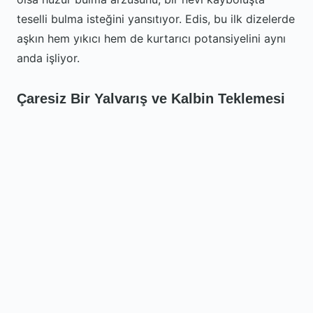
teselli bulma isteğini yansıtıyor. Edis, bu ilk dizelerde
aşkın hem yıkıcı hem de kurtarıcı potansiyelini aynı
anda işliyor.
Çaresiz Bir Yalvarış ve Kalbin Teklemesi