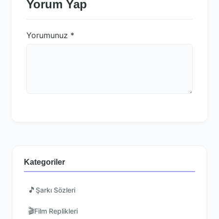
Yorum Yap
Yorumunuz
*
Kategoriler
🎵
Şarkı Sözleri
🎬
Film Replikleri