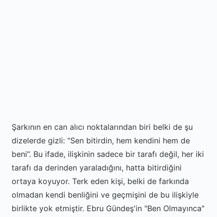
Şarkının en can alıcı noktalarından biri belki de şu
dizelerde gizli:
Sen bitirdin, hem kendini hem de
beni
. Bu ifade, ilişkinin sadece bir tarafı değil, her iki
tarafı da derinden yaraladığını, hatta bitirdiğini
ortaya koyuyor. Terk eden kişi, belki de farkında
olmadan kendi benliğini ve geçmişini de bu ilişkiyle
birlikte yok etmiştir. Ebru Gündeş'in "Ben Olmayınca"