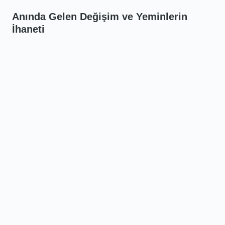
Anında Gelen Değişim ve Yeminlerin
İhaneti