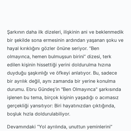
Şarkının daha ilk dizeleri, ilişkinin ani ve beklenmedik
bir şekilde sona ermesinin ardından yaşanan şoku ve
hayal kırıklığını gözler önüne seriyor.
Ben
olmayınca, hemen bulmuşsun birini
dizesi, terk
edilen kişinin hissettiği yerini doldurulma hızına
duyduğu şaşkınlığı ve öfkeyi anlatıyor. Bu, sadece
bir ayrılık değil, aynı zamanda bir yerine konulma
durumu. Ebru Gündeş'in "Ben Olmayınca" şarkısında
işlenen bu tema, birçok kişinin yaşadığı o acımasız
gerçekliği yansıtıyor: Biri hayatınızdan çıktığında,
boşluk hızla doldurulabiliyor.
Devamındaki
Yol ayrılında, unuttun yeminlerini