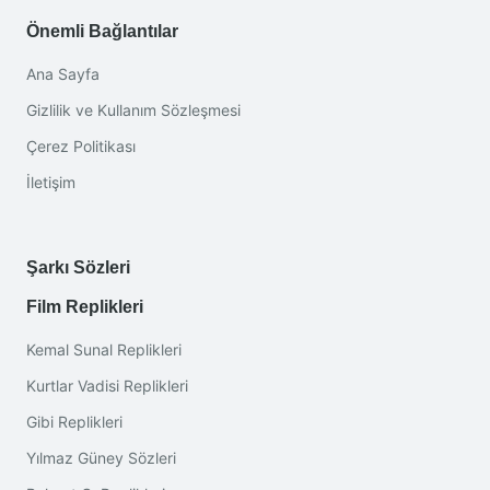
Önemli Bağlantılar
Ana Sayfa
Gizlilik ve Kullanım Sözleşmesi
Çerez Politikası
İletişim
Şarkı Sözleri
Film Replikleri
Kemal Sunal Replikleri
Kurtlar Vadisi Replikleri
Gibi Replikleri
Yılmaz Güney Sözleri