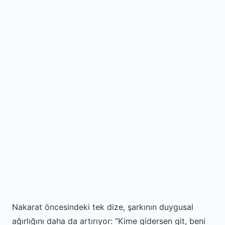
Nakarat öncesindeki tek dize, şarkının duygusal
ağırlığını daha da artırıyor:
Kime gidersen git, beni