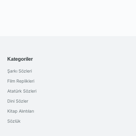
Kategoriler
Şarkı Sözleri
Film Replikleri
Atatürk Sözleri
Dini Sözler
Kitap Alıntıları
Sözlük