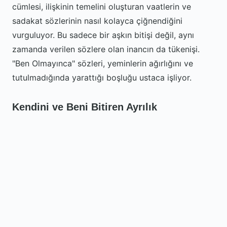
cümlesi, ilişkinin temelini oluşturan vaatlerin ve
sadakat sözlerinin nasıl kolayca çiğnendiğini
vurguluyor. Bu sadece bir aşkın bitişi değil, aynı
zamanda verilen sözlere olan inancın da tükenişi.
"Ben Olmayınca" sözleri, yeminlerin ağırlığını ve
tutulmadığında yarattığı boşluğu ustaca işliyor.
Kendini ve Beni Bitiren Ayrılık