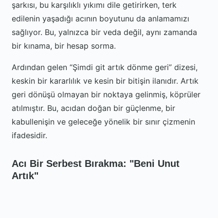
şarkısı, bu karşılıklı yıkımı dile getirirken, terk
edilenin yaşadığı acının boyutunu da anlamamızı
sağlıyor. Bu, yalnızca bir veda değil, aynı zamanda
bir kınama, bir hesap sorma.
Ardından gelen
Şimdi git artık dönme geri
dizesi,
keskin bir kararlılık ve kesin bir bitişin ilanıdır. Artık
geri dönüşü olmayan bir noktaya gelinmiş, köprüler
atılmıştır. Bu, acıdan doğan bir güçlenme, bir
kabullenişin ve geleceğe yönelik bir sınır çizmenin
ifadesidir.
Acı Bir Serbest Bırakma: "Beni Unut
Artık"