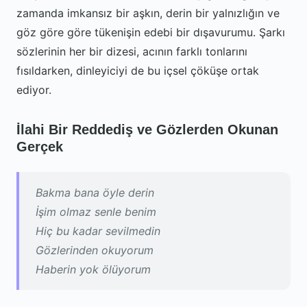
zamanda imkansız bir aşkın, derin bir yalnızlığın ve
göz göre göre tükenişin edebi bir dışavurumu. Şarkı
sözlerinin her bir dizesi, acının farklı tonlarını
fısıldarken, dinleyiciyi de bu içsel çöküşe ortak
ediyor.
İlahi Bir Reddediş ve Gözlerden Okunan
Gerçek
Bakma bana öyle derin
İşim olmaz senle benim
Hiç bu kadar sevilmedin
Gözlerinden okuyorum
Haberin yok ölüyorum