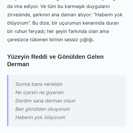
da ima ediyor. Ve tüm bu karmaşık duyguların
zirvesinde, şarkının ana damarı atıyor: "Haberin yok
ölüyorum". Bu dize, bir uçurumun kenarında duran
bir ruhun feryadı; her şeyin farkında olan ama
çaresizce tükenen birinin sessiz çığlığı.
Yüzeyin Reddi ve Gönülden Gelen
Derman
Sorma bana nerelisin
Ne içersin ne giyersin
Derdim sana derman olsun
Ben gönülden okuyorum
Haberin yok ölüyorum