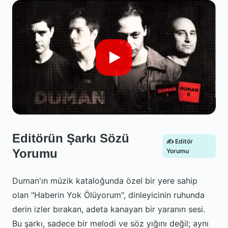
Editörün Şarkı Sözü
✍️ Editör
Yorumu
Yorumu
Duman'ın müzik kataloğunda özel bir yere sahip
olan "Haberin Yok Ölüyorum", dinleyicinin ruhunda
derin izler bırakan, adeta kanayan bir yaranın sesi.
Bu şarkı, sadece bir melodi ve söz yığını değil; aynı