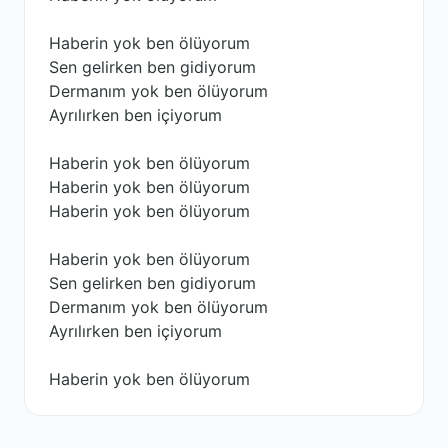
Haberin yok ben ölüyorum
Sen gelirken ben gidiyorum
Dermanım yok ben ölüyorum
Ayrılırken ben içiyorum
Haberin yok ben ölüyorum
Haberin yok ben ölüyorum
Haberin yok ben ölüyorum
Haberin yok ben ölüyorum
Sen gelirken ben gidiyorum
Dermanım yok ben ölüyorum
Ayrılırken ben içiyorum
Haberin yok ben ölüyorum