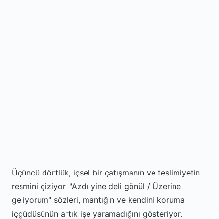
Üçüncü dörtlük, içsel bir çatışmanın ve teslimiyetin
resmini çiziyor. "Azdı yine deli gönül / Üzerine
geliyorum" sözleri, mantığın ve kendini koruma
içgüdüsünün artık işe yaramadığını gösteriyor.