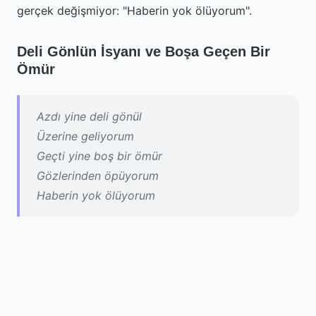
gerçek değişmiyor: "Haberin yok ölüyorum".
Deli Gönlün İsyanı ve Boşa Geçen Bir
Ömür
Azdı yine deli gönül
Üzerine geliyorum
Geçti yine boş bir ömür
Gözlerinden öpüyorum
Haberin yok ölüyorum