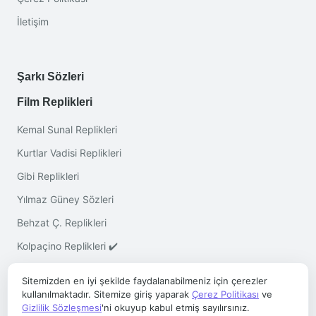
İletişim
Şarkı Sözleri
Film Replikleri
Kemal Sunal Replikleri
Kurtlar Vadisi Replikleri
Gibi Replikleri
Yılmaz Güney Sözleri
Behzat Ç. Replikleri
Kolpaçino Replikleri ✔️
Sitemizden en iyi şekilde faydalanabilmeniz için çerezler
kullanılmaktadır. Sitemize giriş yaparak
Çerez Politikası
ve
Gizlilik Sözleşmesi
'ni okuyup kabul etmiş sayılırsınız.