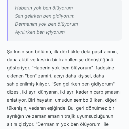
Haberin yok ben ölüyorum
Sen gelirken ben gidiyorum
Dermanım yok ben ölüyorum
Ayrılırken ben içiyorum
Şarkının son bölümü, ilk dörtlüklerdeki pasif acının,
daha aktif ve keskin bir kabullenişe dönüştüğünü
gösteriyor. "Haberin yok ben ölüyorum" ifadesine
eklenen "ben" zamiri, acıyı daha kişisel, daha
sahiplenilmiş kılıyor. "Sen gelirken ben gidiyorum"
dizesi, iki ayrı dünyanın, iki ayrı kaderin çarpışmasını
anlatıyor. Biri hayatın, umudun sembolü iken, diğeri
tükenişin, vedanın eşiğinde. Bu, geri dönülmez bir
ayrılığın ve zamanlamanın trajik uyumsuzluğunun
altını çiziyor. "Dermanım yok ben ölüyorum" ile