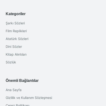
Kategoriler
Şarkı Sözleri
Film Replikleri
Atatürk Sözleri
Dini Sözler
Kitap Alıntıları
Sözlük
Önemli Bağlantılar
Ana Sayfa
Gizlilik ve Kullanım Sözleşmesi
Çerez Politikası