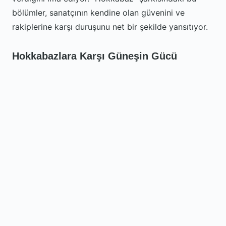
bölümler, sanatçının kendine olan güvenini ve
rakiplerine karşı duruşunu net bir şekilde yansıtıyor.
Hokkabazlara Karşı Güneşin Gücü