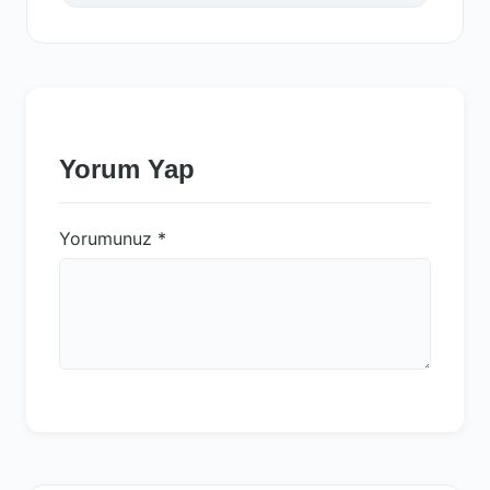
Yorum Yap
Yorumunuz
*