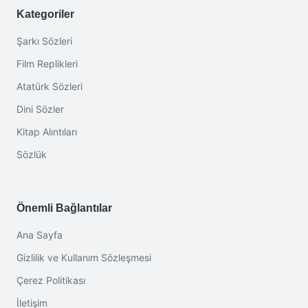
Kategoriler
Şarkı Sözleri
Film Replikleri
Atatürk Sözleri
Dini Sözler
Kitap Alıntıları
Sözlük
Önemli Bağlantılar
Ana Sayfa
Gizlilik ve Kullanım Sözleşmesi
Çerez Politikası
İletişim