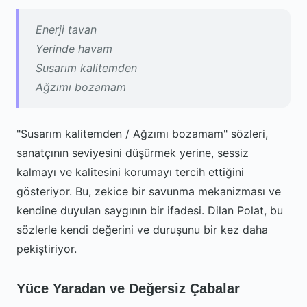
Enerji tavan
Yerinde havam
Susarım kalitemden
Ağzımı bozamam
"Susarım kalitemden / Ağzımı bozamam" sözleri,
sanatçının seviyesini düşürmek yerine, sessiz
kalmayı ve kalitesini korumayı tercih ettiğini
gösteriyor. Bu, zekice bir savunma mekanizması ve
kendine duyulan saygının bir ifadesi. Dilan Polat, bu
sözlerle kendi değerini ve duruşunu bir kez daha
pekiştiriyor.
Yüce Yaradan ve Değersiz Çabalar