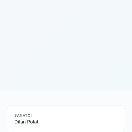
SANATÇI
Dilan Polat