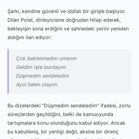
Şarkı, kendine güvenli ve iddialı bir girişle başlıyor.
Dilan Polat, dinleyicisine doğrudan hitap ederek,
bekleyişin sona erdiğini ve sahnedeki yerini yeniden
aldığını ilan ediyor:
Çok bekletmedim umarım
Geldim işte burdayım
Düşmedim sendeledim
Ayol halen olayım
Bu dizelerdeki "Düşmedim sendeledim" ifadesi, zorlu
süreçlerden geçildiğini, belki de kamuoyunda
tartışmalara konu olunduğunu kabul ediyor. Ancak
bu kabulleniş, bir yenilgi değil, aksine bir direnç