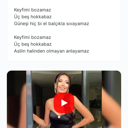
Keyfimi bozamaz
Üç beş hokkabaz
Güneşi hiç bi el balçıkla sıvayamaz
Keyfimi bozamaz
Üç beş hokkabaz
Asilin halinden olmayan anlayamaz