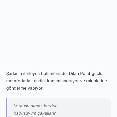
Şarkının ilerleyen bölümlerinde, Dilan Polat güçlü
metaforlarla kendini konumlandırıyor ve rakiplerine
gönderme yapıyor:
Korkusu olmaz kurdun
Kabusuyum çakalların