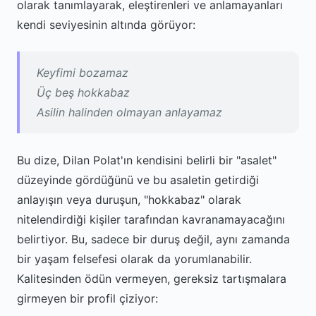
olarak tanımlayarak, eleştirenleri ve anlamayanları
kendi seviyesinin altında görüyor:
Keyfimi bozamaz
Üç beş hokkabaz
Asilin halinden olmayan anlayamaz
Bu dize, Dilan Polat'ın kendisini belirli bir "asalet"
düzeyinde gördüğünü ve bu asaletin getirdiği
anlayışın veya duruşun, "hokkabaz" olarak
nitelendirdiği kişiler tarafından kavranamayacağını
belirtiyor. Bu, sadece bir duruş değil, aynı zamanda
bir yaşam felsefesi olarak da yorumlanabilir.
Kalitesinden ödün vermeyen, gereksiz tartışmalara
girmeyen bir profil çiziyor: