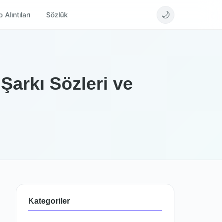
🌙
 Alıntıları
Sözlük
Şarkı Sözleri ve
Kategoriler