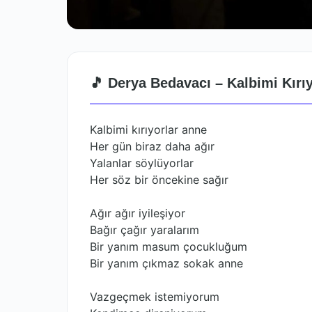
🎵 Derya Bedavacı – Kalbimi Kırıy
Kalbimi kırıyorlar anne
Her gün biraz daha ağır
Yalanlar söylüyorlar
Her söz bir öncekine sağır
Ağır ağır iyileşiyor
Bağır çağır yaralarım
Bir yanım masum çocukluğum
Bir yanım çıkmaz sokak anne
Vazgeçmek istemiyorum