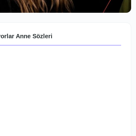
orlar Anne Sözleri