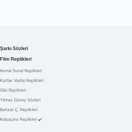
Şarkı Sözleri
Film Replikleri
Kemal Sunal Replikleri
Kurtlar Vadisi Replikleri
Gibi Replikleri
Yılmaz Güney Sözleri
Behzat Ç. Replikleri
Kolpaçino Replikleri ✔️