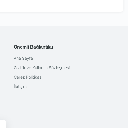
Önemli Bağlantılar
Ana Sayfa
Gizlilik ve Kullanım Sözleşmesi
Çerez Politikası
İletişim