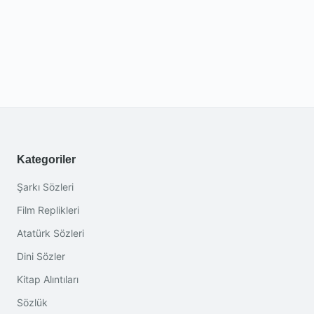
Kategoriler
Şarkı Sözleri
Film Replikleri
Atatürk Sözleri
Dini Sözler
Kitap Alıntıları
Sözlük