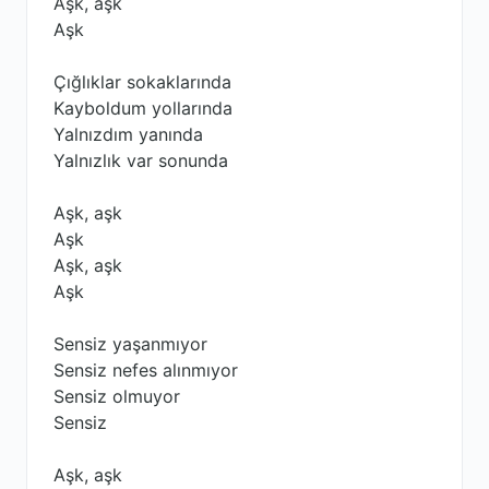
Aşk, aşk
Aşk
Çığlıklar sokaklarında
Kayboldum yollarında
Yalnızdım yanında
Yalnızlık var sonunda
Aşk, aşk
Aşk
Aşk, aşk
Aşk
Sensiz yaşanmıyor
Sensiz nefes alınmıyor
Sensiz olmuyor
Sensiz
Aşk, aşk