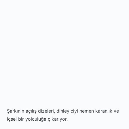
Şarkının açılış dizeleri, dinleyiciyi hemen karanlık ve
içsel bir yolculuğa çıkarıyor.