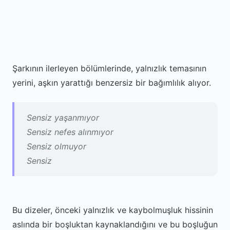
Şarkının ilerleyen bölümlerinde, yalnızlık temasının
yerini, aşkın yarattığı benzersiz bir bağımlılık alıyor.
Sensiz yaşanmıyor
Sensiz nefes alınmıyor
Sensiz olmuyor
Sensiz
Bu dizeler, önceki yalnızlık ve kaybolmuşluk hissinin
aslında bir boşluktan kaynaklandığını ve bu boşluğun