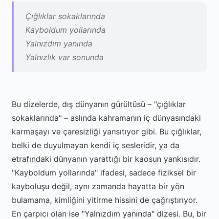
Çığlıklar sokaklarında
Kayboldum yollarında
Yalnızdım yanında
Yalnızlık var sonunda
Bu dizelerde, dış dünyanın gürültüsü – "çığlıklar
sokaklarında" – aslında kahramanın iç dünyasındaki
karmaşayı ve çaresizliği yansıtıyor gibi. Bu çığlıklar,
belki de duyulmayan kendi iç sesleridir, ya da
etrafındaki dünyanın yarattığı bir kaosun yankısıdır.
"Kayboldum yollarında" ifadesi, sadece fiziksel bir
kayboluşu değil, aynı zamanda hayatta bir yön
bulamama, kimliğini yitirme hissini de çağrıştırıyor.
En çarpıcı olan ise "Yalnızdım yanında" dizesi. Bu, bir