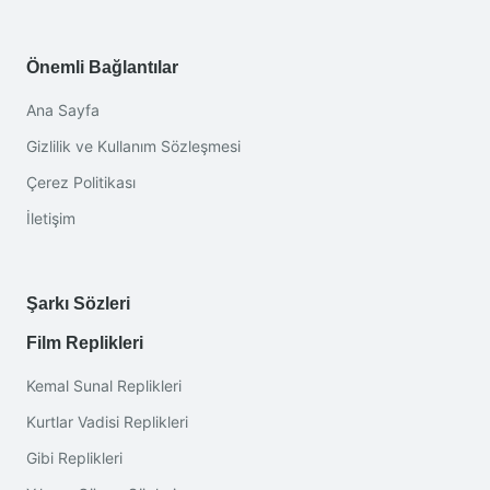
Önemli Bağlantılar
Ana Sayfa
Gizlilik ve Kullanım Sözleşmesi
Çerez Politikası
İletişim
Şarkı Sözleri
Film Replikleri
Kemal Sunal Replikleri
Kurtlar Vadisi Replikleri
Gibi Replikleri