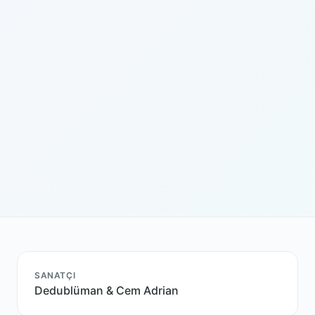
SANATÇI
Dedublüman & Cem Adrian