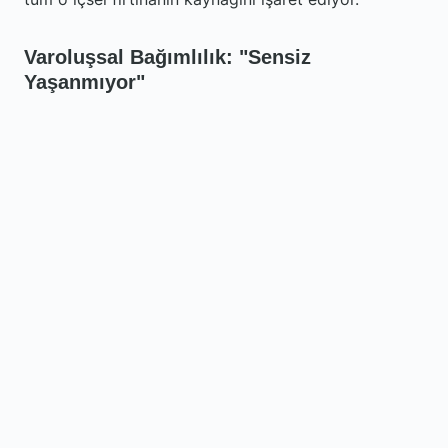
Varoluşsal Bağımlılık: "Sensiz
Yaşanmıyor"