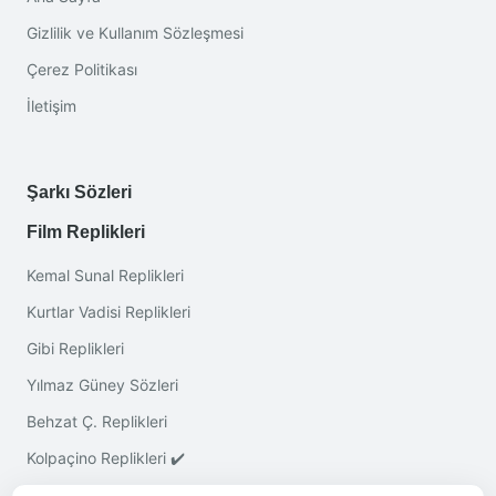
Gizlilik ve Kullanım Sözleşmesi
Çerez Politikası
İletişim
Şarkı Sözleri
Film Replikleri
Kemal Sunal Replikleri
Kurtlar Vadisi Replikleri
Gibi Replikleri
Yılmaz Güney Sözleri
Behzat Ç. Replikleri
Kolpaçino Replikleri ✔️