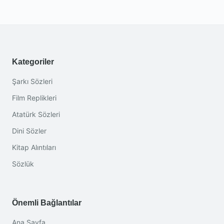
Kategoriler
Şarkı Sözleri
Film Replikleri
Atatürk Sözleri
Dini Sözler
Kitap Alıntıları
Sözlük
Önemli Bağlantılar
Ana Sayfa