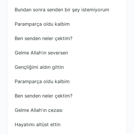
Bundan sonra senden bir şey istemiyorum
Paramparça oldu kalbim
Ben senden neler çektim?
Gelme Allah’ın seversen
Gençliğimi aldın gittin
Paramparça oldu kalbim
Ben senden neler çektim?
Gelme Allah'ın cezası
Hayatımı altüst ettin