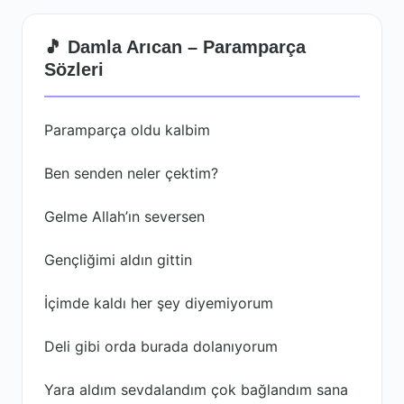
🎵 Damla Arıcan – Paramparça
Sözleri
Paramparça oldu kalbim
Ben senden neler çektim?
Gelme Allah’ın seversen
Gençliğimi aldın gittin
İçimde kaldı her şey diyemiyorum
Deli gibi orda burada dolanıyorum
Yara aldım sevdalandım çok bağlandım sana