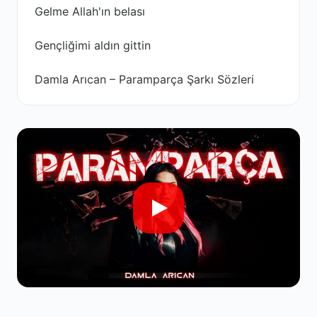
Gelme Allah'ın belası
Gençliğimi aldın gittin
Damla Arıcan – Paramparça Şarkı Sözleri