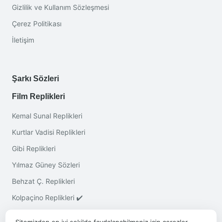
Gizlilik ve Kullanım Sözleşmesi
Çerez Politikası
İletişim
Şarkı Sözleri
Film Replikleri
Kemal Sunal Replikleri
Kurtlar Vadisi Replikleri
Gibi Replikleri
Yılmaz Güney Sözleri
Behzat Ç. Replikleri
Kolpaçino Replikleri ✔️