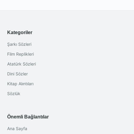
Kategoriler
Şarkı Sözleri
Film Replikleri
Atatürk Sözleri
Dini Sözler
Kitap Alıntıları
Sözlük
Önemli Bağlantılar
Ana Sayfa