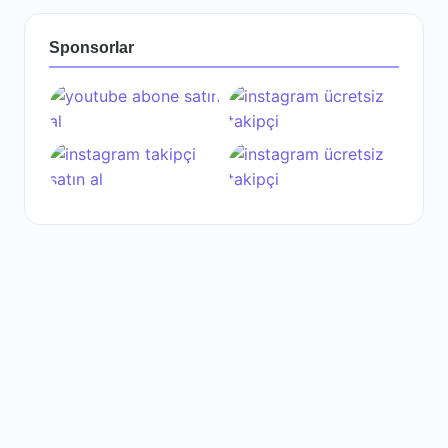
Sponsorlar