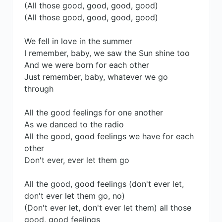
(All those good, good, good, good)
(All those good, good, good, good)
We fell in love in the summer
I remember, baby, we saw the Sun shine too
And we were born for each other
Just remember, baby, whatever we go
through
All the good feelings for one another
As we danced to the radio
All the good, good feelings we have for each
other
Don't ever, ever let them go
All the good, good feelings (don't ever let,
don't ever let them go, no)
(Don't ever let, don't ever let them) all those
good, good feelings