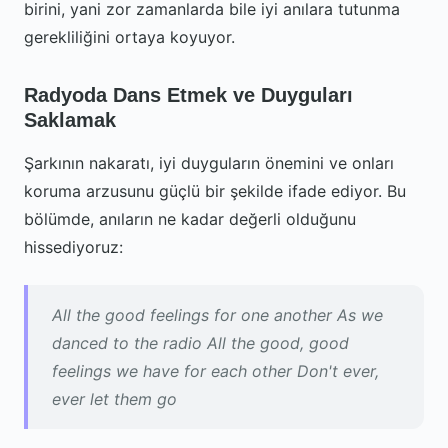
birini, yani zor zamanlarda bile iyi anılara tutunma
gerekliliğini ortaya koyuyor.
Radyoda Dans Etmek ve Duyguları
Saklamak
Şarkının nakaratı, iyi duyguların önemini ve onları
koruma arzusunu güçlü bir şekilde ifade ediyor. Bu
bölümde, anıların ne kadar değerli olduğunu
hissediyoruz:
All the good feelings for one another As we
danced to the radio All the good, good
feelings we have for each other Don't ever,
ever let them go