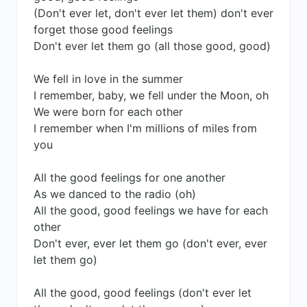
(Don't ever let, don't ever let them) don't ever
forget those good feelings
Don't ever let them go (all those good, good)
We fell in love in the summer
I remember, baby, we fell under the Moon, oh
We were born for each other
I remember when I'm millions of miles from
you
All the good feelings for one another
As we danced to the radio (oh)
All the good, good feelings we have for each
other
Don't ever, ever let them go (don't ever, ever
let them go)
All the good, good feelings (don't ever let