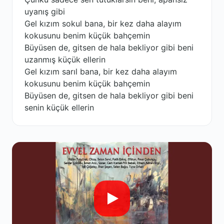
uyanış gibi
Gel kızım sokul bana, bir kez daha alayım
kokusunu benim küçük bahçemin
Büyüsen de, gitsen de hala bekliyor gibi beni
uzanmış küçük ellerin
Gel kızım sarıl bana, bir kez daha alayım
kokusunu benim küçük bahçemin
Büyüsen de, gitsen de hala bekliyor gibi beni
senin küçük ellerin