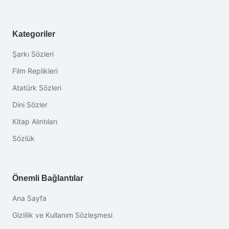
Kategoriler
Şarkı Sözleri
Film Replikleri
Atatürk Sözleri
Dini Sözler
Kitap Alıntıları
Sözlük
Önemli Bağlantılar
Ana Sayfa
Gizlilik ve Kullanım Sözleşmesi