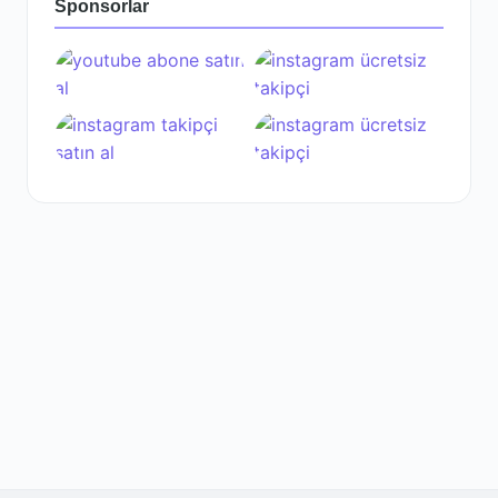
Sponsorlar