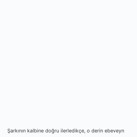
Şarkının kalbine doğru ilerledikçe, o derin ebeveyn