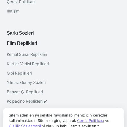
Çerez Politikası
İletişim
Şarkı Sözleri
Film Replikleri
Kemal Sunal Replikleri
Kurtlar Vadisi Replikleri
Gibi Replikleri
Yılmaz Güney Sözleri
Behzat Ç. Replikleri
Kolpaçino Replikleri ✔️
Sitemizden en iyi şekilde faydalanabilmeniz için çerezler
kullanılmaktadır. Sitemize giriş yaparak
Çerez Politikası
ve
Gizlilik Sözleşmesi
'ni okuyup kabul etmiş sayılırsınız.