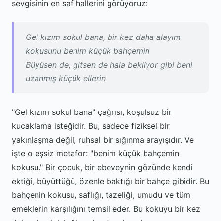
sevgisinin en saf hallerini görüyoruz:
Gel kızım sokul bana, bir kez daha alayım
kokusunu benim küçük bahçemin
Büyüsen de, gitsen de hala bekliyor gibi beni
uzanmış küçük ellerin
"Gel kızım sokul bana" çağrısı, koşulsuz bir
kucaklama isteğidir. Bu, sadece fiziksel bir
yakınlaşma değil, ruhsal bir sığınma arayışıdır. Ve
işte o eşsiz metafor: "benim küçük bahçemin
kokusu." Bir çocuk, bir ebeveynin gözünde kendi
ektiği, büyüttüğü, özenle baktığı bir bahçe gibidir. Bu
bahçenin kokusu, saflığı, tazeliği, umudu ve tüm
emeklerin karşılığını temsil eder. Bu kokuyu bir kez