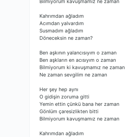
Bilmiyorum kavuşmamız ne zaman
Kahrımdan ağladım
Acımdan yalvardım
Susmadım ağladım
Döneceksin ne zaman?
Ben aşkının yalancısıyım o zaman
Ben aşkların en acısıyım o zaman
Bilmiyorum ki kavuşmamız ne zaman
Ne zaman sevgilim ne zaman
Her şey hep aynı
O gidişin zoruma gitti
Yemin ettin çünkü bana her zaman
Gönlüm çaresizlikten bitti
Bilmiyorum kavuşmamız ne zaman
Kahrımdan ağladım