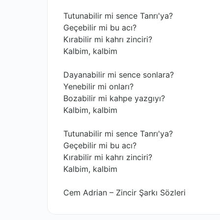
Tutunabilir mi sence Tanrı'ya?
Geçebilir mi bu acı?
Kırabilir mi kahrı zinciri?
Kalbim, kalbim
Dayanabilir mi sence sonlara?
Yenebilir mi onları?
Bozabilir mi kahpe yazgıyı?
Kalbim, kalbim
Tutunabilir mi sence Tanrı'ya?
Geçebilir mi bu acı?
Kırabilir mi kahrı zinciri?
Kalbim, kalbim
Cem Adrian – Zincir Şarkı Sözleri