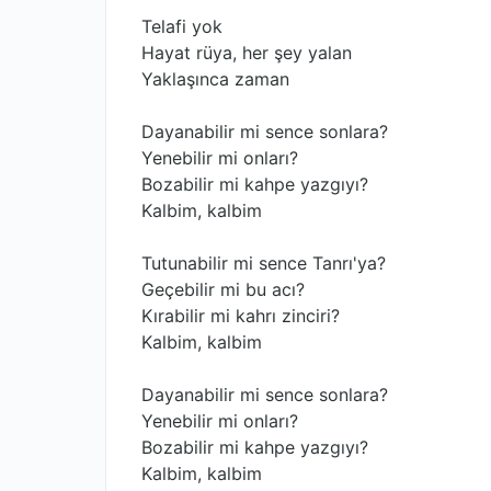
Telafi yok
Hayat rüya, her şey yalan
Yaklaşınca zaman
Dayanabilir mi sence sonlara?
Yenebilir mi onları?
Bozabilir mi kahpe yazgıyı?
Kalbim, kalbim
Tutunabilir mi sence Tanrı'ya?
Geçebilir mi bu acı?
Kırabilir mi kahrı zinciri?
Kalbim, kalbim
Dayanabilir mi sence sonlara?
Yenebilir mi onları?
Bozabilir mi kahpe yazgıyı?
Kalbim, kalbim