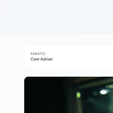
SANATÇI
Cem Adrian