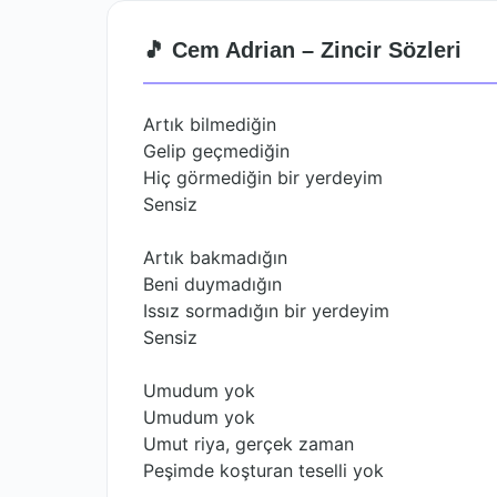
🎵 Cem Adrian – Zincir Sözleri
Artık bilmediğin
Gelip geçmediğin
Hiç görmediğin bir yerdeyim
Sensiz
Artık bakmadığın
Beni duymadığın
Issız sormadığın bir yerdeyim
Sensiz
Umudum yok
Umudum yok
Umut riya, gerçek zaman
Peşimde koşturan teselli yok