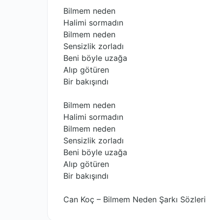
Bilmem neden
Halimi sormadın
Bilmem neden
Sensizlik zorladı
Beni böyle uzağa
Alıp götüren
Bir bakışındı
Bilmem neden
Halimi sormadın
Bilmem neden
Sensizlik zorladı
Beni böyle uzağa
Alıp götüren
Bir bakışındı
Can Koç – Bilmem Neden Şarkı Sözleri