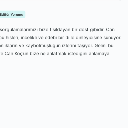
 Editör Yorumu
sorgulamalarımızı bize fısıldayan bir dost gibidir. Can
hisleri, incelikli ve edebi bir dille dinleyicisine sunuyor.
nlıkların ve kaybolmuşluğun izlerini taşıyor. Gelin, bu
 ve Can Koç’un bize ne anlatmak istediğini anlamaya