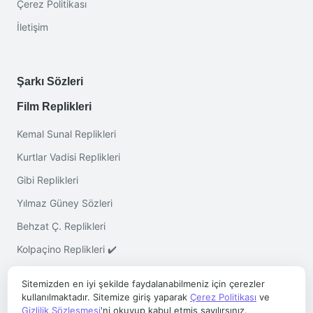
Çerez Politikası
İletişim
Şarkı Sözleri
Film Replikleri
Kemal Sunal Replikleri
Kurtlar Vadisi Replikleri
Gibi Replikleri
Yılmaz Güney Sözleri
Behzat Ç. Replikleri
Kolpaçino Replikleri ✔️
Sitemizden en iyi şekilde faydalanabilmeniz için çerezler
kullanılmaktadır. Sitemize giriş yaparak
Çerez Politikası
ve
Gizlilik Sözleşmesi
'ni okuyup kabul etmiş sayılırsınız.