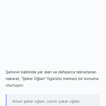
Şarkının kalbinde yer alan ve defalarca tekrarlanan
nakarat, "Şeker Oğlan" figürünü merkezi bir konuma
oturtuyor:
Aman şeker oğlan, canım çeker oğlan