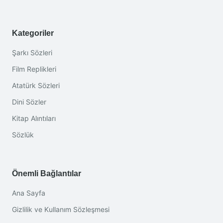
Kategoriler
Şarkı Sözleri
Film Replikleri
Atatürk Sözleri
Dini Sözler
Kitap Alıntıları
Sözlük
Önemli Bağlantılar
Ana Sayfa
Gizlilik ve Kullanım Sözleşmesi