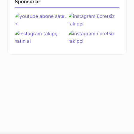
Sponsorlar