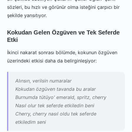
sözleri, bu hızlı ve görünür olma isteğini çarpıcı bir
şekilde yansıtıyor.
Kokudan Gelen Özgüven ve Tek Seferde
Etki
İkinci nakarat sonrası bölümde, kokunun özgüven
üzerindeki etkisi daha da belirginleşiyor:
Alınsın, verilsin numaralar
Kokudan özgüven tavanda bu aralar
Burnumda tütüyo' emerald, spritz, cherry
Nasıl olur tek seferde etkiledin beni
Cherry, cherry nasıl oldu tek seferde
etkiledim seni