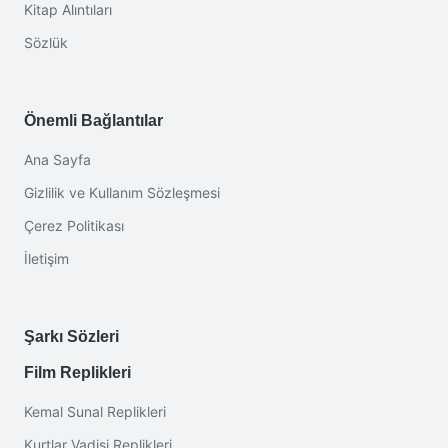
Kitap Alıntıları
Sözlük
Önemli Bağlantılar
Ana Sayfa
Gizlilik ve Kullanım Sözleşmesi
Çerez Politikası
İletişim
Şarkı Sözleri
Film Replikleri
Kemal Sunal Replikleri
Kurtlar Vadisi Replikleri