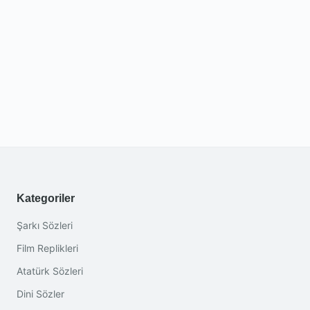
Kategoriler
Şarkı Sözleri
Film Replikleri
Atatürk Sözleri
Dini Sözler