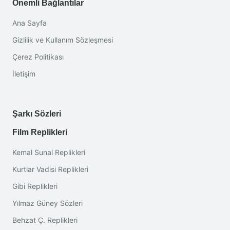
Önemli Bağlantılar
Ana Sayfa
Gizlilik ve Kullanım Sözleşmesi
Çerez Politikası
İletişim
Şarkı Sözleri
Film Replikleri
Kemal Sunal Replikleri
Kurtlar Vadisi Replikleri
Gibi Replikleri
Yılmaz Güney Sözleri
Behzat Ç. Replikleri