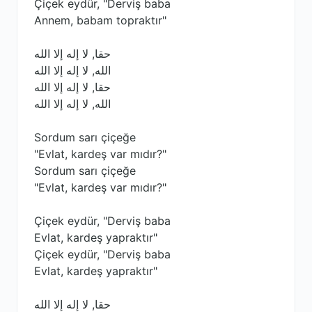
Çiçek eydür, "Derviş baba
Annem, babam topraktır"
حقا, لا إله إلا الله
الله, لا إله إلا الله
حقا, لا إله إلا الله
الله, لا إله إلا الله
Sordum sarı çiçeğe
"Evlat, kardeş var mıdır?"
Sordum sarı çiçeğe
"Evlat, kardeş var mıdır?"
Çiçek eydür, "Derviş baba
Evlat, kardeş yapraktır"
Çiçek eydür, "Derviş baba
Evlat, kardeş yapraktır"
حقا, لا إله إلا الله