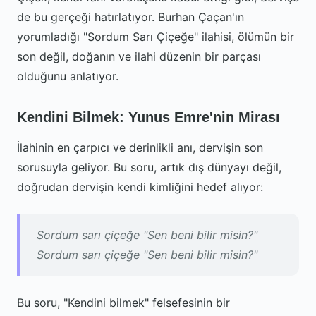
de bu gerçeği hatırlatıyor. Burhan Çaçan'ın
yorumladığı "Sordum Sarı Çiçeğe" ilahisi, ölümün bir
son değil, doğanın ve ilahi düzenin bir parçası
olduğunu anlatıyor.
Kendini Bilmek: Yunus Emre'nin Mirası
İlahinin en çarpıcı ve derinlikli anı, dervişin son
sorusuyla geliyor. Bu soru, artık dış dünyayı değil,
doğrudan dervişin kendi kimliğini hedef alıyor:
Sordum sarı çiçeğe "Sen beni bilir misin?"
Sordum sarı çiçeğe "Sen beni bilir misin?"
Bu soru, "Kendini bilmek" felsefesinin bir