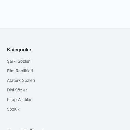
Kategoriler
Şarkı Sözleri
Film Replikleri
Atatürk Sözleri
Dini Sözler
Kitap Alıntıları
Sözlük