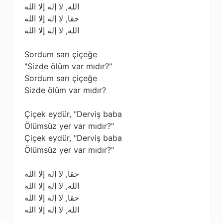
الله, لا إله إلا الله
حقا, لا إله إلا الله
الله, لا إله إلا الله
Sordum sarı çiçeğe
"Sizde ölüm var mıdır?"
Sordum sarı çiçeğe
Sizde ölüm var mıdır?
Çiçek eydür, "Derviş baba
Ölümsüz yer var mıdır?"
Çiçek eydür, "Derviş baba
Ölümsüz yer var mıdır?"
حقا, لا إله إلا الله
الله, لا إله إلا الله
حقا, لا إله إلا الله
الله, لا إله إلا الله