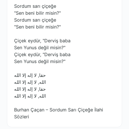
Sordum sarı çiçeğe
"Sen beni bilir misin?"
Sordum sarı çiçeğe
"Sen beni bilir misin?"
Çiçek eydür, "Derviş baba
Sen Yunus değil misin?"
Çiçek eydür, "Derviş baba
Sen Yunus değil misin?"
حقا, لا إله إلا الله
الله, لا إله إلا الله
حقا, لا إله إلا الله
الله, لا إله إلا الله
Burhan Çaçan – Sordum Sarı Çiçeğe İlahi
Sözleri