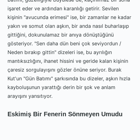
işaret eder ve ardından karanlığı getirir. Sevilen
kişinin "avucunda erimesi" ise, bir zamanlar ne kadar
yakın ve somut olan aşkın, bir anda nasıl buharlaşıp
gittiğini, dokunulamaz bir anıya dönüştüğünü
gösteriyor. "Sen daha dün beni çok seviyordun /
Neden bırakıp gittin" dizeleri ise, bu ayrılığın
mantıksızlığını, ihanet hissini ve geride kalan kişinin
çaresiz sorgulayışını gözler önüne seriyor. Burak
Kut'un "Gün Batımı" şarkısında bu dizeler, aşkın hızla
kayboluşunun yarattığı derin bir şok ve anlam
arayışını yansıtıyor.
Eskimiş Bir Fenerin Sönmeyen Umudu