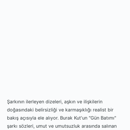
Şarkının ilerleyen dizeleri, aşkın ve ilişkilerin
doğasındaki belirsizliği ve karmaşıklığı realist bir
bakış açısıyla ele alıyor. Burak Kut'un "Gün Batımı"
şarkı sözleri, umut ve umutsuzluk arasında salınan