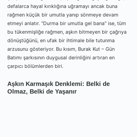
defalarca hayal kırıklığına uğramayı ancak buna
rağmen küçük bir umutla yanıp sönmeye devam
etmeyi anlatır. "Durma bir umutla gel bana" ise, tüm
bu tükenmişliğe rağmen, aşkın bitmeyen bir çağrıya
dönüştüğünü, en ufak bir ihtimale bile tutunma
arzusunu gösteriyor. Bu kısım, Burak Kut – Gün
Batımı şarkısının duygusal derinliğini artıran en
çarpıcı bölümlerden biri.
Aşkın Karmaşık Denklemi: Belki de
Olmaz, Belki de Yaşanır