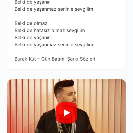
Belki de yaşanır
Belki de yaşanmaz seninle sevgilim
Belki de olmaz
Belki de hatasız olmaz sevgilim
Belki de yaşanır
Belki de yaşanmaz seninle sevgilim
Burak Kut – Gün Batımı Şarkı Sözleri