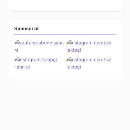
Sponsorlar