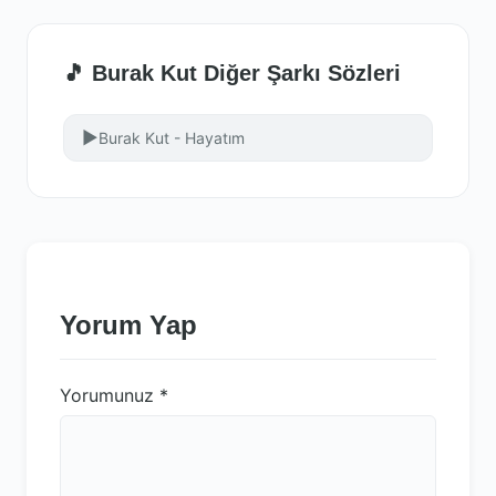
🎵 Burak Kut Diğer Şarkı Sözleri
▶
Burak Kut - Hayatım
Yorum Yap
Yorumunuz
*