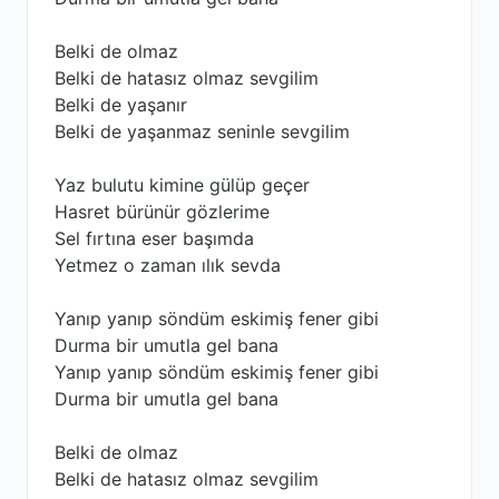
Belki de olmaz
Belki de hatasız olmaz sevgilim
Belki de yaşanır
Belki de yaşanmaz seninle sevgilim
Yaz bulutu kimine gülüp geçer
Hasret bürünür gözlerime
Sel fırtına eser başımda
Yetmez o zaman ılık sevda
Yanıp yanıp söndüm eskimiş fenеr gibi
Durma bir umutla gel bana
Yanıp yanıp söndüm eskimiş fenеr gibi
Durma bir umutla gel bana
Belki de olmaz
Belki de hatasız olmaz sevgilim