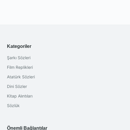
Kategoriler
Şarkı Sözleri
Film Replikleri
Atatürk Sözleri
Dini Sözler
Kitap Alıntıları
Sözlük
Önemli Bağlantılar