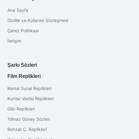
Ana Sayfa
Gizlilik ve Kullanım Sözleşmesi
Çerez Politikası
İletişim
Şarkı Sözleri
Film Replikleri
Kemal Sunal Replikleri
Kurtlar Vadisi Replikleri
Gibi Replikleri
Yılmaz Güney Sözleri
Behzat Ç. Replikleri