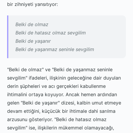
bir zihniyeti yansıtıyor:
Belki de olmaz
Belki de hatasız olmaz sevgilim
Belki de yaşanır
Belki de yaşanmaz seninle sevgilim
"Belki de olmaz" ve "Belki de yaşanmaz seninle
sevgilim" ifadeleri, ilişkinin geleceğine dair duyulan
derin şüpheleri ve acı gerçekleri kabullenme
ihtimalini ortaya koyuyor. Ancak hemen ardından
gelen "Belki de yaşanır" dizesi, kalbin umut etmeye
devam ettiğini, küçücük bir ihtimale dahi sarılma
arzusunu gösteriyor. "Belki de hatasız olmaz
sevgilim" ise, ilişkilerin mükemmel olamayacağı,