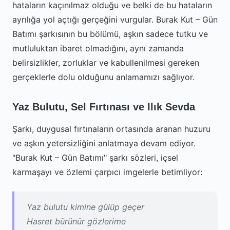
hataların kaçınılmaz olduğu ve belki de bu hataların
ayrılığa yol açtığı gerçeğini vurgular. Burak Kut – Gün
Batımı şarkısının bu bölümü, aşkın sadece tutku ve
mutluluktan ibaret olmadığını, aynı zamanda
belirsizlikler, zorluklar ve kabullenilmesi gereken
gerçeklerle dolu olduğunu anlamamızı sağlıyor.
Yaz Bulutu, Sel Fırtınası ve Ilık Sevda
Şarkı, duygusal fırtınaların ortasında aranan huzuru
ve aşkın yetersizliğini anlatmaya devam ediyor.
"Burak Kut – Gün Batımı" şarkı sözleri, içsel
karmaşayı ve özlemi çarpıcı imgelerle betimliyor:
Yaz bulutu kimine gülüp geçer
Hasret bürünür gözlerime