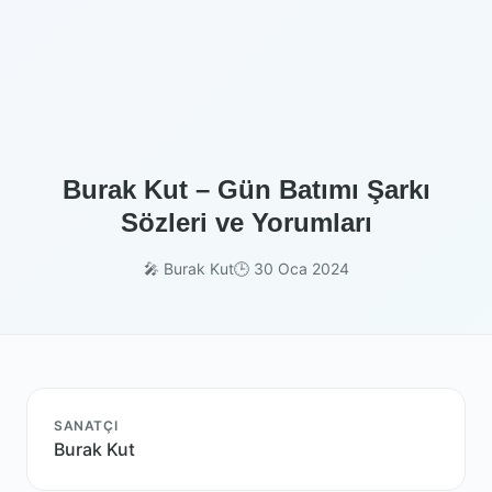
Burak Kut – Gün Batımı Şarkı
Sözleri ve Yorumları
🎤 Burak Kut
🕒 30 Oca 2024
SANATÇI
Burak Kut